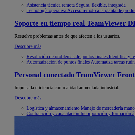
Asistencia técnica remota
Segura, flexible, integrada
Tecnología operativa
Acceso remoto a la planta de produ
Soporte en tiempo real
TeamViewer D
Resuelve problemas antes de que afecten a los usuarios.
Descubre más
Resolución de problemas de puntos finales
Identifica y 
Automatización de puntos finales
Automatiza tareas rutin
Personal conectado
TeamViewer Front
Impulsa la eficiencia con realidad aumentada industrial.
Descubre más
Logística y almacenamiento
Manejo de mercadería manos
Contratación y capacitación
Incorporación y formación á