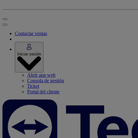
Contactar ventas
Iniciar sesión
Abrir app web
Consola de gestión
Ticket
Portal del cliente