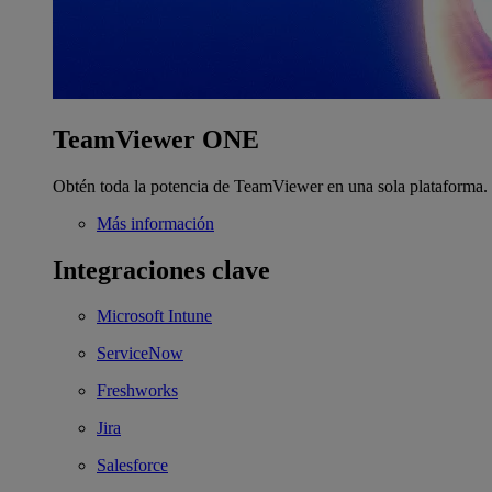
TeamViewer ONE
Obtén toda la potencia de TeamViewer en una sola plataforma.
Más información
Integraciones clave
Microsoft Intune
ServiceNow
Freshworks
Jira
Salesforce