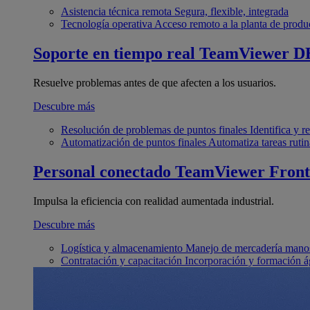
Asistencia técnica remota
Segura, flexible, integrada
Tecnología operativa
Acceso remoto a la planta de produ
Soporte en tiempo real
TeamViewer D
Resuelve problemas antes de que afecten a los usuarios.
Descubre más
Resolución de problemas de puntos finales
Identifica y 
Automatización de puntos finales
Automatiza tareas rutin
Personal conectado
TeamViewer Front
Impulsa la eficiencia con realidad aumentada industrial.
Descubre más
Logística y almacenamiento
Manejo de mercadería manos
Contratación y capacitación
Incorporación y formación á