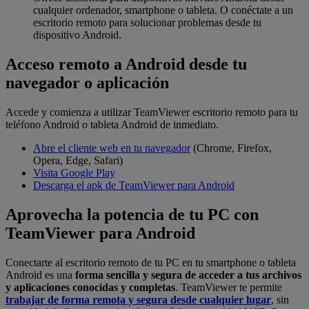
cualquier ordenador, smartphone o tableta. O conéctate a un
escritorio remoto para solucionar problemas desde tu
dispositivo Android.
Acceso remoto a Android desde tu
navegador o aplicación
Accede y comienza a utilizar TeamViewer escritorio remoto para tu
teléfono Android o tableta Android de inmediato.
Abre el cliente web en tu navegador
(Chrome, Firefox,
Opera, Edge, Safari)
Visita Google Play
Descarga el apk de TeamViewer para Android
Aprovecha la potencia de tu PC con
TeamViewer para Android
Conectarte al escritorio remoto de tu PC en tu smartphone o tableta
Android es una
forma sencilla y segura de acceder a tus archivos
y aplicaciones conocidas y completas
. TeamViewer te permite
trabajar de forma remota y segura desde cualquier lugar
, sin