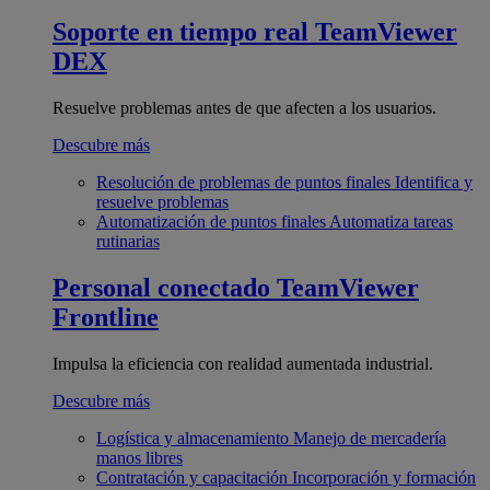
Soporte en tiempo real
TeamViewer
DEX
Resuelve problemas antes de que afecten a los usuarios.
Descubre más
Resolución de problemas de puntos finales
Identifica y
resuelve problemas
Automatización de puntos finales
Automatiza tareas
rutinarias
Personal conectado
TeamViewer
Frontline
Impulsa la eficiencia con realidad aumentada industrial.
Descubre más
Logística y almacenamiento
Manejo de mercadería
manos libres
Contratación y capacitación
Incorporación y formación