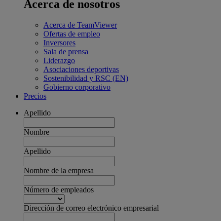
Acerca de nosotros
Acerca de TeamViewer
Ofertas de empleo
Inversores
Sala de prensa
Liderazgo
Asociaciones deportivas
Sostenibilidad y RSC (EN)
Gobierno corporativo
Precios
Apellido
Nombre
Apellido
Nombre de la empresa
Número de empleados
Dirección de correo electrónico empresarial