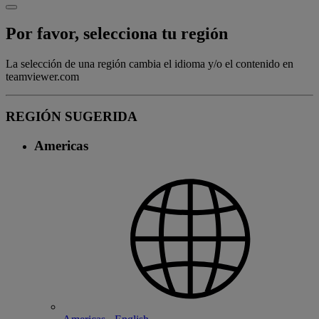
Por favor, selecciona tu región
La selección de una región cambia el idioma y/o el contenido en
teamviewer.com
REGIÓN SUGERIDA
Americas