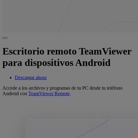
Escritorio remoto TeamViewer
para dispositivos Android
Descargar ahora
Accede a los archivos y programas de tu PC desde tu teléfono
Android con
TeamViewer Remote
.