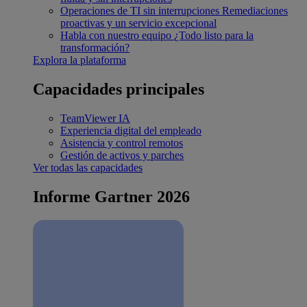
Operaciones de TI sin interrupciones
Remediaciones
proactivas y un servicio excepcional
Habla con nuestro equipo
¿Todo listo para la
transformación?
Explora la plataforma
Capacidades principales
TeamViewer IA
Experiencia digital del empleado
Asistencia y control remotos
Gestión de activos y parches
Ver todas las capacidades
Informe Gartner 2026