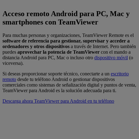
Acceso remoto Android para PC, Mac y
smartphones con TeamViewer
Para muchas personas y organizaciones, TeamViewer Remote es el
software de referencia para gestionar, supervisar y acceder a
ordenadores y otros dispositivos
a través de Internet. Pero también
puedes
aprovechar la potencia de TeamViewer
con el mando a
distancia Android para PC, Mac o incluso otro
dispositivo móvil
(o
viceversa).
Si deseas proporcionar soporte técnico, conectarte a un
escritorio
remoto
desde tu teléfono Android o gestionar dispositivos
comerciales como sistemas de señalización digital y puntos de venta,
TeamViewer para Android es la solución adecuada para ti.
Descarga ahora TeamViewer para Android en tu teléfono