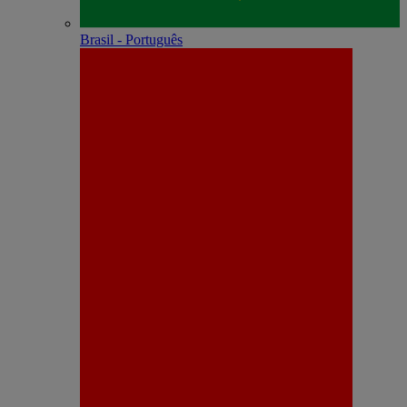
Brasil - Português