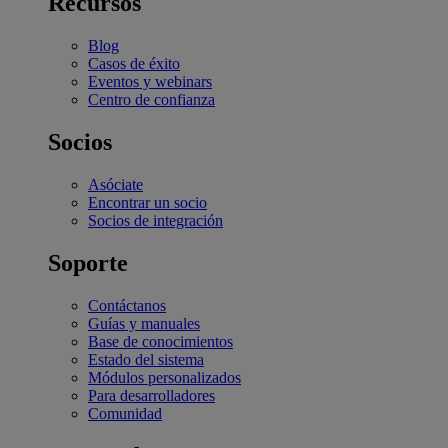
Recursos
Blog
Casos de éxito
Eventos y webinars
Centro de confianza
Socios
Asóciate
Encontrar un socio
Socios de integración
Soporte
Contáctanos
Guías y manuales
Base de conocimientos
Estado del sistema
Módulos personalizados
Para desarrolladores
Comunidad