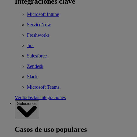
Integraciones clave
Microsoft Intune
ServiceNow
Freshworks
Jira
Salesforce
Zendesk
Slack
Microsoft Teams
Ver todas las integraciones
Soluciones
Casos de uso populares