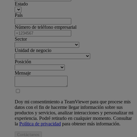
Estado
País
Número de teléfono empresarial
Sector
Unidad de negocio
Posición
Mensaje
Doy mi consentimiento a TeamViewer para que procese mis
datos con el fin de hacerme llegar información sobre sus
productos y servicios, analizar interacciones y personalizar mi
experiencia. Podré retirarlo en cualquier momento. Consultar
la
Política de privacidad
para obtener más información.
Contáctanos