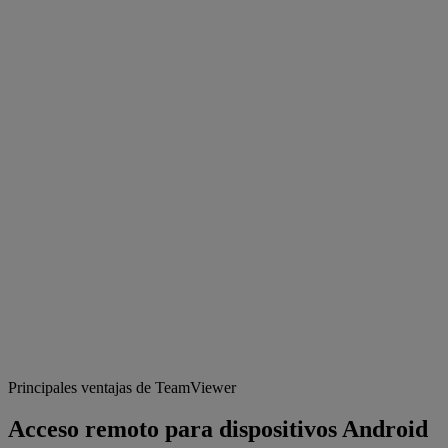
Principales ventajas de TeamViewer
Acceso remoto para dispositivos Android