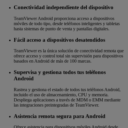
Conectividad independiente del dispositivo
TeamViewer Android proporciona acceso a dispositivos
móviles de todo tipo, desde teléfonos inteligentes y tabletas
hasta sistemas de punto de venta y pantallas digitales.
Fácil acceso a dispositivos desatendidos
TeamViewer es la única solución de conectividad remota que
ofrece acceso y control total sin supervisión para dispositivos
basados en Android de más de 100 marcas.
Supervisa y gestiona todos tus teléfonos
Android
Rastrea y gestiona el estado de todos tus teléfonos Android,
incluido el uso de almacenamiento, CPU y memoria.
Despliega aplicaciones a través de MDM o EMM mediante
las integraciones preintegradas de TeamViewer.
Asistencia remota segura para Android
Ofrece asistencia para dispositivos móviles Android desde