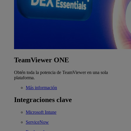
TeamViewer ONE
Obtén toda la potencia de TeamViewer en una sola
plataforma.
Más información
Integraciones clave
Microsoft Intune
ServiceNow