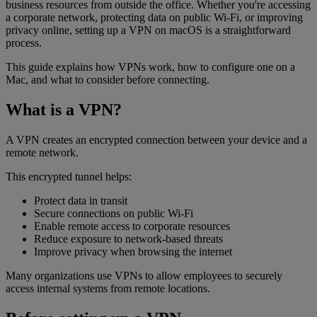
business resources from outside the office. Whether you're accessing
a corporate network, protecting data on public Wi-Fi, or improving
privacy online, setting up a VPN on macOS is a straightforward
process.
This guide explains how VPNs work, how to configure one on a
Mac, and what to consider before connecting.
What is a VPN?
A VPN creates an encrypted connection between your device and a
remote network.
This encrypted tunnel helps:
Protect data in transit
Secure connections on public Wi-Fi
Enable remote access to corporate resources
Reduce exposure to network-based threats
Improve privacy when browsing the internet
Many organizations use VPNs to allow employees to securely
access internal systems from remote locations.