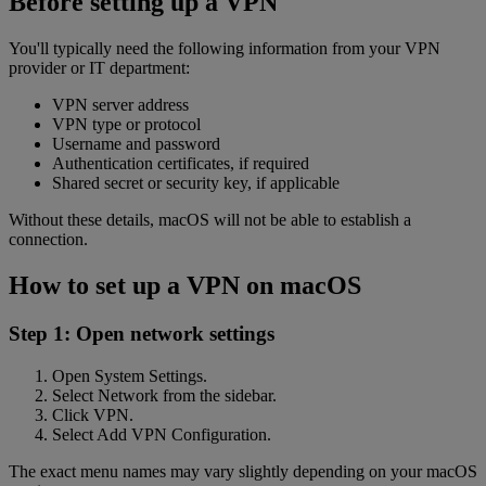
Before setting up a VPN
You'll typically need the following information from your VPN
provider or IT department:
VPN server address
VPN type or protocol
Username and password
Authentication certificates, if required
Shared secret or security key, if applicable
Without these details, macOS will not be able to establish a
connection.
How to set up a VPN on macOS
Step 1: Open network settings
Open System Settings.
Select Network from the sidebar.
Click VPN.
Select Add VPN Configuration.
The exact menu names may vary slightly depending on your macOS