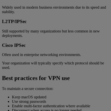
Widely used in modern business environments due to its speed and
stability.
L2TP/IPSec
Still supported by many organizations but less common in new
deployments.
Cisco IPSec
Often used in enterprise networking environments.
Your organization will typically specify which protocol should be
used.
Best practices for VPN use
To maintain a secure connection:
Keep macOS updated
Use strong passwords
Enable multi-factor authentication where available
Disconnect when access is no longer needed