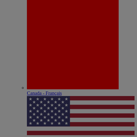
Canada - Français