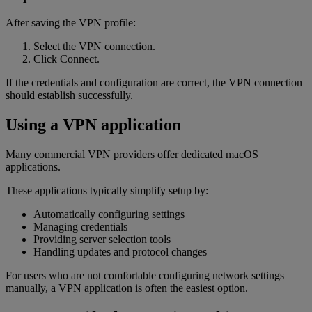
After saving the VPN profile:
Select the VPN connection.
Click Connect.
If the credentials and configuration are correct, the VPN connection
should establish successfully.
Using a VPN application
Many commercial VPN providers offer dedicated macOS
applications.
These applications typically simplify setup by:
Automatically configuring settings
Managing credentials
Providing server selection tools
Handling updates and protocol changes
For users who are not comfortable configuring network settings
manually, a VPN application is often the easiest option.