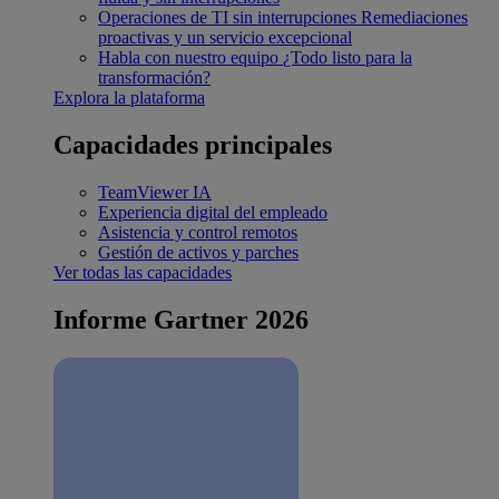
Operaciones de TI sin interrupciones
Remediaciones
proactivas y un servicio excepcional
Habla con nuestro equipo
¿Todo listo para la
transformación?
Explora la plataforma
Capacidades principales
TeamViewer IA
Experiencia digital del empleado
Asistencia y control remotos
Gestión de activos y parches
Ver todas las capacidades
Informe Gartner 2026