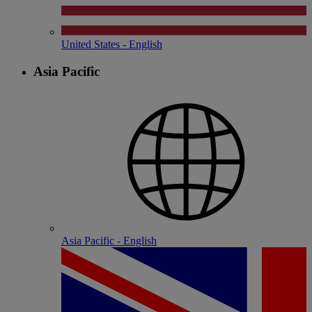
United States - English
Asia Pacific
Asia Pacific - English