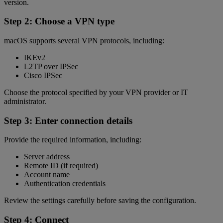
version.
Step 2: Choose a VPN type
macOS supports several VPN protocols, including:
IKEv2
L2TP over IPSec
Cisco IPSec
Choose the protocol specified by your VPN provider or IT
administrator.
Step 3: Enter connection details
Provide the required information, including:
Server address
Remote ID (if required)
Account name
Authentication credentials
Review the settings carefully before saving the configuration.
Step 4: Connect