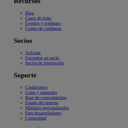
Recursos
Blog
Casos de éxito
Eventos y webinars
Centro de confianza
Socios
Asóciate
Encontrar un socio
Socios de integración
Soporte
Contáctanos
Guías y manuales
Base de conocimientos
Estado del sistema
Módulos personalizados
Para desarrolladores
Comunidad