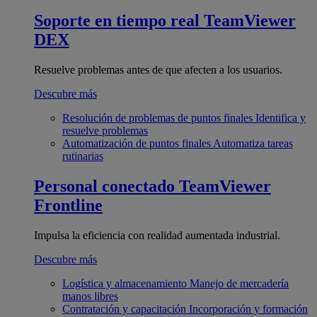
Soporte en tiempo real
TeamViewer
DEX
Resuelve problemas antes de que afecten a los usuarios.
Descubre más
Resolución de problemas de puntos finales
Identifica y
resuelve problemas
Automatización de puntos finales
Automatiza tareas
rutinarias
Personal conectado
TeamViewer
Frontline
Impulsa la eficiencia con realidad aumentada industrial.
Descubre más
Logística y almacenamiento
Manejo de mercadería
manos libres
Contratación y capacitación
Incorporación y formación