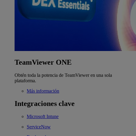
TeamViewer ONE
Obtén toda la potencia de TeamViewer en una sola
plataforma.
Más información
Integraciones clave
Microsoft Intune
ServiceNow