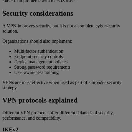
rather than problems with macOS itself.
Security considerations
A VPN improves security, but it is not a complete cybersecurity
solution.
Organizations should also implement:
Multi-factor authentication
Endpoint security controls
Device management policies
Strong password requirements
User awareness training
VPNs are most effective when used as part of a broader security
strategy.
VPN protocols explained
Different VPN protocols offer different balances of security,
performance, and compatibility.
IKEv2