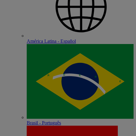
América Latina - Español
Brasil - Português