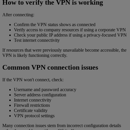
How to verify the VPN is working
After connecting:
Confirm the VPN status shows as connected
Verify access to company resources if using a corporate VPN
Check your public IP address if using a privacy-focused VPN
Test internet connectivity
If resources that were previously unavailable become accessible, the
VPN is likely functioning correctly.
Common VPN connection issues
If the VPN won't connect, check:
Username and password accuracy
Server address configuration
Internet connectivity
Firewall restrictions
Certificate validity
VPN protocol settings
Many connection issues stem from incorrect configuration details