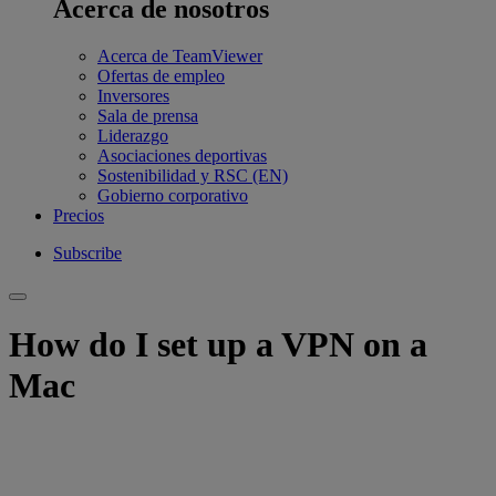
Acerca de nosotros
Acerca de TeamViewer
Ofertas de empleo
Inversores
Sala de prensa
Liderazgo
Asociaciones deportivas
Sostenibilidad y RSC (EN)
Gobierno corporativo
Precios
Subscribe
How do I set up a VPN on a
Mac