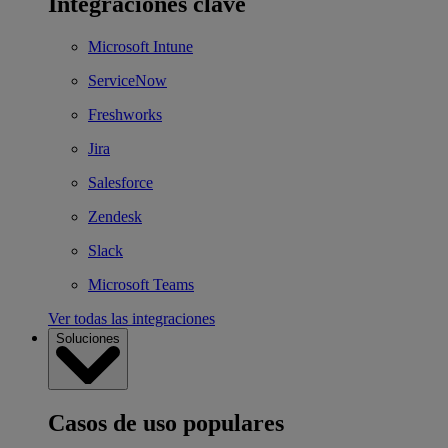
Integraciones clave
Microsoft Intune
ServiceNow
Freshworks
Jira
Salesforce
Zendesk
Slack
Microsoft Teams
Ver todas las integraciones
Soluciones
Casos de uso populares