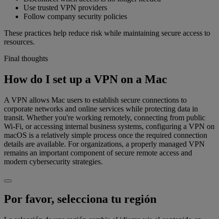
Use trusted VPN providers
Follow company security policies
These practices help reduce risk while maintaining secure access to
resources.
Final thoughts
How do I set up a VPN on a Mac
A VPN allows Mac users to establish secure connections to
corporate networks and online services while protecting data in
transit. Whether you're working remotely, connecting from public
Wi-Fi, or accessing internal business systems, configuring a VPN on
macOS is a relatively simple process once the required connection
details are available. For organizations, a properly managed VPN
remains an important component of secure remote access and
modern cybersecurity strategies.
Por favor, selecciona tu región