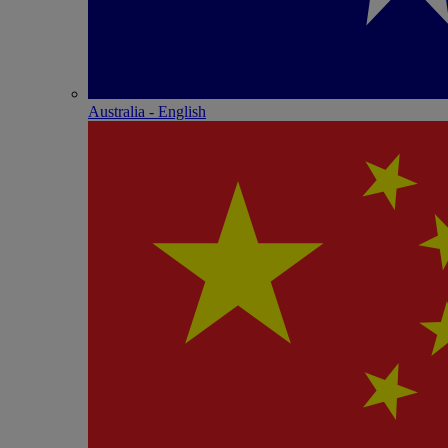
Australia - English