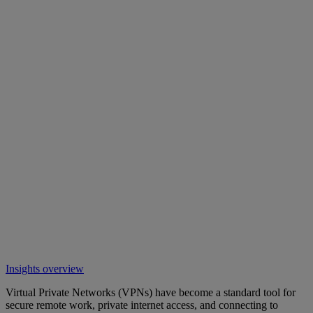
Insights overview
Virtual Private Networks (VPNs) have become a standard tool for
secure remote work, private internet access, and connecting to