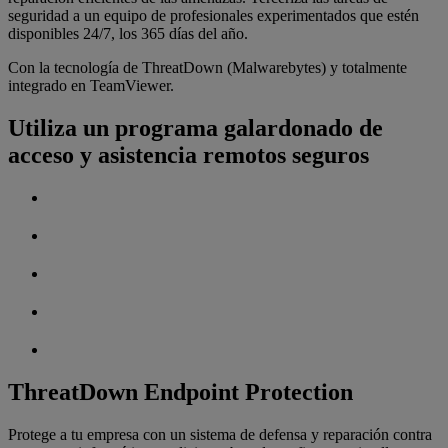
seguridad a un equipo de profesionales experimentados que estén
disponibles 24/7, los 365 días del año.
Con la tecnología de ThreatDown (Malwarebytes) y totalmente
integrado en TeamViewer.
Utiliza un programa galardonado de
acceso y asistencia remotos seguros
ThreatDown Endpoint Protection
Protege a tu empresa con un sistema de defensa y reparación contra