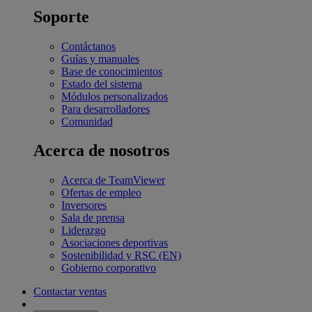
Soporte
Contáctanos
Guías y manuales
Base de conocimientos
Estado del sistema
Módulos personalizados
Para desarrolladores
Comunidad
Acerca de nosotros
Acerca de TeamViewer
Ofertas de empleo
Inversores
Sala de prensa
Liderazgo
Asociaciones deportivas
Sostenibilidad y RSC (EN)
Gobierno corporativo
Contactar ventas