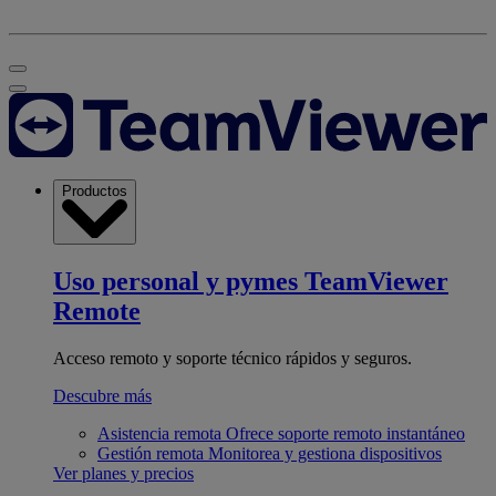
Productos
Uso personal y pymes
TeamViewer
Remote
Acceso remoto y soporte técnico rápidos y seguros.
Descubre más
Asistencia remota
Ofrece soporte remoto instantáneo
Gestión remota
Monitorea y gestiona dispositivos
Ver planes y precios