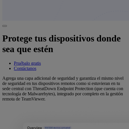
Protege tus dispositivos donde
sea que estén
Pruébalo gratis
Contáctanos
Agrega una capa adicional de seguridad y garantiza el mismo nivel
de seguridad en tus dispositivos remotos como si estuvieran en tu
sede central con ThreatDown Endpoint Protection (que cuenta con
tecnología de Malwarebytes), integrado por completo en la gestión
remota de TeamViewer.