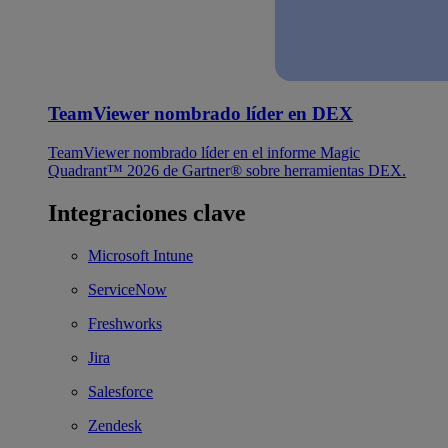
TeamViewer nombrado líder en DEX
TeamViewer nombrado líder en el informe Magic
Quadrant™ 2026 de Gartner® sobre herramientas DEX.
Integraciones clave
Microsoft Intune
ServiceNow
Freshworks
Jira
Salesforce
Zendesk