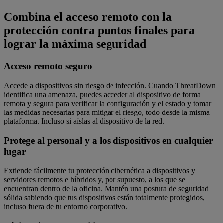
Combina el acceso remoto con la
protección contra puntos finales para
lograr la máxima seguridad
Acceso remoto seguro
Accede a dispositivos sin riesgo de infección. Cuando ThreatDown
identifica una amenaza, puedes acceder al dispositivo de forma
remota y segura para verificar la configuración y el estado y tomar
las medidas necesarias para mitigar el riesgo, todo desde la misma
plataforma. Incluso si aíslas al dispositivo de la red.
Protege al personal y a los dispositivos en cualquier
lugar
Extiende fácilmente tu protección cibernética a dispositivos y
servidores remotos e híbridos y, por supuesto, a los que se
encuentran dentro de la oficina. Mantén una postura de seguridad
sólida sabiendo que tus dispositivos están totalmente protegidos,
incluso fuera de tu entorno corporativo.