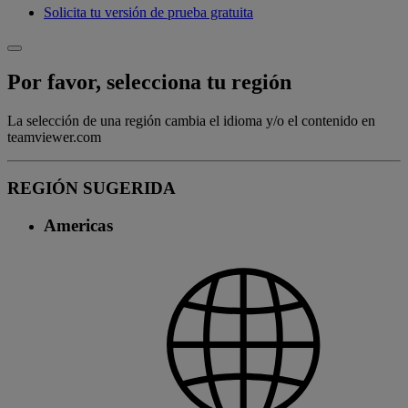
Solicita tu versión de prueba gratuita
Por favor, selecciona tu región
La selección de una región cambia el idioma y/o el contenido en
teamviewer.com
REGIÓN SUGERIDA
Americas