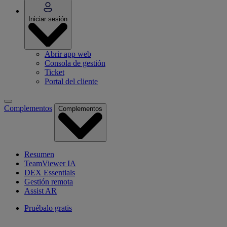
Iniciar sesión
Abrir app web
Consola de gestión
Ticket
Portal del cliente
Complementos
Complementos
Resumen
TeamViewer IA
DEX Essentials
Gestión remota
Assist AR
Pruébalo gratis