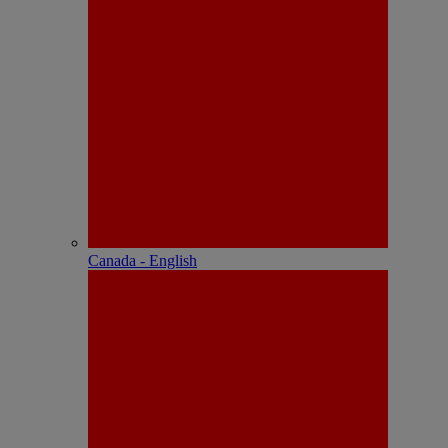
Canada - English