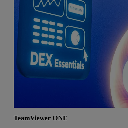
TeamViewer ONE