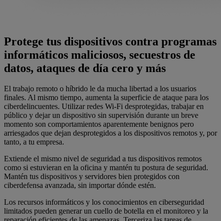
Protege tus dispositivos contra programas
informáticos maliciosos, secuestros de
datos, ataques de día cero y más
El trabajo remoto o híbrido le da mucha libertad a los usuarios
finales. Al mismo tiempo, aumenta la superficie de ataque para los
ciberdelincuentes. Utilizar redes Wi-Fi desprotegidas, trabajar en
público y dejar un dispositivo sin supervisión durante un breve
momento son comportamientos aparentemente benignos pero
arriesgados que dejan desprotegidos a los dispositivos remotos y, por
tanto, a tu empresa.
Extiende el mismo nivel de seguridad a tus dispositivos remotos
como si estuvieran en la oficina y mantén tu postura de seguridad.
Mantén tus dispositivos y servidores bien protegidos con
ciberdefensa avanzada, sin importar dónde estén.
Los recursos informáticos y los conocimientos en ciberseguridad
limitados pueden generar un cuello de botella en el monitoreo y la
reparación eficientes de las amenazas. Terceriza las tareas de