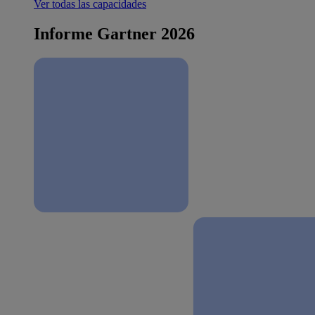
Ver todas las capacidades
Informe Gartner 2026