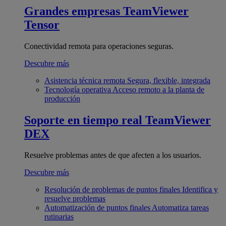
Grandes empresas
TeamViewer
Tensor
Conectividad remota para operaciones seguras.
Descubre más
Asistencia técnica remota
Segura, flexible, integrada
Tecnología operativa
Acceso remoto a la planta de
producción
Soporte en tiempo real
TeamViewer
DEX
Resuelve problemas antes de que afecten a los usuarios.
Descubre más
Resolución de problemas de puntos finales
Identifica y
resuelve problemas
Automatización de puntos finales
Automatiza tareas
rutinarias