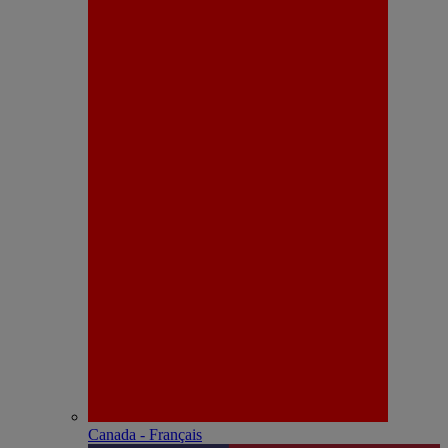
Canada - Français