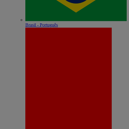
Brasil - Português