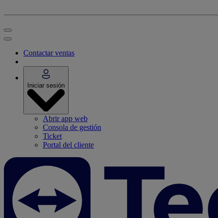
Contactar ventas
Iniciar sesión
Abrir app web
Consola de gestión
Ticket
Portal del cliente