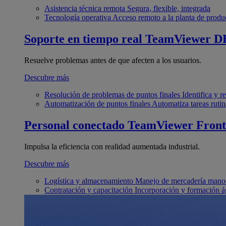
Asistencia técnica remota
Segura, flexible, integrada
Tecnología operativa
Acceso remoto a la planta de produ
Soporte en tiempo real
TeamViewer D
Resuelve problemas antes de que afecten a los usuarios.
Descubre más
Resolución de problemas de puntos finales
Identifica y 
Automatización de puntos finales
Automatiza tareas rutin
Personal conectado
TeamViewer Front
Impulsa la eficiencia con realidad aumentada industrial.
Descubre más
Logística y almacenamiento
Manejo de mercadería manos
Contratación y capacitación
Incorporación y formación á