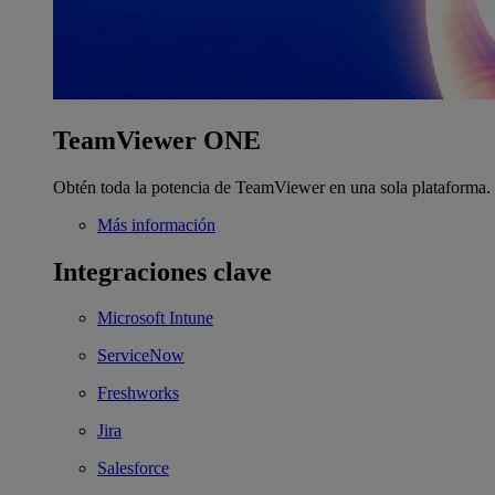
TeamViewer ONE
Obtén toda la potencia de TeamViewer en una sola plataforma.
Más información
Integraciones clave
Microsoft Intune
ServiceNow
Freshworks
Jira
Salesforce