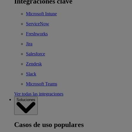
Integraciones clave
Microsoft Intune
ServiceNow
Freshworks
Jira
Salesforce
Zendesk
Slack
Microsoft Teams
Ver todas las integraciones
Soluciones
Casos de uso populares