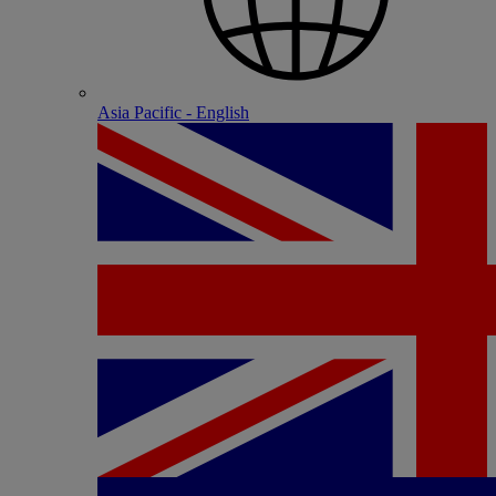
Asia Pacific - English