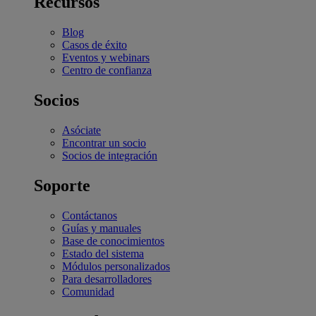
Recursos
Blog
Casos de éxito
Eventos y webinars
Centro de confianza
Socios
Asóciate
Encontrar un socio
Socios de integración
Soporte
Contáctanos
Guías y manuales
Base de conocimientos
Estado del sistema
Módulos personalizados
Para desarrolladores
Comunidad