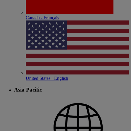
Canada - Français
United States - English
Asia Pacific