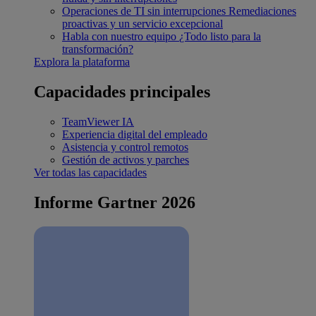
Operaciones de TI sin interrupciones
Remediaciones
proactivas y un servicio excepcional
Habla con nuestro equipo
¿Todo listo para la
transformación?
Explora la plataforma
Capacidades principales
TeamViewer IA
Experiencia digital del empleado
Asistencia y control remotos
Gestión de activos y parches
Ver todas las capacidades
Informe Gartner 2026