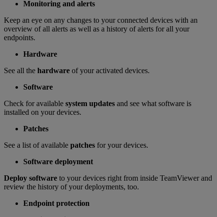
Monitoring and alerts
Keep an eye on any changes to your connected devices with an
overview of all alerts as well as a history of alerts for all your
endpoints.
Hardware
See all the
hardware
of your activated devices.
Software
Check for available
system updates
and see what software is
installed on your devices.
Patches
See a list of available
patches
for your devices.
Software deployment
Deploy software
to your devices right from inside TeamViewer and
review the history of your deployments, too.
Endpoint protection