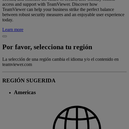
access and support with TeamViewer. Discover how
TeamViewer can help your business strike the perfect balance
between robust security measures and an enjoyable user experience
today.
Learn more
Por favor, selecciona tu región
La selección de una región cambia el idioma y/o el contenido en
teamviewer.com
REGIÓN SUGERIDA
Americas