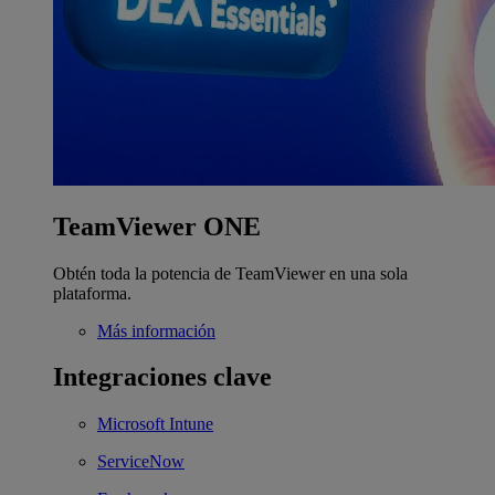
TeamViewer ONE
Obtén toda la potencia de TeamViewer en una sola
plataforma.
Más información
Integraciones clave
Microsoft Intune
ServiceNow