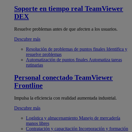
Soporte en tiempo real
TeamViewer
DEX
Resuelve problemas antes de que afecten a los usuarios.
Descubre más
Resolución de problemas de puntos finales
Identifica y
resuelve problemas
Automatización de puntos finales
Automatiza tareas
rutinarias
Personal conectado
TeamViewer
Frontline
Impulsa la eficiencia con realidad aumentada industrial.
Descubre más
Logística y almacenamiento
Manejo de mercadería
manos libres
Contratación y capacitación
Incorporación y formación