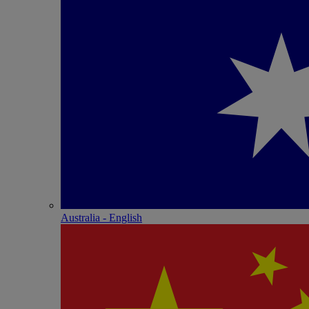
Australia - English