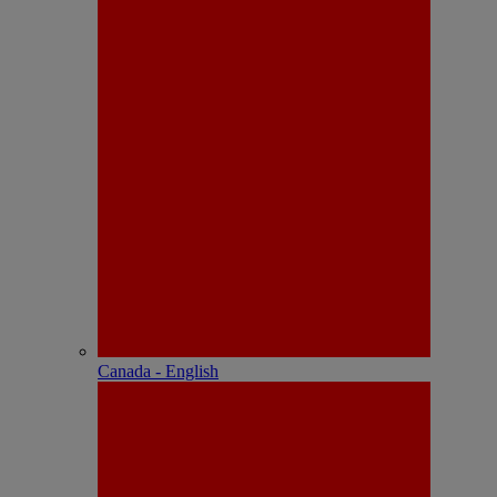
Canada - English