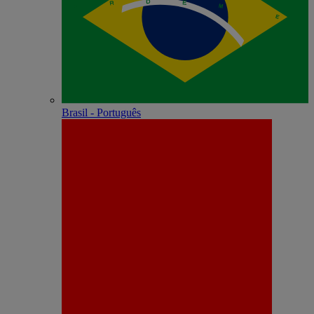
Brasil - Português