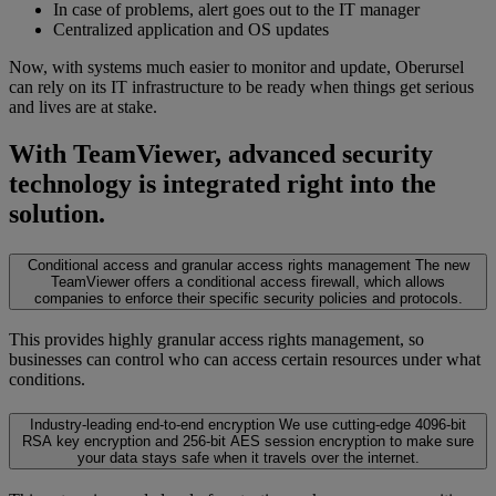
In case of problems, alert goes out to the IT manager
Centralized application and OS updates
Now, with systems much easier to monitor and update, Oberursel
can rely on its IT infrastructure to be ready when things get serious
and lives are at stake.
With TeamViewer, advanced security
technology is integrated right into the
solution.
Conditional access and granular access rights management
The new
TeamViewer offers a conditional access firewall, which allows
companies to enforce their specific security policies and protocols.
This provides highly granular access rights management, so
businesses can control who can access certain resources under what
conditions.
Industry-leading end-to-end encryption
We use cutting-edge 4096-bit
RSA key encryption and 256-bit AES session encryption to make sure
your data stays safe when it travels over the internet.