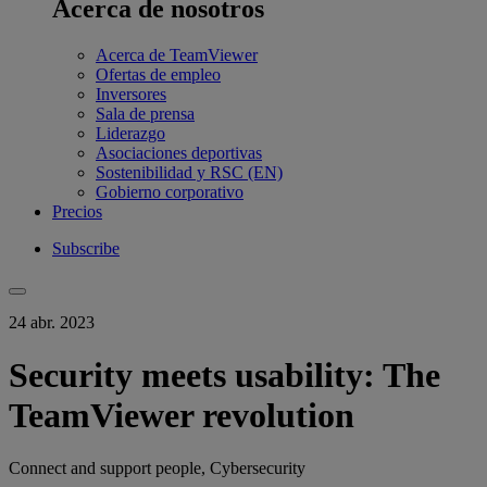
Acerca de nosotros
Acerca de TeamViewer
Ofertas de empleo
Inversores
Sala de prensa
Liderazgo
Asociaciones deportivas
Sostenibilidad y RSC (EN)
Gobierno corporativo
Precios
Subscribe
24 abr. 2023
Security meets usability: The
TeamViewer revolution
Connect and support people, Cybersecurity