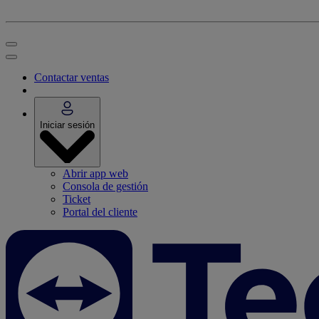
Contactar ventas
Iniciar sesión
Abrir app web
Consola de gestión
Ticket
Portal del cliente