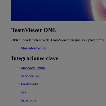
TeamViewer ONE
Obtén toda la potencia de TeamViewer en una sola plataforma.
Más información
Integraciones clave
Microsoft Intune
ServiceNow
Freshworks
Jira
Salesforce