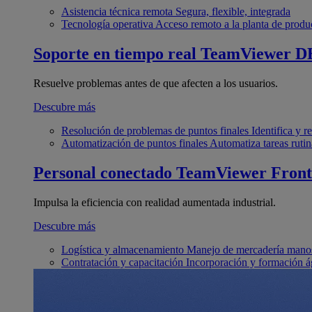
Asistencia técnica remota
Segura, flexible, integrada
Tecnología operativa
Acceso remoto a la planta de produ
Soporte en tiempo real
TeamViewer D
Resuelve problemas antes de que afecten a los usuarios.
Descubre más
Resolución de problemas de puntos finales
Identifica y 
Automatización de puntos finales
Automatiza tareas rutin
Personal conectado
TeamViewer Front
Impulsa la eficiencia con realidad aumentada industrial.
Descubre más
Logística y almacenamiento
Manejo de mercadería manos
Contratación y capacitación
Incorporación y formación á