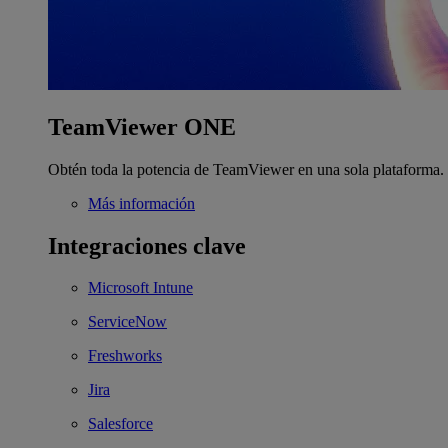
TeamViewer ONE
Obtén toda la potencia de TeamViewer en una sola plataforma.
Más información
Integraciones clave
Microsoft Intune
ServiceNow
Freshworks
Jira
Salesforce