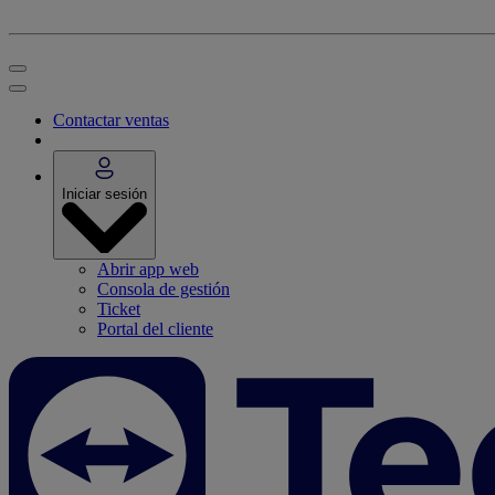
Contactar ventas
Iniciar sesión
Abrir app web
Consola de gestión
Ticket
Portal del cliente