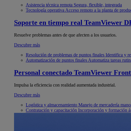
Asistencia técnica remota
Segura, flexible, integrada
Tecnología operativa
Acceso remoto a la planta de produ
Soporte en tiempo real
TeamViewer D
Resuelve problemas antes de que afecten a los usuarios.
Descubre más
Resolución de problemas de puntos finales
Identifica y 
Automatización de puntos finales
Automatiza tareas rutin
Personal conectado
TeamViewer Front
Impulsa la eficiencia con realidad aumentada industrial.
Descubre más
Logística y almacenamiento
Manejo de mercadería manos
Contratación y capacitación
Incorporación y formación á