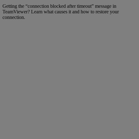
Getting the “connection blocked after timeout” message in
TeamViewer? Learn what causes it and how to restore your
connection.