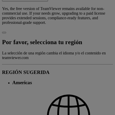
Yes, the free version of TeamViewer remains available for non-
commercial use. If your needs grow, upgrading to a paid license
provides extended sessions, compliance-ready features, and
professional-grade support.
Por favor, selecciona tu región
La selección de una región cambia el idioma y/o el contenido en
teamviewer.com
REGIÓN SUGERIDA
Americas