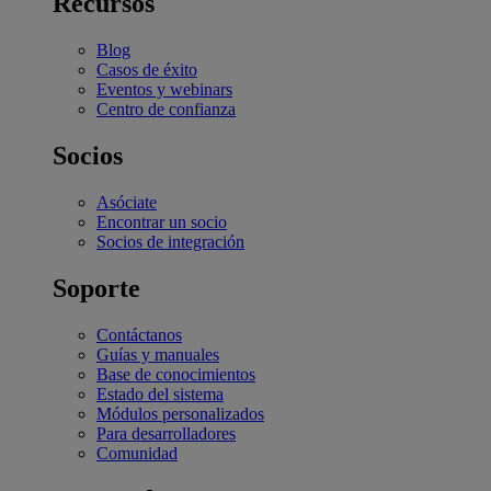
Recursos
Blog
Casos de éxito
Eventos y webinars
Centro de confianza
Socios
Asóciate
Encontrar un socio
Socios de integración
Soporte
Contáctanos
Guías y manuales
Base de conocimientos
Estado del sistema
Módulos personalizados
Para desarrolladores
Comunidad