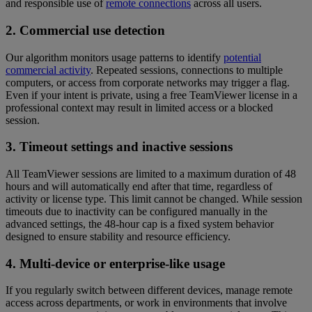
and responsible use of
remote connections
across all users.
2. Commercial use detection
Our algorithm monitors usage patterns to identify
potential
commercial activity
. Repeated sessions, connections to multiple
computers, or access from corporate networks may trigger a flag.
Even if your intent is private, using a free TeamViewer license in a
professional context may result in limited access or a blocked
session.
3. Timeout settings and inactive sessions
All TeamViewer sessions are limited to a maximum duration of 48
hours and will automatically end after that time, regardless of
activity or license type. This limit cannot be changed. While session
timeouts due to inactivity can be configured manually in the
advanced settings, the 48-hour cap is a fixed system behavior
designed to ensure stability and resource efficiency.
4. Multi-device or enterprise-like usage
If you regularly switch between different devices, manage remote
access across departments, or work in environments that involve