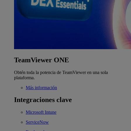
TeamViewer ONE
Obtén toda la potencia de TeamViewer en una sola
plataforma.
Más información
Integraciones clave
Microsoft Intune
ServiceNow