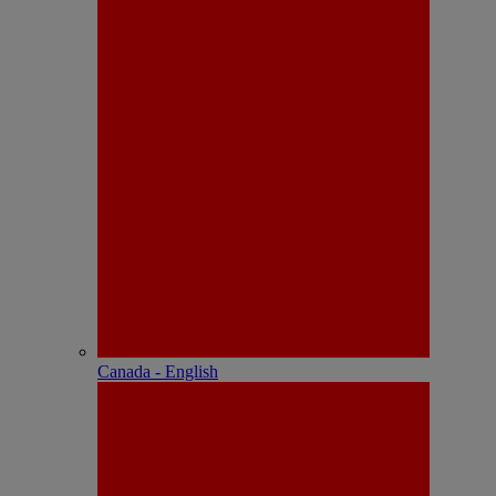
Canada - English