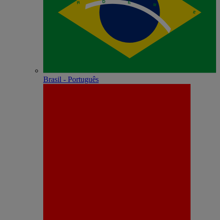
Brasil - Português