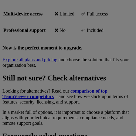
Multi-device access
❌ Limited
✅ Full access
Professional support
❌ No
✅ Included
Now is the perfect moment to upgrade.
Explore all plans and pricing
and choose the solution that fits your
organization best.
Still not sure? Check alternatives
Looking for alternatives? Read our
comparison of top
TeamViewer competitors
—and see how we stack up in terms of
features, security, licensing, and support.
In a market full of options, it is important to choose a platform that
aligns with your technical requirements, compliance needs, and
remote support goals.