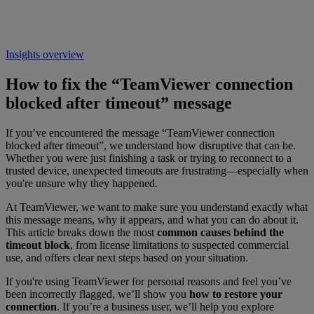
Insights overview
How to fix the “TeamViewer connection
blocked after timeout” message
If you’ve encountered the message “TeamViewer connection
blocked after timeout”
, we understand how disruptive that can be.
Whether you were just finishing a task or trying to reconnect to a
trusted device, unexpected timeouts are frustrating—especially when
you're unsure why they happened.
At TeamViewer, we want to make sure you understand exactly what
this message means, why it appears, and what you can do about it.
This article breaks down the most
common causes behind the
timeout block
, from license limitations to suspected commercial
use, and offers clear next steps based on your situation.
If you're using TeamViewer for personal reasons and feel you’ve
been incorrectly flagged, we’ll show you
how to restore your
connection
. If you’re a business user, we’ll help you explore