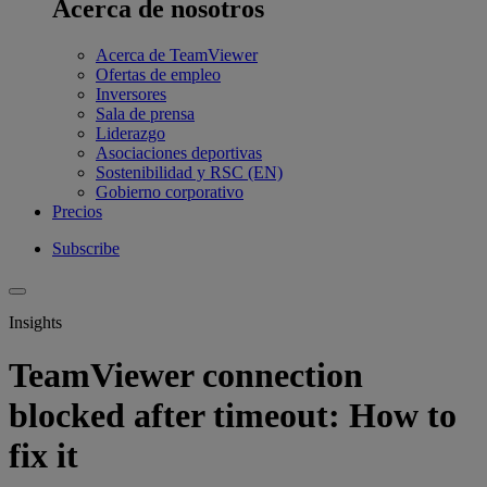
Acerca de nosotros
Acerca de TeamViewer
Ofertas de empleo
Inversores
Sala de prensa
Liderazgo
Asociaciones deportivas
Sostenibilidad y RSC (EN)
Gobierno corporativo
Precios
Subscribe
Insights
TeamViewer connection
blocked after timeout: How to
fix it