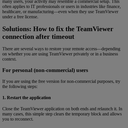
many users, your activity may resemble a commercial setup. This
often applies to IT professionals or users in industries like finance,
healthcare, or manufacturing—even when they use TeamViewer
under a free license.
Solutions: How to fix the TeamViewer
connection after timeout
There are several ways to restore your remote access—depending
on whether you are using TeamViewer privately or in a business
context.
For personal (non-commercial) users
If you are using the free version for non-commercial purposes, try
the following steps:
1. Restart the application
Close the TeamViewer application on both ends and relaunch it. In
many cases, this simple step clears the temporary block and allows
you to reconnect.