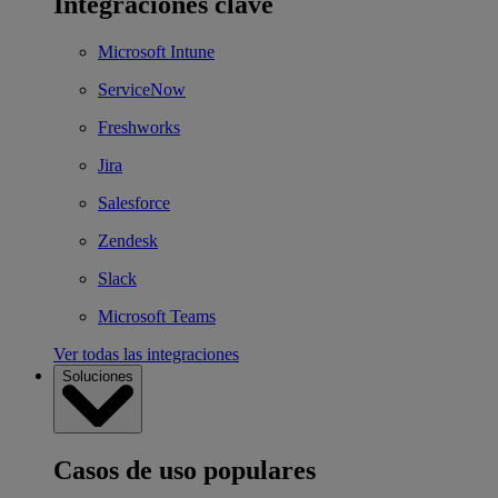
Integraciones clave
Microsoft Intune
ServiceNow
Freshworks
Jira
Salesforce
Zendesk
Slack
Microsoft Teams
Ver todas las integraciones
Soluciones
Casos de uso populares