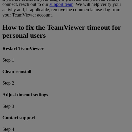
connect, reach out to our
support team
. We will help verify your
activity and, if applicable, remove the commercial use flag from
your TeamViewer account.
How to fix the TeamViewer timeout for
personal users
Restart TeamViewer
Step 1
Clean reinstall
Step 2
Adjust timeout settings
Step 3
Contact support
Step 4