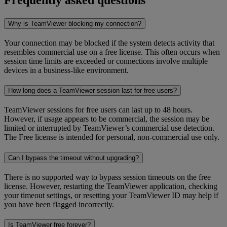
Frequently asked questions
Why is TeamViewer blocking my connection?
Your connection may be blocked if the system detects activity that
resembles commercial use on a free license. This often occurs when
session time limits are exceeded or connections involve multiple
devices in a business-like environment.
How long does a TeamViewer session last for free users?
TeamViewer sessions for free users can last up to 48 hours.
However, if usage appears to be commercial, the session may be
limited or interrupted by TeamViewer’s commercial use detection.
The Free license is intended for personal, non-commercial use only.
Can I bypass the timeout without upgrading?
There is no supported way to bypass session timeouts on the free
license. However, restarting the TeamViewer application, checking
your timeout settings, or resetting your TeamViewer ID may help if
you have been flagged incorrectly.
Is TeamViewer free forever?