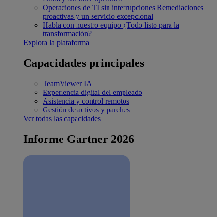
Operaciones de TI sin interrupciones
Remediaciones
proactivas y un servicio excepcional
Habla con nuestro equipo
¿Todo listo para la
transformación?
Explora la plataforma
Capacidades principales
TeamViewer IA
Experiencia digital del empleado
Asistencia y control remotos
Gestión de activos y parches
Ver todas las capacidades
Informe Gartner 2026