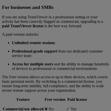
For businesses and SMBs
If you are using TeamViewer in a professional setting or your
activity has been correctly flagged as commercial, upgrading to a
paid TeamViewer license
is the best way forward.
A paid version unlocks:
Unlimited remote sessions
Professional-grade support
from our dedicated customer
service team
Access for multiple users
and the ability to manage hundreds
of devices in professional or commercial environments
The Free version allows access to up to three devices, which covers
basic personal needs. By switching to a commercial license, you
ensure long-term stability, full compliance, and the ability to scale
secure remote support across your organization.
Feature
Free version
Paid license
Commercial use allowed
❌ No
✅ Yes