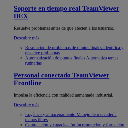
Soporte en tiempo real
TeamViewer
DEX
Resuelve problemas antes de que afecten a los usuarios.
Descubre más
Resolución de problemas de puntos finales
Identifica y
resuelve problemas
Automatización de puntos finales
Automatiza tareas
rutinarias
Personal conectado
TeamViewer
Frontline
Impulsa la eficiencia con realidad aumentada industrial.
Descubre más
Logística y almacenamiento
Manejo de mercadería
manos libres
Contratación y capacitación
Incorporación y formación