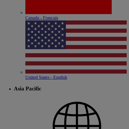
Canada - Français
United States - English
Asia Pacific