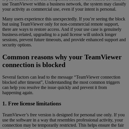
use TeamViewer within a business network, the system may classify
your activity as commercial use, even if your intent is personal.
Many users experience this unexpectedly. If you’re seeing the block
but using TeamViewer only for non-commercial remote support,
there are ways to restore access. And if your use case is genuinely
business-related, upgrading to a paid license will unlock longer
sessions, prevent future timeouts, and provide enhanced support and
security options.
Common reasons why your TeamViewer
connection is blocked
Several factors can lead to the message “TeamViewer connection
blocked after timeout”, Understanding the most common triggers
can help you resolve the issue quickly and prevent it from
happening again.
1. Free license limitations
TeamViewer’s free version is designed for personal use only. If you
use the software in a way that resembles professional activity, your
connection may be temporarily restricted. This helps ensure the fair