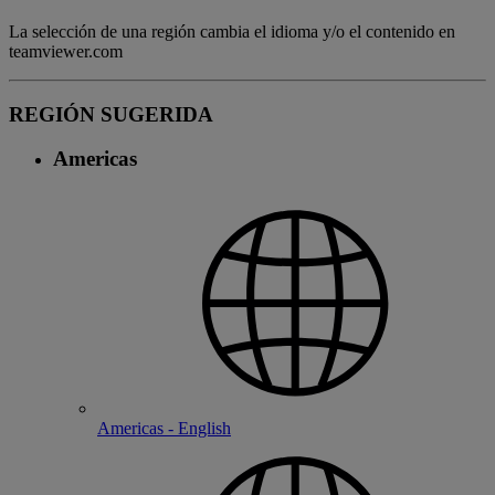
La selección de una región cambia el idioma y/o el contenido en
teamviewer.com
REGIÓN SUGERIDA
Americas
Americas - English