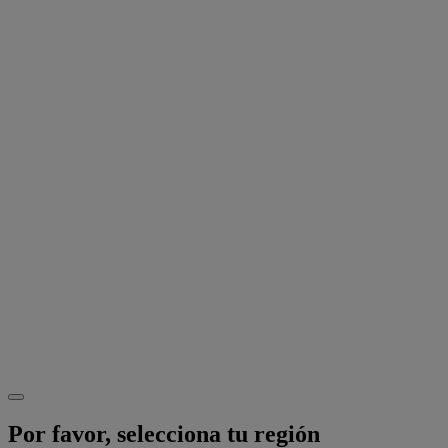
Por favor, selecciona tu región