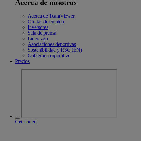
Acerca de nosotros
Acerca de TeamViewer
Ofertas de empleo
Inversores
Sala de prensa
Liderazgo
Asociaciones deportivas
Sostenibilidad y RSC (EN)
Gobierno corporativo
Precios
Get started