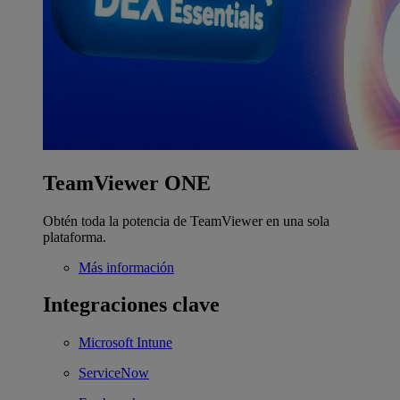
TeamViewer ONE
Obtén toda la potencia de TeamViewer en una sola
plataforma.
Más información
Integraciones clave
Microsoft Intune
ServiceNow