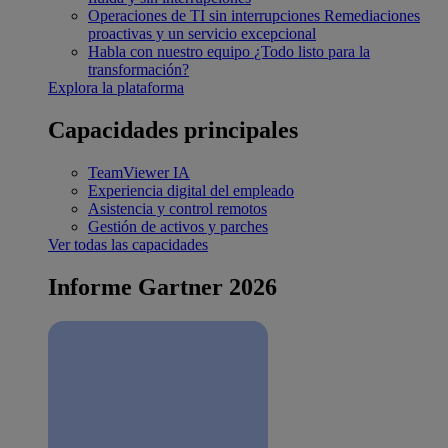
Operaciones de TI sin interrupciones
Remediaciones
proactivas y un servicio excepcional
Habla con nuestro equipo
¿Todo listo para la
transformación?
Explora la plataforma
Capacidades principales
TeamViewer IA
Experiencia digital del empleado
Asistencia y control remotos
Gestión de activos y parches
Ver todas las capacidades
Informe Gartner 2026