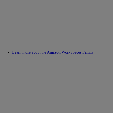
Learn more about the Amazon WorkSpaces Family