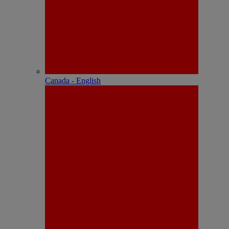
Canada - English