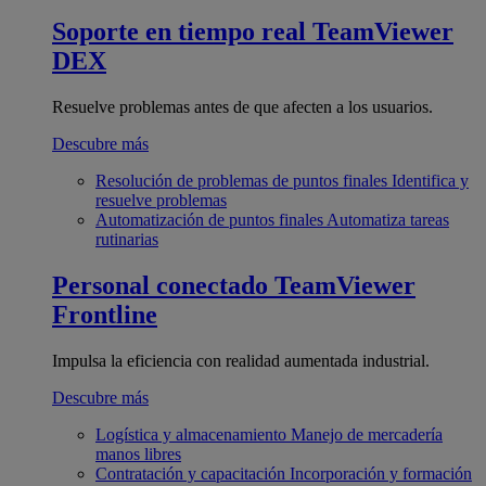
Soporte en tiempo real
TeamViewer
DEX
Resuelve problemas antes de que afecten a los usuarios.
Descubre más
Resolución de problemas de puntos finales
Identifica y
resuelve problemas
Automatización de puntos finales
Automatiza tareas
rutinarias
Personal conectado
TeamViewer
Frontline
Impulsa la eficiencia con realidad aumentada industrial.
Descubre más
Logística y almacenamiento
Manejo de mercadería
manos libres
Contratación y capacitación
Incorporación y formación