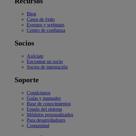
Recursos
Blog
Casos de éxito
Eventos y webinars
Centro de confianza
Socios
Asóciate
Encontrar un socio
Socios de integración
Soporte
Contáctanos
Guías y manuales
Base de conocimientos
Estado del sistema
Módulos personalizados
Para desarrolladores
Comunidad