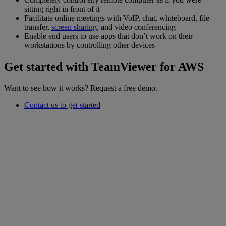
sitting right in front of it
Facilitate online meetings with VoIP, chat, whiteboard, file
transfer,
screen sharing
, and video conferencing
Enable end users to use apps that don’t work on their
workstations by controlling other devices
Get started with TeamViewer for AWS
Want to see how it works? Request a free demo.
Contact us to get started