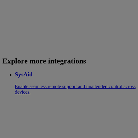
Explore more integrations
SysAid
Enable seamless remote support and unattended control across
devices.