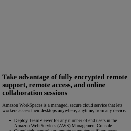
Take advantage of fully encrypted remote
support, remote access, and online
collaboration sessions
Amazon WorkSpaces is a managed, secure cloud service that lets
workers access their desktops anywhere, anytime, from any device.
Deploy TeamViewer for any number of end users in the
Amazon Web Services (AWS) Management Console
Completely control any remote computer as if you were