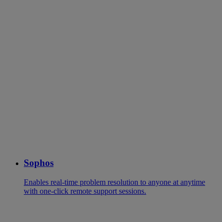
Sophos
Enables real-time problem resolution to anyone at anytime
with one-click remote support sessions.