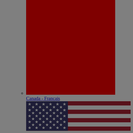
Canada - Français