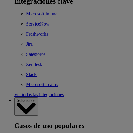
Integraciones clave
Microsoft Intune
ServiceNow
Freshworks
Jira
Salesforce
Zendesk
Slack
Microsoft Teams
Ver todas las integraciones
Soluciones
Casos de uso populares