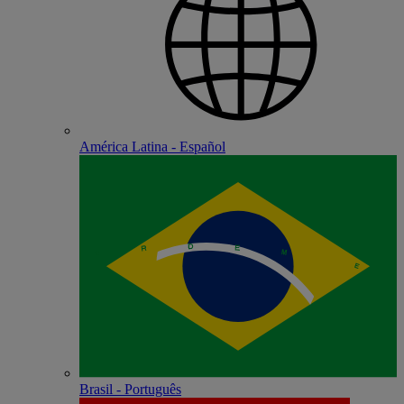
América Latina - Español
Brasil - Português