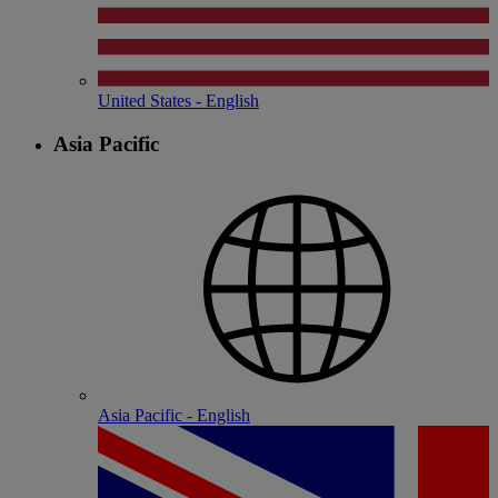
United States - English
Asia Pacific
Asia Pacific - English