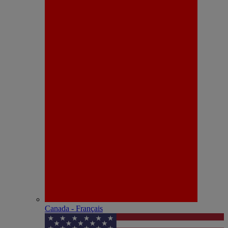
Canada - Français