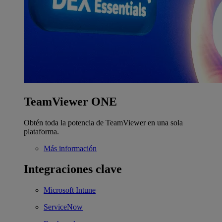
TeamViewer ONE
Obtén toda la potencia de TeamViewer en una sola
plataforma.
Más información
Integraciones clave
Microsoft Intune
ServiceNow