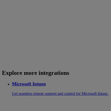
Explore more integrations
Microsoft Intune
Get seamless remote support and control for Microsoft Intune.