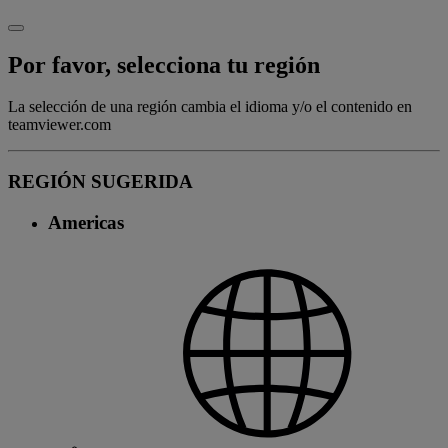
Por favor, selecciona tu región
La selección de una región cambia el idioma y/o el contenido en
teamviewer.com
REGIÓN SUGERIDA
Americas