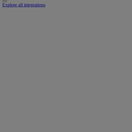
Explore all integrations