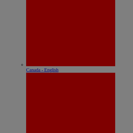
Canada - English