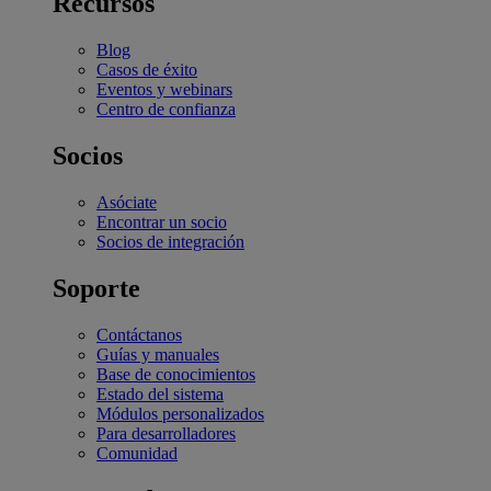
Recursos
Blog
Casos de éxito
Eventos y webinars
Centro de confianza
Socios
Asóciate
Encontrar un socio
Socios de integración
Soporte
Contáctanos
Guías y manuales
Base de conocimientos
Estado del sistema
Módulos personalizados
Para desarrolladores
Comunidad