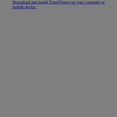
Download and install TeamViewer on your computer or
mobile device.