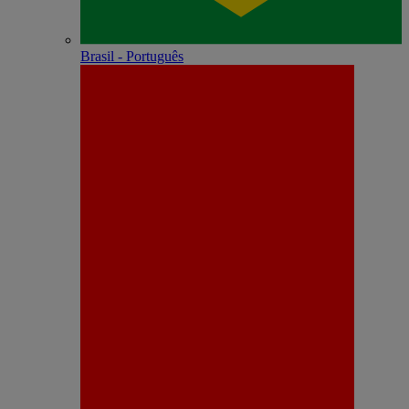
Brasil - Português