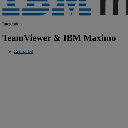
Integration
TeamViewer & IBM Maximo
Get started