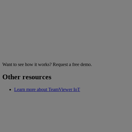
Want to see how it works? Request a free demo.
Other resources
Learn more about TeamViewer IoT