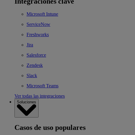
Integraciones clave
Microsoft Intune
ServiceNow
Freshworks
Jira
Salesforce
Zendesk
Slack
Microsoft Teams
Ver todas las integraciones
Soluciones
Casos de uso populares