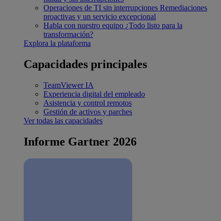
Operaciones de TI sin interrupciones
Remediaciones
proactivas y un servicio excepcional
Habla con nuestro equipo
¿Todo listo para la
transformación?
Explora la plataforma
Capacidades principales
TeamViewer IA
Experiencia digital del empleado
Asistencia y control remotos
Gestión de activos y parches
Ver todas las capacidades
Informe Gartner 2026