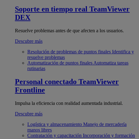
Soporte en tiempo real
TeamViewer
DEX
Resuelve problemas antes de que afecten a los usuarios.
Descubre más
Resolución de problemas de puntos finales
Identifica y
resuelve problemas
Automatización de puntos finales
Automatiza tareas
rutinarias
Personal conectado
TeamViewer
Frontline
Impulsa la eficiencia con realidad aumentada industrial.
Descubre más
Logística y almacenamiento
Manejo de mercadería
manos libres
Contratación y capacitación
Incorporación y formación