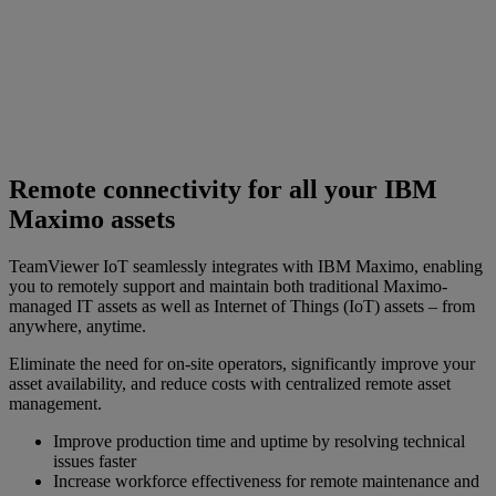
Remote connectivity for all your IBM
Maximo assets
TeamViewer IoT seamlessly integrates with IBM Maximo, enabling
you to remotely support and maintain both traditional Maximo-
managed IT assets as well as Internet of Things (IoT) assets – from
anywhere, anytime.
Eliminate the need for on-site operators, significantly improve your
asset availability, and reduce costs with centralized remote asset
management.
Improve production time and uptime by resolving technical
issues faster
Increase workforce effectiveness for remote maintenance and