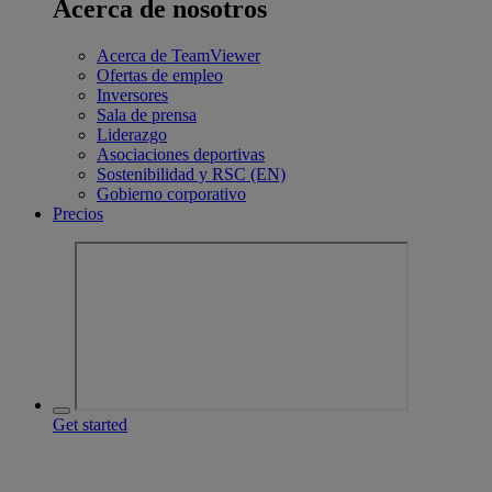
Acerca de nosotros
Acerca de TeamViewer
Ofertas de empleo
Inversores
Sala de prensa
Liderazgo
Asociaciones deportivas
Sostenibilidad y RSC (EN)
Gobierno corporativo
Precios
Get started