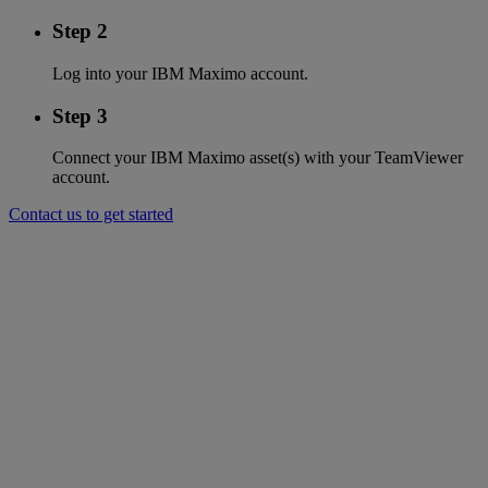
Step 2
Log into your IBM Maximo account.
Step 3
Connect your IBM Maximo asset(s) with your TeamViewer
account.
Contact us to get started