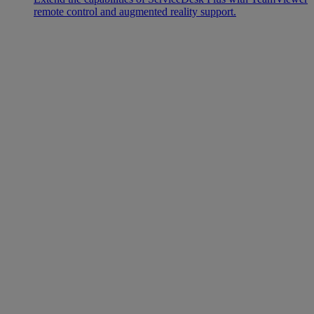
remote control and augmented reality support.