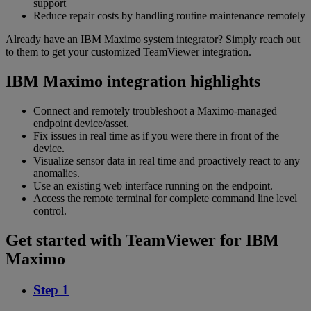
support
Reduce repair costs by handling routine maintenance remotely
Already have an IBM Maximo system integrator? Simply reach out
to them to get your customized TeamViewer integration.
IBM Maximo integration highlights
Connect and remotely troubleshoot a Maximo-managed
endpoint device/asset.
Fix issues in real time as if you were there in front of the
device.
Visualize sensor data in real time and proactively react to any
anomalies.
Use an existing web interface running on the endpoint.
Access the remote terminal for complete command line level
control.
Get started with TeamViewer for IBM
Maximo
Step 1