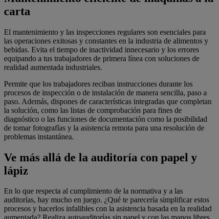
carta
El mantenimiento y las inspecciones regulares son esenciales para
las operaciones exitosas y constantes en la industria de alimentos y
bebidas. Evita el tiempo de inactividad innecesario y los errores
equipando a tus trabajadores de primera línea con soluciones de
realidad aumentada industriales.
Permite que los trabajadores reciban instrucciones durante los
procesos de inspección o de instalación de manera sencilla, paso a
paso. Además, dispones de características integradas que completan
la solución, como las listas de comprobación para fines de
diagnóstico o las funciones de documentación como la posibilidad
de tomar fotografías y la asistencia remota para una resolución de
problemas instantánea.
Ve más allá de la auditoría con papel y
lápiz
En lo que respecta al cumplimiento de la normativa y a las
auditorías, hay mucho en juego. ¿Qué te parecería simplificar estos
procesos y hacerlos infalibles con la asistencia basada en la realidad
aumentada? Realiza autoauditorías sin papel y con las manos libres