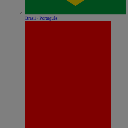
Brasil - Português