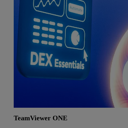
TeamViewer ONE