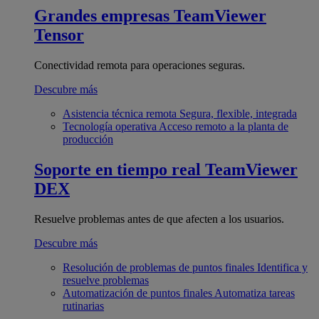
Grandes empresas
TeamViewer
Tensor
Conectividad remota para operaciones seguras.
Descubre más
Asistencia técnica remota
Segura, flexible, integrada
Tecnología operativa
Acceso remoto a la planta de
producción
Soporte en tiempo real
TeamViewer
DEX
Resuelve problemas antes de que afecten a los usuarios.
Descubre más
Resolución de problemas de puntos finales
Identifica y
resuelve problemas
Automatización de puntos finales
Automatiza tareas
rutinarias