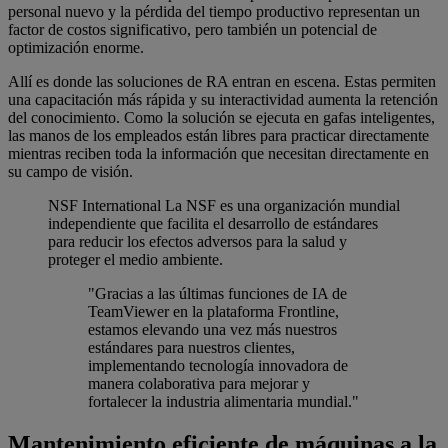
personal nuevo y la pérdida del tiempo productivo representan un
factor de costos significativo, pero también un potencial de
optimización enorme.
Allí es donde las soluciones de RA entran en escena. Estas permiten
una capacitación más rápida y su interactividad aumenta la retención
del conocimiento. Como la solución se ejecuta en gafas inteligentes,
las manos de los empleados están libres para practicar directamente
mientras reciben toda la información que necesitan directamente en
su campo de visión.
NSF International
La NSF es una organización mundial
independiente que facilita el desarrollo de estándares
para reducir los efectos adversos para la salud y
proteger el medio ambiente.
"Gracias a las últimas funciones de IA de
TeamViewer en la plataforma Frontline,
estamos elevando una vez más nuestros
estándares para nuestros clientes,
implementando tecnología innovadora de
manera colaborativa para mejorar y
fortalecer la industria alimentaria mundial."
Mantenimiento eficiente de máquinas a la