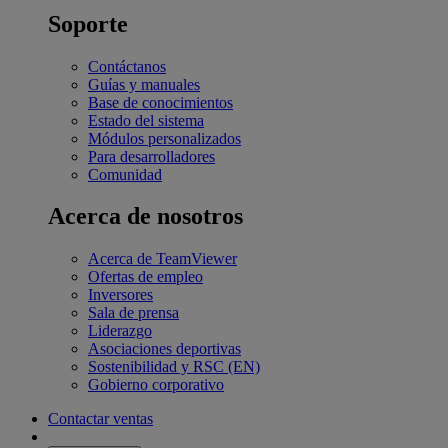
Soporte
Contáctanos
Guías y manuales
Base de conocimientos
Estado del sistema
Módulos personalizados
Para desarrolladores
Comunidad
Acerca de nosotros
Acerca de TeamViewer
Ofertas de empleo
Inversores
Sala de prensa
Liderazgo
Asociaciones deportivas
Sostenibilidad y RSC (EN)
Gobierno corporativo
Contactar ventas