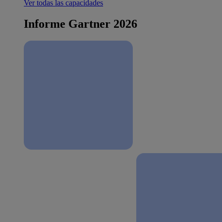
Ver todas las capacidades
Informe Gartner 2026