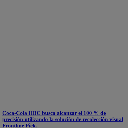
Coca-Cola HBC busca alcanzar el 100 % de
precisión utilizando la solución de recolección visual
Frontline Pick.