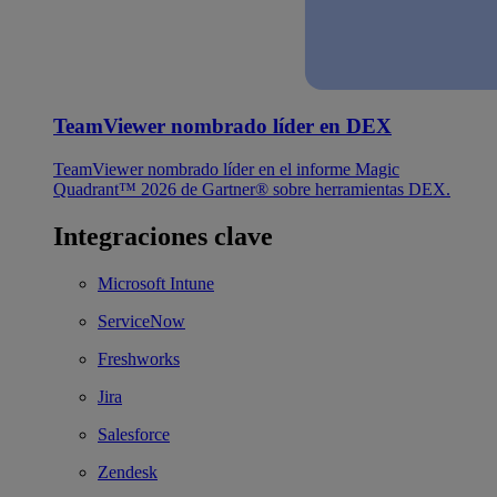
TeamViewer nombrado líder en DEX
TeamViewer nombrado líder en el informe Magic
Quadrant™ 2026 de Gartner® sobre herramientas DEX.
Integraciones clave
Microsoft Intune
ServiceNow
Freshworks
Jira
Salesforce
Zendesk