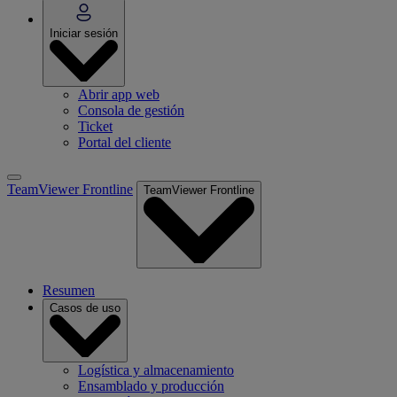
Iniciar sesión
Abrir app web
Consola de gestión
Ticket
Portal del cliente
TeamViewer Frontline
TeamViewer Frontline
Resumen
Casos de uso
Logística y almacenamiento
Ensamblado y producción