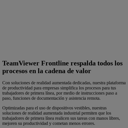
TeamViewer Frontline respalda todos los
procesos en la cadena de valor
Con soluciones de realidad aumentada dedicadas, nuestra plataforma
de productividad para empresas simplifica los procesos para tus
trabajadores de primera línea, por medio de instrucciones paso a
paso, funciones de documentación y asistencia remota.
Optimizadas para el uso de dispositivos vestibles, nuestras
soluciones de realidad aumentada industrial permiten que los
trabajadores de primera línea realicen sus tareas con manos libres,
mejoren su productividad y cometan menos errores.