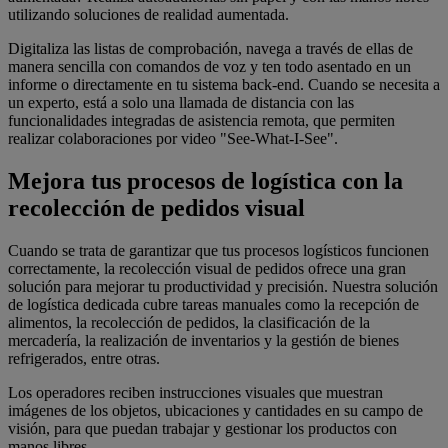
utilizando soluciones de realidad aumentada.
Digitaliza las listas de comprobación, navega a través de ellas de
manera sencilla con comandos de voz y ten todo asentado en un
informe o directamente en tu sistema back-end. Cuando se necesita a
un experto, está a solo una llamada de distancia con las
funcionalidades integradas de asistencia remota, que permiten
realizar colaboraciones por video "See-What-I-See".
Mejora tus procesos de logística con la
recolección de pedidos visual
Cuando se trata de garantizar que tus procesos logísticos funcionen
correctamente, la recolección visual de pedidos ofrece una gran
solución para mejorar tu productividad y precisión. Nuestra solución
de logística dedicada cubre tareas manuales como la recepción de
alimentos, la recolección de pedidos, la clasificación de la
mercadería, la realización de inventarios y la gestión de bienes
refrigerados, entre otras.
Los operadores reciben instrucciones visuales que muestran
imágenes de los objetos, ubicaciones y cantidades en su campo de
visión, para que puedan trabajar y gestionar los productos con
manos libres.