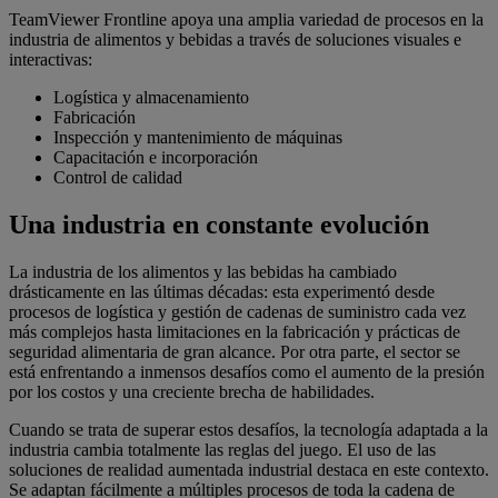
TeamViewer Frontline apoya una amplia variedad de procesos en la
industria de alimentos y bebidas a través de soluciones visuales e
interactivas:
Logística y almacenamiento
Fabricación
Inspección y mantenimiento de máquinas
Capacitación e incorporación
Control de calidad
Una industria en constante evolución
La industria de los alimentos y las bebidas ha cambiado
drásticamente en las últimas décadas: esta experimentó desde
procesos de logística y gestión de cadenas de suministro cada vez
más complejos hasta limitaciones en la fabricación y prácticas de
seguridad alimentaria de gran alcance. Por otra parte, el sector se
está enfrentando a inmensos desafíos como el aumento de la presión
por los costos y una creciente brecha de habilidades.
Cuando se trata de superar estos desafíos, la tecnología adaptada a la
industria cambia totalmente las reglas del juego. El uso de las
soluciones de realidad aumentada industrial destaca en este contexto.
Se adaptan fácilmente a múltiples procesos de toda la cadena de