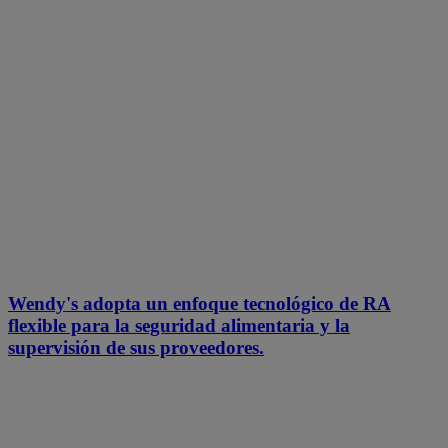
Wendy's adopta un enfoque tecnológico de RA
flexible para la seguridad alimentaria y la
supervisión de sus proveedores.