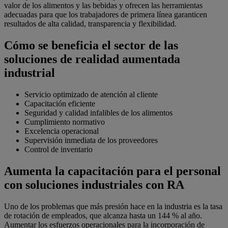
valor de los alimentos y las bebidas y ofrecen las herramientas
adecuadas para que los trabajadores de primera línea garanticen
resultados de alta calidad, transparencia y flexibilidad.
Cómo se beneficia el sector de las
soluciones de realidad aumentada
industrial
Servicio optimizado de atención al cliente
Capacitación eficiente
Seguridad y calidad infalibles de los alimentos
Cumplimiento normativo
Excelencia operacional
Supervisión inmediata de los proveedores
Control de inventario
Aumenta la capacitación para el personal
con soluciones industriales con RA
Uno de los problemas que más presión hace en la industria es la tasa
de rotación de empleados, que alcanza hasta un 144 % al año.
Aumentar los esfuerzos operacionales para la incorporación de