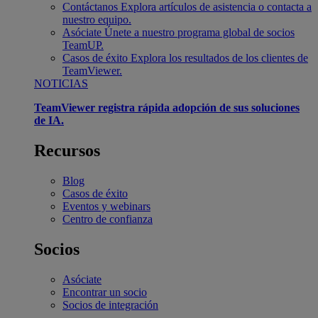
Contáctanos
Explora artículos de asistencia o contacta a
nuestro equipo.
Asóciate
Únete a nuestro programa global de socios
TeamUP.
Casos de éxito
Explora los resultados de los clientes de
TeamViewer.
NOTICIAS
TeamViewer registra rápida adopción de sus soluciones
de IA.
Recursos
Blog
Casos de éxito
Eventos y webinars
Centro de confianza
Socios
Asóciate
Encontrar un socio
Socios de integración