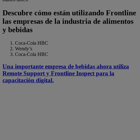
Descubre cómo están utilizando Frontline
las empresas de la industria de alimentos
y bebidas
Coca-Cola HBC
Wendy’s
Coca-Cola HBC
Una importante empresa de bebidas ahora utiliza
Remote Support y Frontline Inspect para la
capacitación digital.