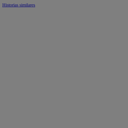
Historias similares