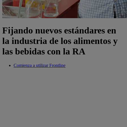
Fijando nuevos estándares en
la industria de los alimentos y
las bebidas con la RA
Comienza a utilizar Frontline