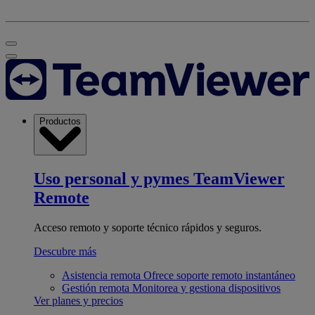
Productos
Uso personal y pymes
TeamViewer
Remote
Acceso remoto y soporte técnico rápidos y seguros.
Descubre más
Asistencia remota
Ofrece soporte remoto instantáneo
Gestión remota
Monitorea y gestiona dispositivos
Ver planes y precios