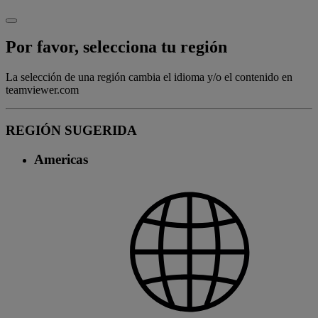
Por favor, selecciona tu región
La selección de una región cambia el idioma y/o el contenido en
teamviewer.com
REGIÓN SUGERIDA
Americas