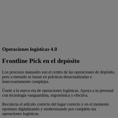
Operaciones logísticas 4.0
Frontline Pick en el depósito
Los procesos manuales son el centro de las operaciones de depósito,
pero a menudo se basan en prácticas desactualizadas e
innecesariamente complejas.
Únete a la nueva era de operaciones logísticas. Apoya a tu personal
con tecnología vanguardista, ergonómica y efectiva.
Recolecta el artículo correcto del lugar correcto y en el momento
oportuno digitalizando y modernizando por completo tus
operaciones logísticas.