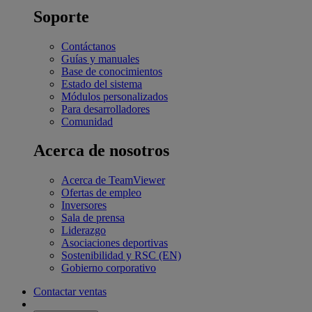
Soporte
Contáctanos
Guías y manuales
Base de conocimientos
Estado del sistema
Módulos personalizados
Para desarrolladores
Comunidad
Acerca de nosotros
Acerca de TeamViewer
Ofertas de empleo
Inversores
Sala de prensa
Liderazgo
Asociaciones deportivas
Sostenibilidad y RSC (EN)
Gobierno corporativo
Contactar ventas