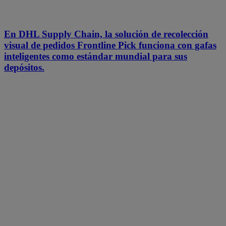
En DHL Supply Chain, la solución de recolección
visual de pedidos Frontline Pick funciona con gafas
inteligentes como estándar mundial para sus
depósitos.