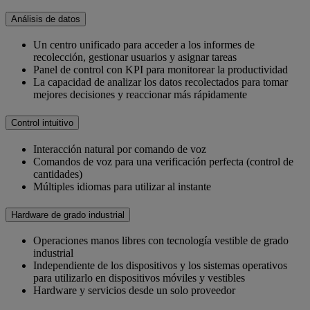
Análisis de datos
Un centro unificado para acceder a los informes de
recolección, gestionar usuarios y asignar tareas
Panel de control con KPI para monitorear la productividad
La capacidad de analizar los datos recolectados para tomar
mejores decisiones y reaccionar más rápidamente
Control intuitivo
Interacción natural por comando de voz
Comandos de voz para una verificación perfecta (control de
cantidades)
Múltiples idiomas para utilizar al instante
Hardware de grado industrial
Operaciones manos libres con tecnología vestible de grado
industrial
Independiente de los dispositivos y los sistemas operativos
para utilizarlo en dispositivos móviles y vestibles
Hardware y servicios desde un solo proveedor