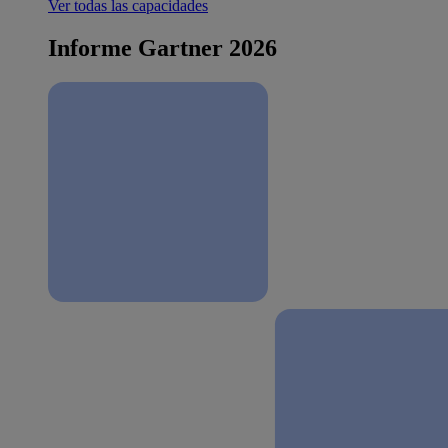
Ver todas las capacidades
Informe Gartner 2026