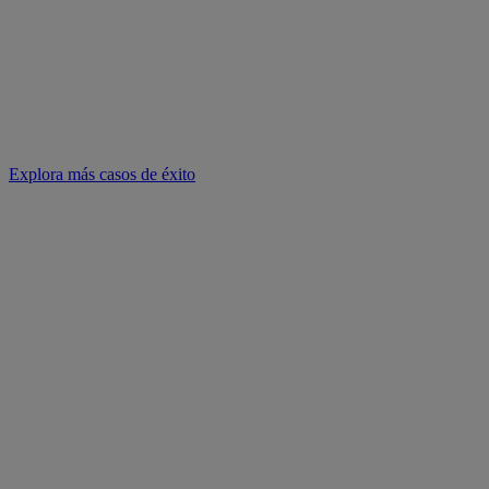
Explora más casos de éxito