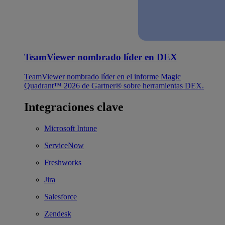
TeamViewer nombrado líder en DEX
TeamViewer nombrado líder en el informe Magic
Quadrant™ 2026 de Gartner® sobre herramientas DEX.
Integraciones clave
Microsoft Intune
ServiceNow
Freshworks
Jira
Salesforce
Zendesk