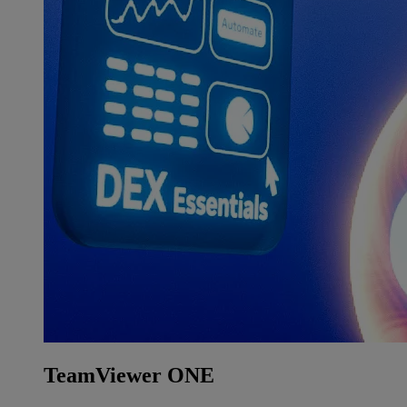
TeamViewer ONE