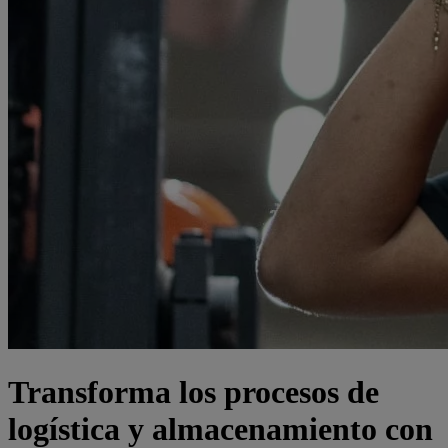
Transforma los procesos de
logística y almacenamiento con