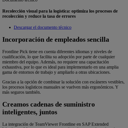
Recolección visual para la logística: optimiza los procesos de
recolección y reduce la tasa de errores
Descargar el documento técnico
Incorporación de empleados sencilla
Frontline Pick tiene en cuenta diferentes idiomas y niveles de
cualificación, lo que facilita su adopción por parte de cualquier
miembro del equipo. Además, no requiere una capacitación
exhaustiva, por lo que es ideal para implementarlo en una amplia
gama de entornos de trabajo y ampliarlo a otras ubicaciones.
Gracias a la opción de combinar la solución con escáneres vestibles,
los procesos logísticos manuales se vuelven más ergonómicos. Y
más seguros también.
Creamos cadenas de suministro
inteligentes, juntos
La integración de TeamViewer Frontline en SAP Extended