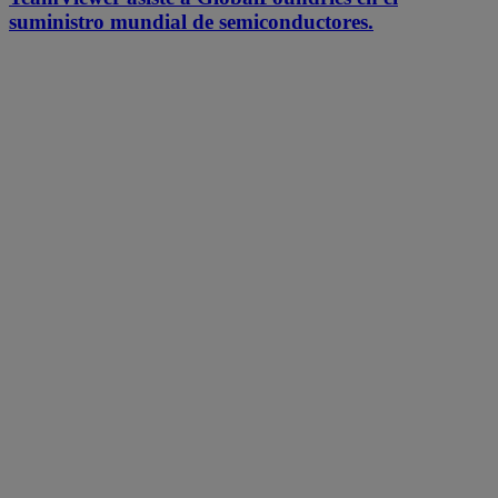
suministro mundial de semiconductores.