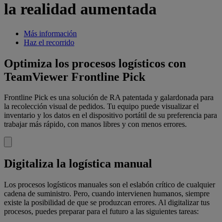
la realidad aumentada
Más información
Haz el recorrido
Optimiza los procesos logísticos con
TeamViewer Frontline Pick
Frontline Pick es una solución de RA patentada y galardonada para
la recolección visual de pedidos. Tu equipo puede visualizar el
inventario y los datos en el dispositivo portátil de su preferencia para
trabajar más rápido, con manos libres y con menos errores.
Digitaliza la logística manual
Los procesos logísticos manuales son el eslabón crítico de cualquier
cadena de suministro. Pero, cuando intervienen humanos, siempre
existe la posibilidad de que se produzcan errores. Al digitalizar tus
procesos, puedes preparar para el futuro a las siguientes tareas: