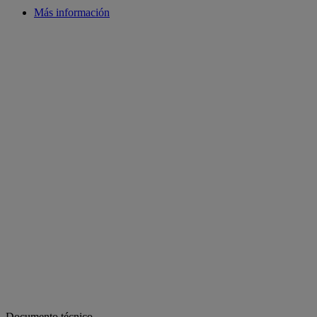
Más información
Documento técnico