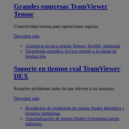
Grandes empresas
TeamViewer
Tensor
Conectividad remota para operaciones seguras.
Descubre más
Asistencia técnica remota
Segura, flexible, integrada
Tecnología operativa
Acceso remoto a la planta de
producción
Soporte en tiempo real
TeamViewer
DEX
Resuelve problemas antes de que afecten a los usuarios.
Descubre más
Resolución de problemas de puntos finales
Identifica y
resuelve problemas
Automatización de puntos finales
Automatiza tareas
rutinarias