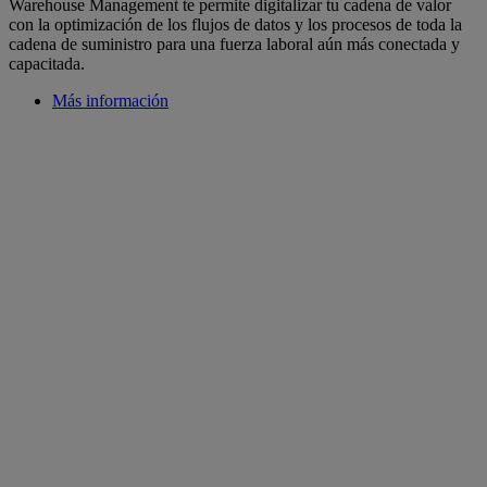
Warehouse Management te permite digitalizar tu cadena de valor
con la optimización de los flujos de datos y los procesos de toda la
cadena de suministro para una fuerza laboral aún más conectada y
capacitada.
Más información