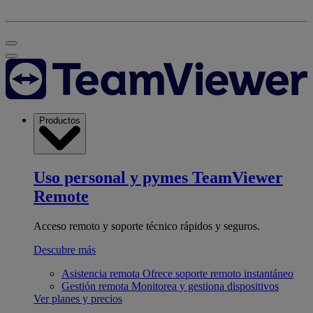
Productos
Uso personal y pymes
TeamViewer
Remote
Acceso remoto y soporte técnico rápidos y seguros.
Descubre más
Asistencia remota
Ofrece soporte remoto instantáneo
Gestión remota
Monitorea y gestiona dispositivos
Ver planes y precios