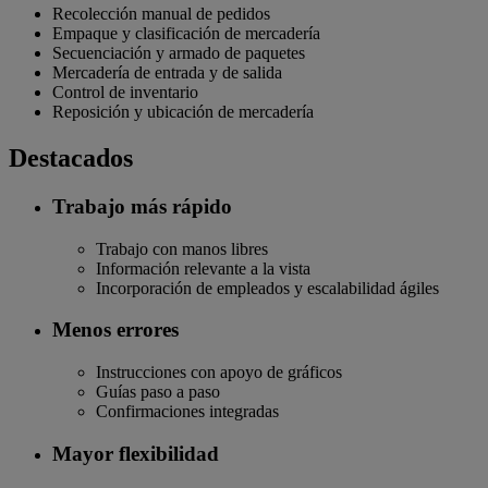
Recolección manual de pedidos
Empaque y clasificación de mercadería
Secuenciación y armado de paquetes
Mercadería de entrada y de salida
Control de inventario
Reposición y ubicación de mercadería
Destacados
Trabajo más rápido
Trabajo con manos libres
Información relevante a la vista
Incorporación de empleados y escalabilidad ágiles
Menos errores
Instrucciones con apoyo de gráficos
Guías paso a paso
Confirmaciones integradas
Mayor flexibilidad