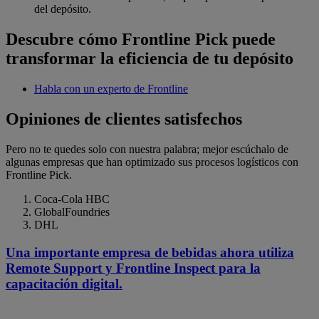
del depósito.
Descubre cómo Frontline Pick puede
transformar la eficiencia de tu depósito
Habla con un experto de Frontline
Opiniones de clientes satisfechos
Pero no te quedes solo con nuestra palabra; mejor escúchalo de
algunas empresas que han optimizado sus procesos logísticos con
Frontline Pick.
Coca-Cola HBC
GlobalFoundries
DHL
Una importante empresa de bebidas ahora utiliza
Remote Support y Frontline Inspect para la
capacitación digital.