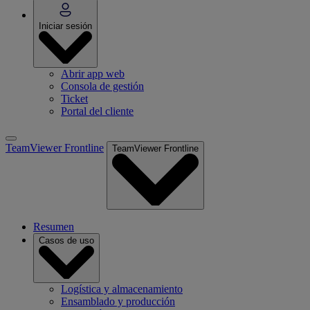
Iniciar sesión
Abrir app web
Consola de gestión
Ticket
Portal del cliente
TeamViewer Frontline
TeamViewer Frontline
Resumen
Casos de uso
Logística y almacenamiento
Ensamblado y producción