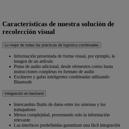
Características de nuestra solución de
recolección visual
Lo mejor de todas las prácticas de logística combinadas
Información presentada de forma visual, por ejemplo, la
imagen de un artículo
Pistas de audio adicional, desde elementos cortos hasta
instrucciones completas en formato de audio
Escáneres y gafas inteligentes combinadas utilizando
Bluetooth
Integración en backend
Intercambio fluido de datos entre los sistemas y los
trabajadores
Menos complejidad, presentando solo la información
relevante
Las interfaces predefinidas garantizan una fácil integración