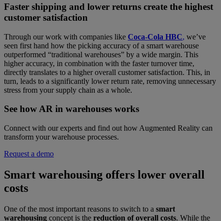
Faster shipping and lower returns create the highest
customer satisfaction
Through our work with companies like
Coca-Cola HBC
,
we’ve
seen first hand how the picking accuracy of a smart warehouse
outperformed “traditional warehouses” by a wide margin. This
higher accuracy, in combination with the faster turnover time,
directly translates to a higher overall customer satisfaction. This, in
turn, leads to a significantly lower return rate, removing unnecessary
stress from your supply chain as a whole.
See how AR in warehouses works
Connect with our experts and find out how Augmented Reality can
transform your warehouse processes.
Request a demo
Smart warehousing offers lower overall
costs
One of the most important reasons to switch to a
smart
warehousing
concept is the
reduction of overall costs
. While the