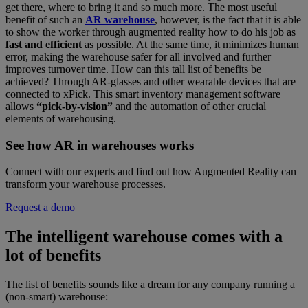
get there, where to bring it and so much more. The most useful
benefit of such an
AR warehouse
, however, is the fact that it is able
to show the worker through augmented reality how to do his job as
fast and efficient
as possible. At the same time, it minimizes human
error, making the warehouse safer for all involved and further
improves turnover time. How can this tall list of benefits be
achieved? Through AR-glasses and other wearable devices that are
connected to xPick. This smart inventory management software
allows
“pick-by-vision”
and the automation of other crucial
elements of warehousing.
See how AR in warehouses works
Connect with our experts and find out how Augmented Reality can
transform your warehouse processes.
Request a demo
The intelligent warehouse comes with a
lot of benefits
The list of benefits sounds like a dream for any company running a
(non-smart) warehouse: