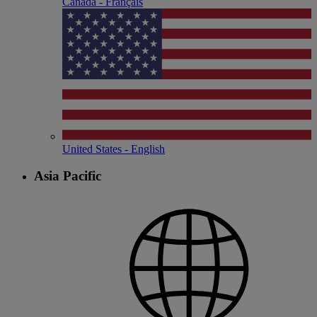
Canada - Français
United States - English
Asia Pacific