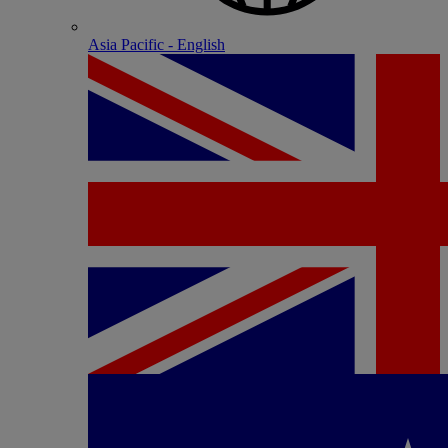
Asia Pacific - English