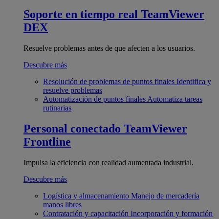
Soporte en tiempo real
TeamViewer
DEX
Resuelve problemas antes de que afecten a los usuarios.
Descubre más
Resolución de problemas de puntos finales
Identifica y
resuelve problemas
Automatización de puntos finales
Automatiza tareas
rutinarias
Personal conectado
TeamViewer
Frontline
Impulsa la eficiencia con realidad aumentada industrial.
Descubre más
Logística y almacenamiento
Manejo de mercadería
manos libres
Contratación y capacitación
Incorporación y formación