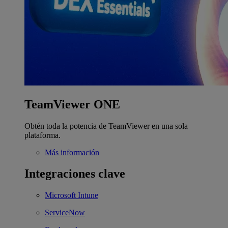
TeamViewer ONE
Obtén toda la potencia de TeamViewer en una sola
plataforma.
Más información
Integraciones clave
Microsoft Intune
ServiceNow