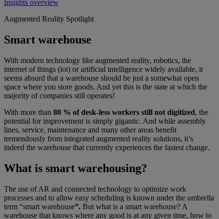
Insights overview
Augmented Reality Spotlight
Smart warehouse
With modern technology like augmented reality, robotics, the
internet of things (iot) or artificial intelligence widely available, it
seems absurd that a warehouse should be just a somewhat open
space where you store goods. And yet this is the state at which the
majority of companies still operates!
With more than
80 % of desk-less workers still not digitized
, the
potential for improvement is simply gigantic. And while assembly
lines, service, maintenance and many other areas benefit
tremendously from integrated augmented reality solutions, it’s
indeed the warehouse that currently experiences the fastest change.
What is smart warehousing?
The use of AR and connected technology to optimize work
processes and to allow easy scheduling is known under the umbrella
term “smart warehouse
”.
But what is a smart warehouse? A
warehouse that knows where any good is at any given time, how to