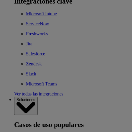
Integraciones clave
Microsoft Intune
ServiceNow
Freshworks
Jira
Salesforce
Zendesk
Slack
Microsoft Teams
Ver todas las integraciones
Soluciones
Casos de uso populares