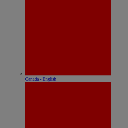
Canada - English