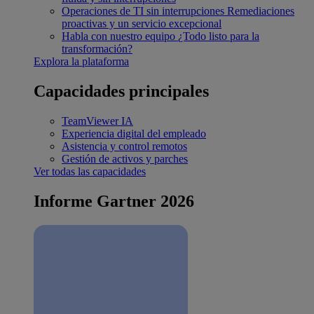
Operaciones de TI sin interrupciones
Remediaciones
proactivas y un servicio excepcional
Habla con nuestro equipo
¿Todo listo para la
transformación?
Explora la plataforma
Capacidades principales
TeamViewer IA
Experiencia digital del empleado
Asistencia y control remotos
Gestión de activos y parches
Ver todas las capacidades
Informe Gartner 2026