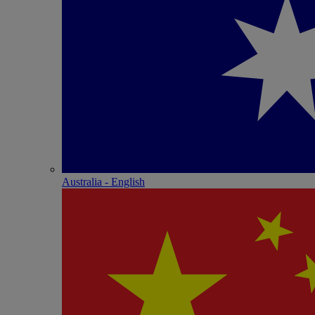
Australia - English