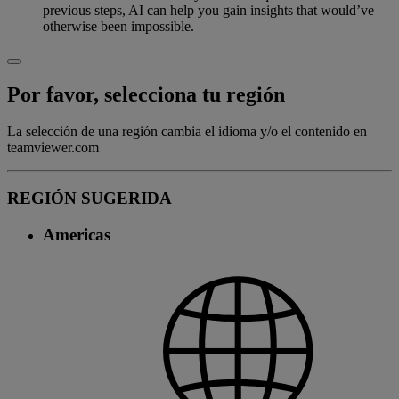
previous steps, AI can help you gain insights that would’ve
otherwise been impossible.
Por favor, selecciona tu región
La selección de una región cambia el idioma y/o el contenido en
teamviewer.com
REGIÓN SUGERIDA
Americas