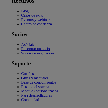
Recursos
Blog
Casos de éxito
Eventos y webinars
Centro de confianza
Socios
Asóciate
Encontrar un socio
Socios de integración
Soporte
Contáctanos
Guías y manuales
Base de conocimientos
Estado del sistema
Módulos personalizados
Para desarrolladores
Comunidad