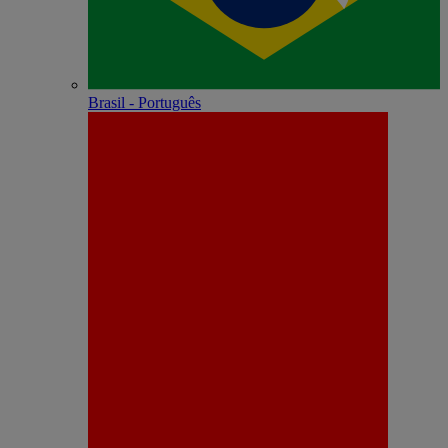
Brasil - Português