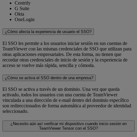
Centrify
G Suite
Okta
OneLogin
¿Cómo afecta la experiencia de usuario el SSO?
El SSO les permite a los usuarios iniciar sesión en sus cuentas de
TeamViewer con las mismas credenciales de SSO que utilizan para
otras aplicaciones empresariales. De esta forma, no tienen que
recordar otras credenciales de inicio de sesión y la experiencia de
acceso se vuelve más rápida, sencilla y cómoda.
¿Cómo se activa el SSO dentro de una empresa?
El SSO se activa a través de un dominio. Una vez que queda
activado, todos los usuarios con una cuenta de TeamViewer
vinculada a una dirección de e-mail dentro del dominio específico
son redireccionados de forma automática al proveedor de identidad
seleccionado.
¿Necesito aún así verificar mi dispositivo cuando inicio sesión en
TeamViewer Tensor con el SSO?