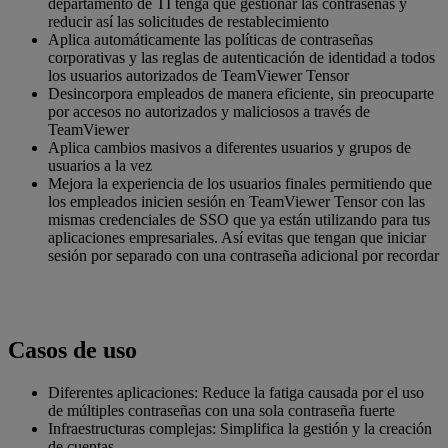
departamento de TI tenga que gestionar las contraseñas y
reducir así las solicitudes de restablecimiento
Aplica automáticamente las políticas de contraseñas
corporativas y las reglas de autenticación de identidad a todos
los usuarios autorizados de TeamViewer Tensor
Desincorpora empleados de manera eficiente, sin preocuparte
por accesos no autorizados y maliciosos a través de
TeamViewer
Aplica cambios masivos a diferentes usuarios y grupos de
usuarios a la vez
Mejora la experiencia de los usuarios finales permitiendo que
los empleados inicien sesión en TeamViewer Tensor con las
mismas credenciales de SSO que ya están utilizando para tus
aplicaciones empresariales. Así evitas que tengan que iniciar
sesión por separado con una contraseña adicional por recordar
Casos de uso
Diferentes aplicaciones: Reduce la fatiga causada por el uso
de múltiples contraseñas con una sola contraseña fuerte
Infraestructuras complejas: Simplifica la gestión y la creación
de cuentas