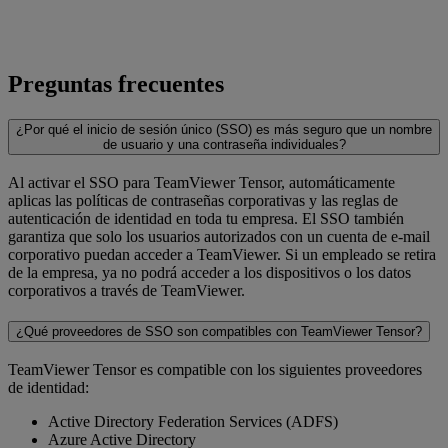
Preguntas frecuentes
¿Por qué el inicio de sesión único (SSO) es más seguro que un nombre
de usuario y una contraseña individuales?
Al activar el SSO para TeamViewer Tensor, automáticamente
aplicas las políticas de contraseñas corporativas y las reglas de
autenticación de identidad en toda tu empresa. El SSO también
garantiza que solo los usuarios autorizados con un cuenta de e-mail
corporativo puedan acceder a TeamViewer. Si un empleado se retira
de la empresa, ya no podrá acceder a los dispositivos o los datos
corporativos a través de TeamViewer.
¿Qué proveedores de SSO son compatibles con TeamViewer Tensor?
TeamViewer Tensor es compatible con los siguientes proveedores
de identidad:
Active Directory Federation Services (ADFS)
Azure Active Directory