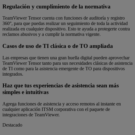
Regulación y cumplimiento de la normativa
TeamViewer Tensor cuenta con funciones de auditoría y registro
360°, para que puedas realizar un seguimiento de toda la actividad
realizada en cualquier dispositivo. Esto te ayuda a protegerte contra
reclamos abusivos y a cumplir la normativa vigente.
Casos de uso de TI clásica o de TO ampliada
Las empresas que tienen una gran huella digital pueden aprovechar
TeamViewer Tensor tanto para sus necesidades clásicas de asistencia
de TI como para la asistencia emergente de TO para dispositivos
integrados.
Haz que tus experiencias de asistencia sean más
simples e intuitivas
Agrega funciones de asistencia y acceso remotos al instante en
cualquier aplicación ITSM corporativa con el paquete de
integraciones de TeamViewer.
Destacado