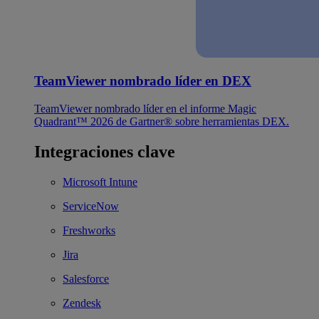
TeamViewer nombrado líder en DEX
TeamViewer nombrado líder en el informe Magic
Quadrant™ 2026 de Gartner® sobre herramientas DEX.
Integraciones clave
Microsoft Intune
ServiceNow
Freshworks
Jira
Salesforce
Zendesk