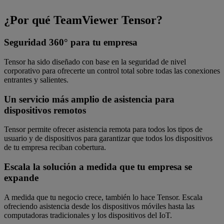
¿Por qué TeamViewer Tensor?
Seguridad 360° para tu empresa
Tensor ha sido diseñado con base en la seguridad de nivel
corporativo para ofrecerte un control total sobre todas las conexiones
entrantes y salientes.
Un servicio más amplio de asistencia para
dispositivos remotos
Tensor permite ofrecer asistencia remota para todos los tipos de
usuario y de dispositivos para garantizar que todos los dispositivos
de tu empresa reciban cobertura.
Escala la solución a medida que tu empresa se
expande
A medida que tu negocio crece, también lo hace Tensor. Escala
ofreciendo asistencia desde los dispositivos móviles hasta las
computadoras tradicionales y los dispositivos del IoT.