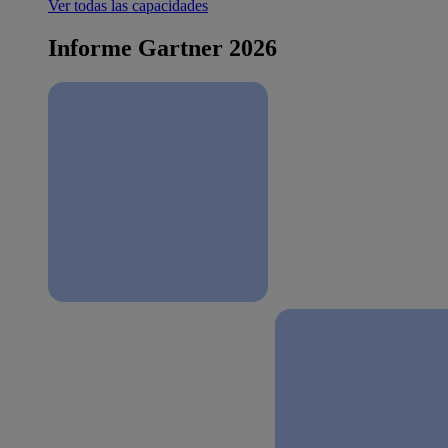
Ver todas las capacidades
Informe Gartner 2026