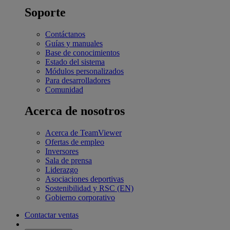
Soporte
Contáctanos
Guías y manuales
Base de conocimientos
Estado del sistema
Módulos personalizados
Para desarrolladores
Comunidad
Acerca de nosotros
Acerca de TeamViewer
Ofertas de empleo
Inversores
Sala de prensa
Liderazgo
Asociaciones deportivas
Sostenibilidad y RSC (EN)
Gobierno corporativo
Contactar ventas