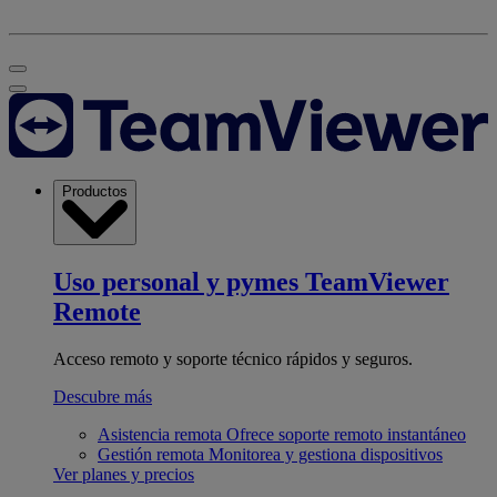
Productos
Uso personal y pymes
TeamViewer
Remote
Acceso remoto y soporte técnico rápidos y seguros.
Descubre más
Asistencia remota
Ofrece soporte remoto instantáneo
Gestión remota
Monitorea y gestiona dispositivos
Ver planes y precios