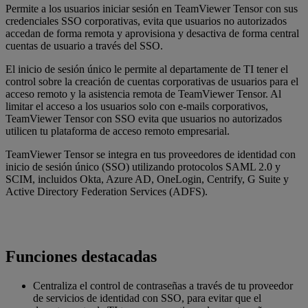
Permite a los usuarios iniciar sesión en TeamViewer Tensor con sus
credenciales SSO corporativas, evita que usuarios no autorizados
accedan de forma remota y aprovisiona y desactiva de forma central
cuentas de usuario a través del SSO.
El inicio de sesión único le permite al departamente de TI tener el
control sobre la creación de cuentas corporativas de usuarios para el
acceso remoto y la asistencia remota de TeamViewer Tensor. Al
limitar el acceso a los usuarios solo con e-mails corporativos,
TeamViewer Tensor con SSO evita que usuarios no autorizados
utilicen tu plataforma de acceso remoto empresarial.
TeamViewer Tensor se integra en tus proveedores de identidad con
inicio de sesión único (SSO) utilizando protocolos SAML 2.0 y
SCIM, incluidos Okta, Azure AD, OneLogin, Centrify, G Suite y
Active Directory Federation Services (ADFS).
Funciones destacadas
Centraliza el control de contraseñas a través de tu proveedor
de servicios de identidad con SSO, para evitar que el