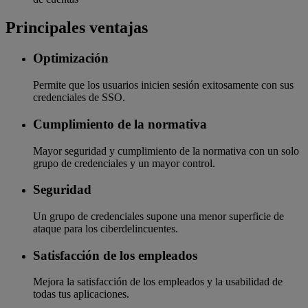
Principales ventajas
Optimización
Permite que los usuarios inicien sesión exitosamente con sus
credenciales de SSO.
Cumplimiento de la normativa
Mayor seguridad y cumplimiento de la normativa con un solo
grupo de credenciales y un mayor control.
Seguridad
Un grupo de credenciales supone una menor superficie de
ataque para los ciberdelincuentes.
Satisfacción de los empleados
Mejora la satisfacción de los empleados y la usabilidad de
todas tus aplicaciones.