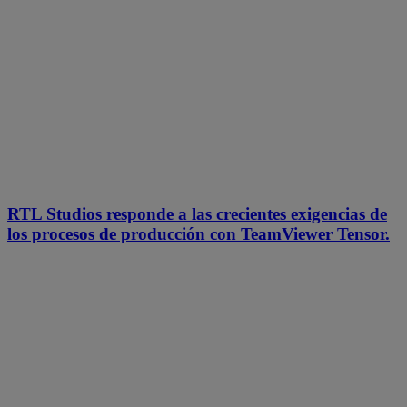
RTL Studios responde a las crecientes exigencias de
los procesos de producción con TeamViewer Tensor.