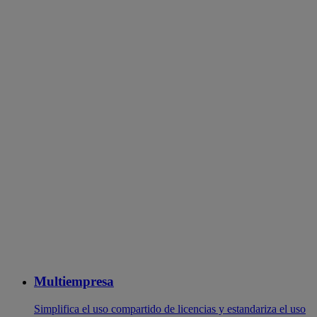
Multiempresa
Simplifica el uso compartido de licencias y estandariza el uso