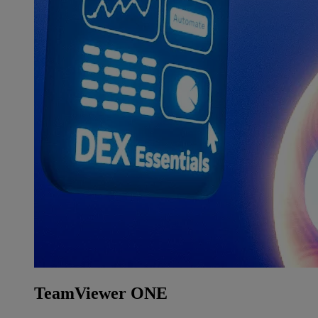
TeamViewer ONE