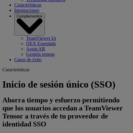
Características
Integraciones
Complementos
TeamViewer IA
DEX Essentials
Assist AR
Gestión remota
Casos de éxito
Características
Inicio de sesión único (SSO)
Ahorra tiempo y esfuerzo permitiendo
que los usuarios accedan a TeamViewer
Tensor a través de tu proveedor de
identidad SSO