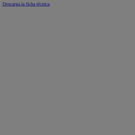
Descarga la ficha técnica