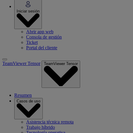
Iniciar sesión
Abrir app web
Consola de gestión
Ticket
Portal del cliente
TeamViewer Tensor
TeamViewer Tensor
Resumen
Casos de uso
Asistencia técnica remota
Trabajo híbrido
Tecnología operativa