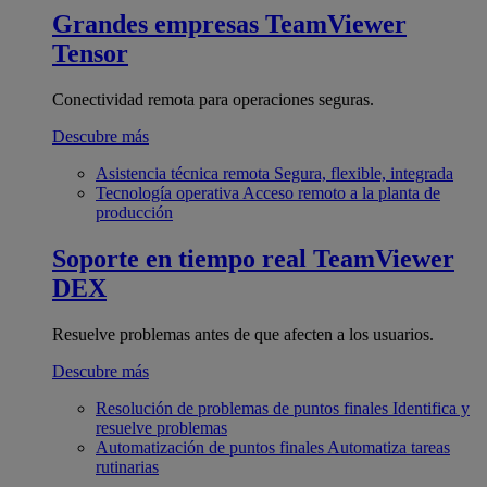
Grandes empresas
TeamViewer
Tensor
Conectividad remota para operaciones seguras.
Descubre más
Asistencia técnica remota
Segura, flexible, integrada
Tecnología operativa
Acceso remoto a la planta de
producción
Soporte en tiempo real
TeamViewer
DEX
Resuelve problemas antes de que afecten a los usuarios.
Descubre más
Resolución de problemas de puntos finales
Identifica y
resuelve problemas
Automatización de puntos finales
Automatiza tareas
rutinarias