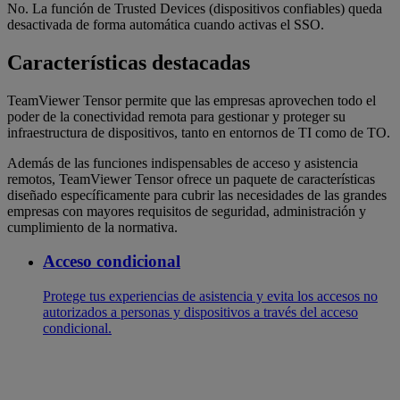
No. La función de Trusted Devices (dispositivos confiables) queda
desactivada de forma automática cuando activas el SSO.
Características destacadas
TeamViewer Tensor permite que las empresas aprovechen todo el
poder de la conectividad remota para gestionar y proteger su
infraestructura de dispositivos, tanto en entornos de TI como de TO.
Además de las funciones indispensables de acceso y asistencia
remotos, TeamViewer Tensor ofrece un paquete de características
diseñado específicamente para cubrir las necesidades de las grandes
empresas con mayores requisitos de seguridad, administración y
cumplimiento de la normativa.
Acceso condicional
Protege tus experiencias de asistencia y evita los accesos no
autorizados a personas y dispositivos a través del acceso
condicional.