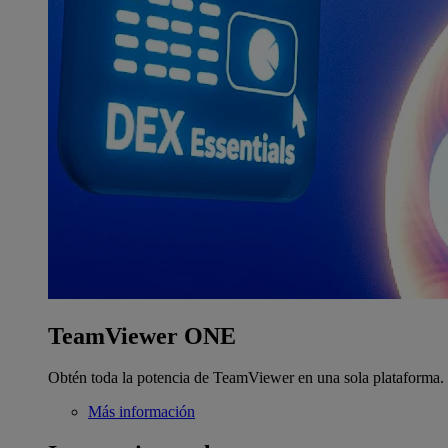
TeamViewer ONE
Obtén toda la potencia de TeamViewer en una sola plataforma.
Más información