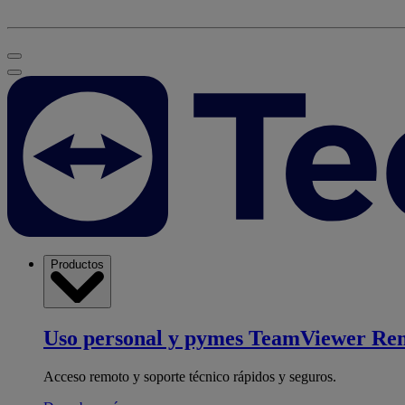
Productos
Uso personal y pymes
TeamViewer Re
Acceso remoto y soporte técnico rápidos y seguros.