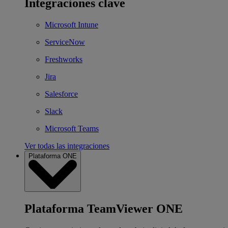
Integraciones clave
Microsoft Intune
ServiceNow
Freshworks
Jira
Salesforce
Slack
Microsoft Teams
Ver todas las integraciones
Plataforma ONE
Plataforma TeamViewer ONE