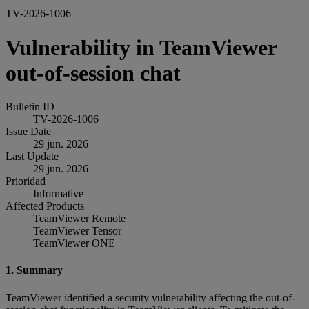
TV-2026-1006
Vulnerability in TeamViewer
out-of-session chat
Bulletin ID
TV-2026-1006
Issue Date
29 jun. 2026
Last Update
29 jun. 2026
Prioridad
Informative
Affected Products
TeamViewer Remote
TeamViewer Tensor
TeamViewer ONE
1. Summary
TeamViewer identified a security vulnerability affecting the out-of-