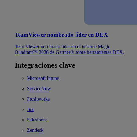
TeamViewer nombrado líder en DEX
TeamViewer nombrado líder en el informe Magic
Quadrant™ 2026 de Gartner® sobre herramientas DEX.
Integraciones clave
Microsoft Intune
ServiceNow
Freshworks
Jira
Salesforce
Zendesk