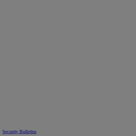
Security Bulletins