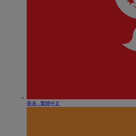
香港 - 繁體中文