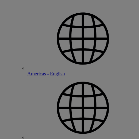
Americas - English