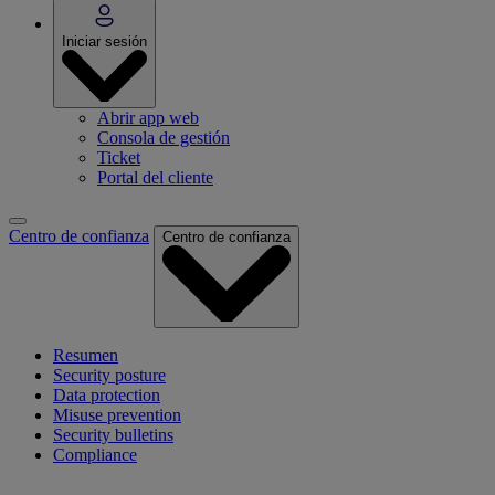
Iniciar sesión
Abrir app web
Consola de gestión
Ticket
Portal del cliente
Centro de confianza
Centro de confianza
Resumen
Security posture
Data protection
Misuse prevention
Security bulletins
Compliance