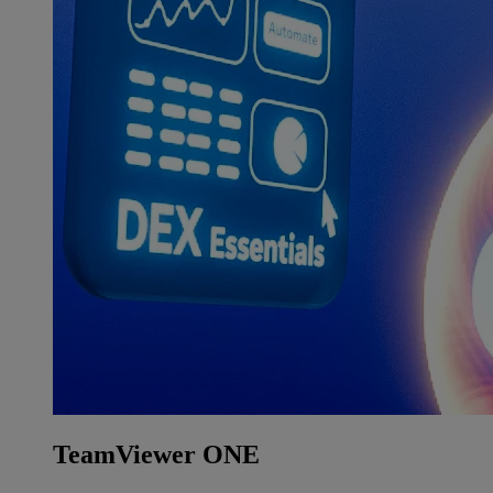
TeamViewer ONE