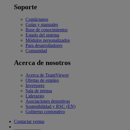
Soporte
Contáctanos
Guías y manuales
Base de conocimientos
Estado del sistema
Módulos personalizados
Para desarrolladores
Comunidad
Acerca de nosotros
Acerca de TeamViewer
Ofertas de empleo
Inversores
Sala de prensa
Liderazgo
Asociaciones deportivas
Sostenibilidad y RSC (EN)
Gobierno corporativo
Contactar ventas