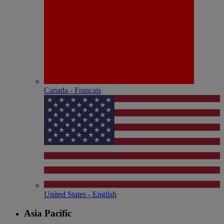
Canada - Français
United States - English
Asia Pacific