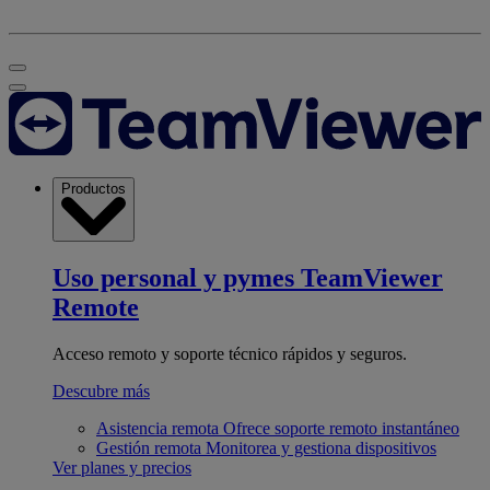
Productos
Uso personal y pymes
TeamViewer
Remote
Acceso remoto y soporte técnico rápidos y seguros.
Descubre más
Asistencia remota
Ofrece soporte remoto instantáneo
Gestión remota
Monitorea y gestiona dispositivos
Ver planes y precios