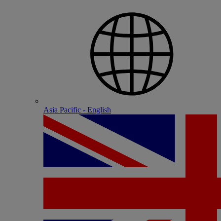
Asia Pacific - English