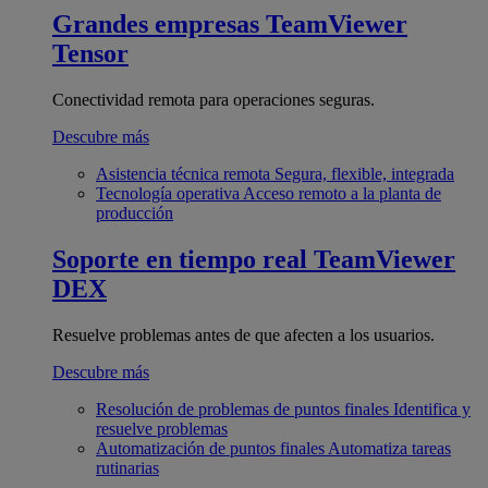
Grandes empresas
TeamViewer
Tensor
Conectividad remota para operaciones seguras.
Descubre más
Asistencia técnica remota
Segura, flexible, integrada
Tecnología operativa
Acceso remoto a la planta de
producción
Soporte en tiempo real
TeamViewer
DEX
Resuelve problemas antes de que afecten a los usuarios.
Descubre más
Resolución de problemas de puntos finales
Identifica y
resuelve problemas
Automatización de puntos finales
Automatiza tareas
rutinarias