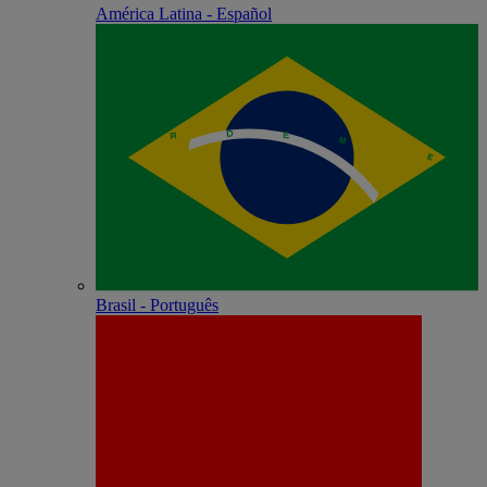
América Latina - Español
Brasil - Português