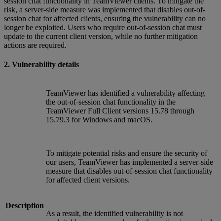
session chat functionality in TeamViewer clients. To mitigate the
risk, a server-side measure was implemented that disables out-of-
session chat for affected clients, ensuring the vulnerability can no
longer be exploited. Users who require out-of-session chat must
update to the current client version, while no further mitigation
actions are required.
2. Vulnerability details
TeamViewer has identified a vulnerability affecting
the out-of-session chat functionality in the
TeamViewer Full Client versions 15.78 through
15.79.3 for Windows and macOS.
To mitigate potential risks and ensure the security of
our users, TeamViewer has implemented a server-side
measure that disables out-of-session chat functionality
for affected client versions.
Description
As a result, the identified vulnerability is not