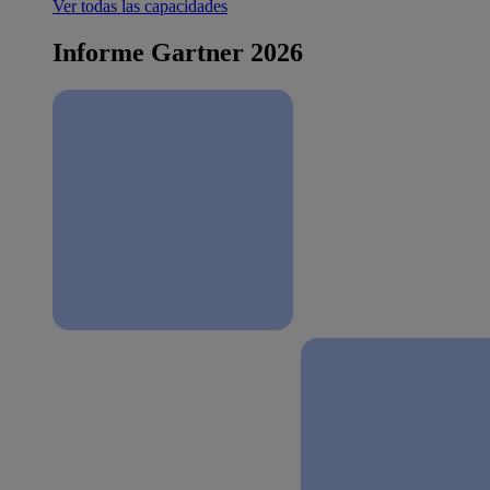
Ver todas las capacidades
Informe Gartner 2026