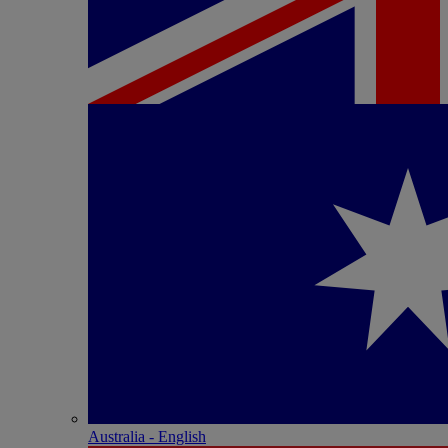
Australia - English