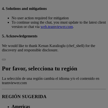
4. Solutions and mitigations
No user action required for mitigation
To continue using the chat, you must update to the latest client
version or chat via
web.teamviewer.com
.
5. Acknowledgements
We would like to thank Kenan Karalioglu (chef_shell) for the
discovery and responsible disclosure.
Por favor, selecciona tu región
La selección de una región cambia el idioma y/o el contenido en
teamviewer.com
REGIÓN SUGERIDA
Americas