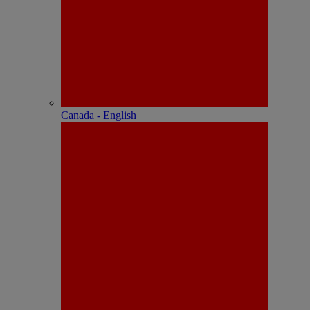
Canada - English