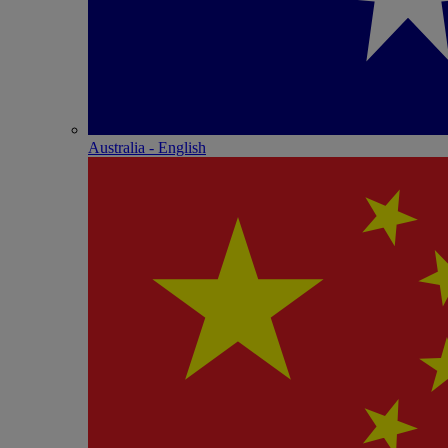
Australia - English