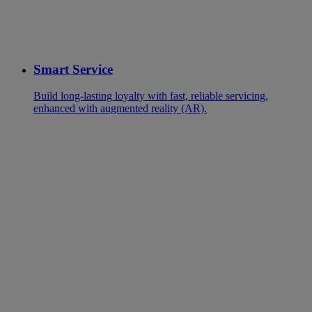
Smart Service
Build long-lasting loyalty with fast, reliable servicing,
enhanced with augmented reality (AR).