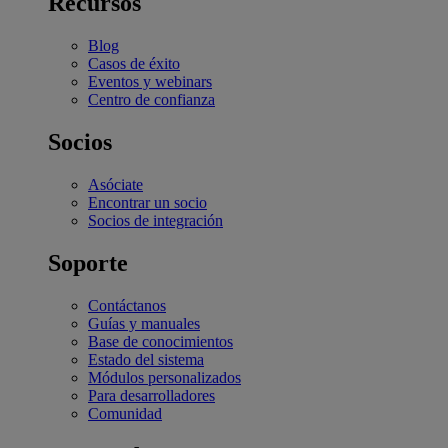
Recursos
Blog
Casos de éxito
Eventos y webinars
Centro de confianza
Socios
Asóciate
Encontrar un socio
Socios de integración
Soporte
Contáctanos
Guías y manuales
Base de conocimientos
Estado del sistema
Módulos personalizados
Para desarrolladores
Comunidad