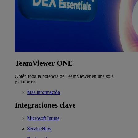
TeamViewer ONE
Obtén toda la potencia de TeamViewer en una sola
plataforma.
Más información
Integraciones clave
Microsoft Intune
ServiceNow