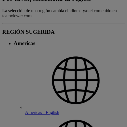
La selección de una región cambia el idioma y/o el contenido en
teamviewer.com
REGIÓN SUGERIDA
Americas
Americas - English