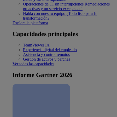
Operaciones de TI sin interrupciones
Remediaciones
proactivas y un servicio excepcional
Habla con nuestro equipo
¿Todo listo para la
transformación?
Explora la plataforma
Capacidades principales
TeamViewer IA
Experiencia digital del empleado
Asistencia y control remotos
Gestión de activos y parches
Ver todas las capacidades
Informe Gartner 2026