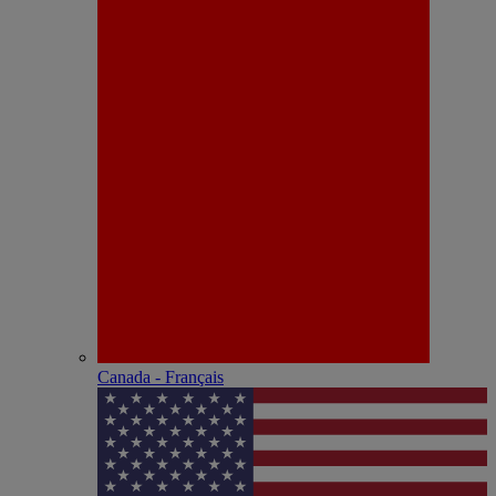
Canada - Français