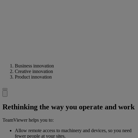
Business innovation
Creative innovation
Product innovation
Rethinking the way you operate and work
TeamViewer helps you to:
Allow remote access to machinery and devices, so you need
fewer people at your sites.