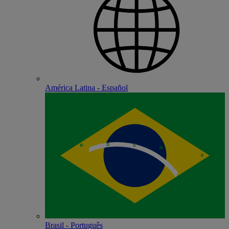
América Latina - Español
Brasil - Português