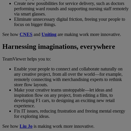
Create new possibilities for service delivery, such as doctors
performing ward rounds and supporting nursing staff remotely
via smart glasses.
Eliminate unnecessary digital friction, freeing your people to
focus on bigger things.
See how
CNES
and
Uniting
are making work more innovative.
Harnessing imaginations, everywhere
TeamViewer helps you to:
Enable your people to connect and collaborate naturally on
any creative project, from all over the world—for example,
remotely connecting with merchandising experts to rethink
store flow layouts.
Make your creative teams unstoppable—let ideas and
inspiration flow on any project, from editing a film, to
developing F1 cars, to designing an exciting new retail
experience.
Fix IT issues, reducing frustration and freeing mental energy
for exploring ideas.
See how
Liu Jo
is making work more innovative.