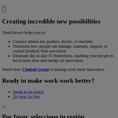
Creating incredible new possibilities
TeamViewer helps you to:
Connect almost any product, device, or machine.
Transform how people can manage, maintain, support, or
control products from anywhere.
Eliminate day-to-day IT frustrations, enabling your people to
focus more time and energy on innovation.
Watch how
Cimbali Group
is making work more innovative.
Ready to make work work better?
Speak to an expert
Try now for free
Por favor, selecciona tu región