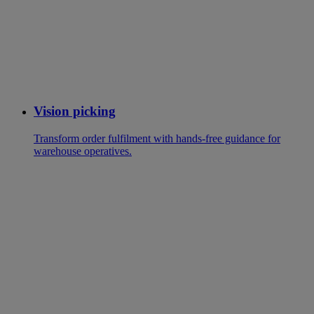
Vision picking
Transform order fulfilment with hands-free guidance for
warehouse operatives.