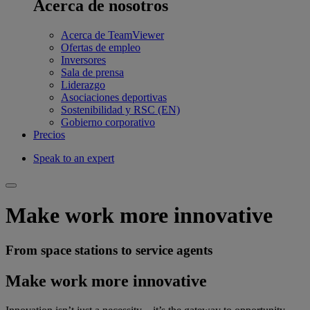
Acerca de nosotros
Acerca de TeamViewer
Ofertas de empleo
Inversores
Sala de prensa
Liderazgo
Asociaciones deportivas
Sostenibilidad y RSC (EN)
Gobierno corporativo
Precios
Speak to an expert
Make work more innovative
From space stations to service agents
Make work more innovative