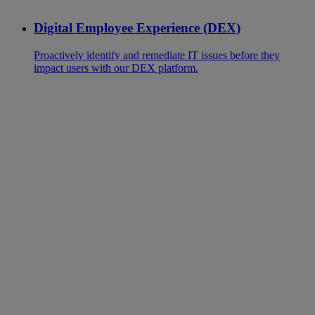
Digital Employee Experience (DEX)
Proactively identify and remediate IT issues before they
impact users with our DEX platform.