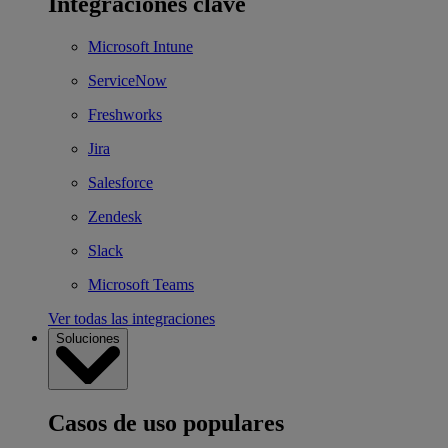
Integraciones clave
Microsoft Intune
ServiceNow
Freshworks
Jira
Salesforce
Zendesk
Slack
Microsoft Teams
Ver todas las integraciones
Soluciones
Casos de uso populares