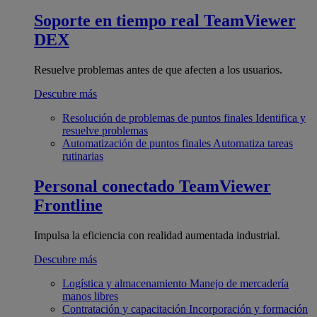
Soporte en tiempo real
TeamViewer
DEX
Resuelve problemas antes de que afecten a los usuarios.
Descubre más
Resolución de problemas de puntos finales
Identifica y
resuelve problemas
Automatización de puntos finales
Automatiza tareas
rutinarias
Personal conectado
TeamViewer
Frontline
Impulsa la eficiencia con realidad aumentada industrial.
Descubre más
Logística y almacenamiento
Manejo de mercadería
manos libres
Contratación y capacitación
Incorporación y formación