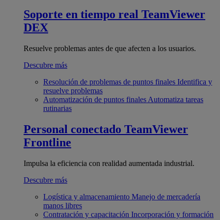
Soporte en tiempo real
TeamViewer
DEX
Resuelve problemas antes de que afecten a los usuarios.
Descubre más
Resolución de problemas de puntos finales
Identifica y
resuelve problemas
Automatización de puntos finales
Automatiza tareas
rutinarias
Personal conectado
TeamViewer
Frontline
Impulsa la eficiencia con realidad aumentada industrial.
Descubre más
Logística y almacenamiento
Manejo de mercadería
manos libres
Contratación y capacitación
Incorporación y formación