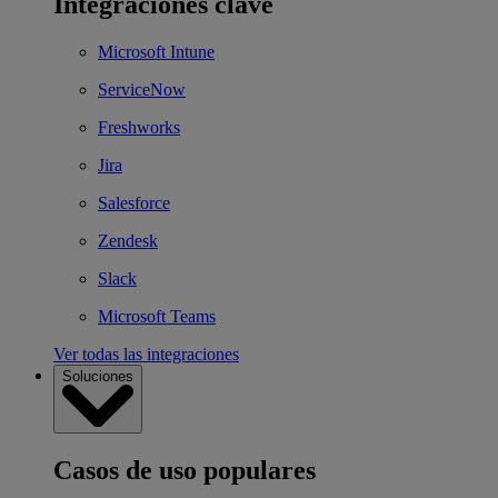
Integraciones clave
Microsoft Intune
ServiceNow
Freshworks
Jira
Salesforce
Zendesk
Slack
Microsoft Teams
Ver todas las integraciones
Soluciones
Casos de uso populares