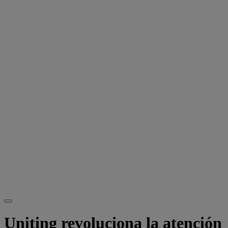
Uniting revoluciona la atención