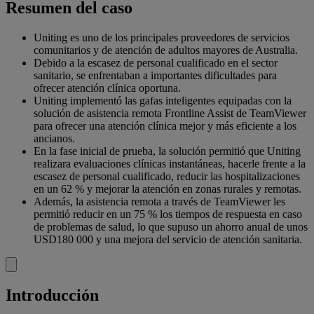
Resumen del caso
Uniting es uno de los principales proveedores de servicios
comunitarios y de atención de adultos mayores de Australia.
Debido a la escasez de personal cualificado en el sector
sanitario, se enfrentaban a importantes dificultades para
ofrecer atención clínica oportuna.
Uniting implementó las gafas inteligentes equipadas con la
solución de asistencia remota Frontline Assist de TeamViewer
para ofrecer una atención clínica mejor y más eficiente a los
ancianos.
En la fase inicial de prueba, la solución permitió que Uniting
realizara evaluaciones clínicas instantáneas, hacerle frente a la
escasez de personal cualificado, reducir las hospitalizaciones
en un 62 % y mejorar la atención en zonas rurales y remotas.
Además, la asistencia remota a través de TeamViewer les
permitió reducir en un 75 % los tiempos de respuesta en caso
de problemas de salud, lo que supuso un ahorro anual de unos
USD180 000 y una mejora del servicio de atención sanitaria.
Introducción