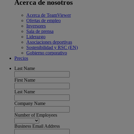
Acerca de nosotros
Acerca de TeamViewer
Ofertas de empleo
Inversores
Sala de prensa
Liderazgo
Asociaciones deportivas
Sostenibilidad y RSC (EN)
Gobierno corporativo
Precios
Last Name
First Name
Last Name
Company Name
Number of Employees
Business Email Address