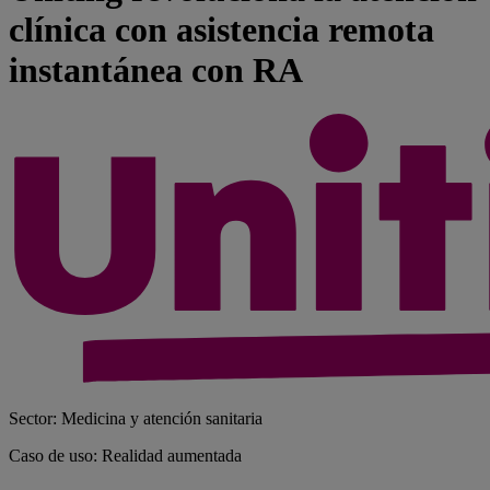
clínica con asistencia remota
instantánea con RA
Sector: Medicina y atención sanitaria
Caso de uso: Realidad aumentada