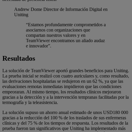
Andrew Dome
Director de Información Digital en
Uniting
“Estamos profundamente comprometidos a
asociarnos con organizaciones que
compartan nuestros valores y en
TeamViewer encontramos un aliado audaz
e innovador”.
Resultados
La solución de TeamViewer aportó grandes beneficios para Uniting.
La prueba inicial se realizó con cuatro auriculares y, como resultado,
las derivaciones hospitalarias se redujeron en un 62 %, ya que las
evaluaciones remotas inmediatas impidieron que las condiciones
empeoraran. Al mismo tiempo, los resultados clínicos mejoraron
gracias a la detección y a la intervención tempranas facilitadas por la
termografía y la teleasistencia.
La solución supuso un ahorro anual estimado de unos USD180 000
gracias a la reducción del 100 % de los traslados de sus enfermeras
clínicas y del 75 % de los tiempos de respuesta. Los resultados de la
prueba fueron tan significativos que Uniting ha implementado más