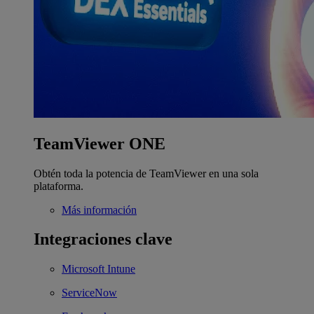
TeamViewer ONE
Obtén toda la potencia de TeamViewer en una sola
plataforma.
Más información
Integraciones clave
Microsoft Intune
ServiceNow