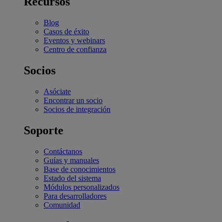
Recursos
Blog
Casos de éxito
Eventos y webinars
Centro de confianza
Socios
Asóciate
Encontrar un socio
Socios de integración
Soporte
Contáctanos
Guías y manuales
Base de conocimientos
Estado del sistema
Módulos personalizados
Para desarrolladores
Comunidad