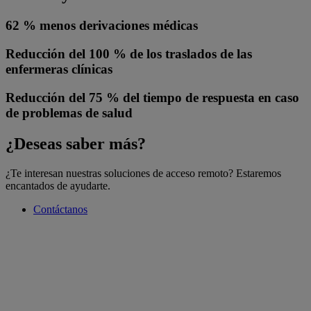
62 % menos derivaciones médicas
Reducción del 100 % de los traslados de las
enfermeras clínicas
Reducción del 75 % del tiempo de respuesta en caso
de problemas de salud
¿Deseas saber más?
¿Te interesan nuestras soluciones de acceso remoto? Estaremos
encantados de ayudarte.
Contáctanos