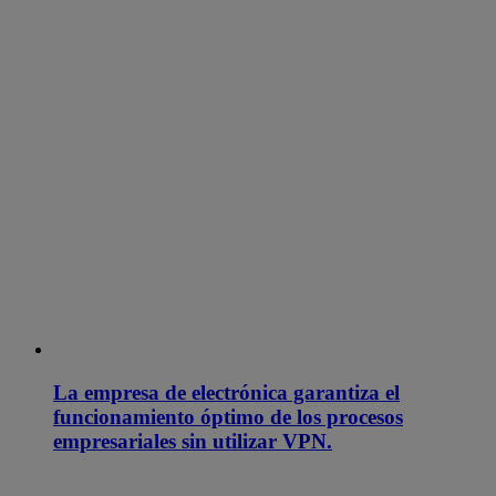
La empresa de electrónica garantiza el
funcionamiento óptimo de los procesos
empresariales sin utilizar VPN.