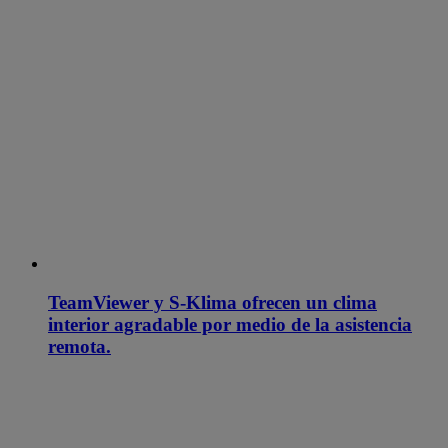
TeamViewer y S-Klima ofrecen un clima
interior agradable por medio de la asistencia
remota.