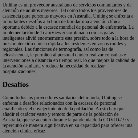
Uniting es un proveedor australiano de servicios comunitarios y de
atención de adultos mayores. Tal como todos los proveedores de
asistencia para personas mayores en Australia, Uniting se enfrenta a
importantes desafíos a la hora de brindar una atención clínica
oportuna debido a la escasez mundial de personal de enfermería. La
implementación de TeamViewer combinada con las gafas
inteligentes alivió enormemente esta presión, sobre todo a la hora de
prestar atención clínica rápida a los residentes en zonas rurales y
regionales. Las funciones de termografía, así como las de
teleasistencia, le permiten al personal clínico realizar consultas e
intervenciones a distancia en tiempo real, lo que mejora la calidad de
la atención sanitaria y reduce la necesidad de realizar
hospitalizaciones.
Desafíos
Como todos los proveedores sanitarios del mundo, Uniting se
enfrenta a desafíos relacionados con la escasez de personal
cualificado y el envejecimiento de la población. A esto hay que
añadir el carácter vasto y remoto de parte de la población de
Australia, que se acentuó durante la pandemia de la COVID-19 y
repercutió de manera significativa en su capacidad para ofrecer una
atención clínica eficaz.