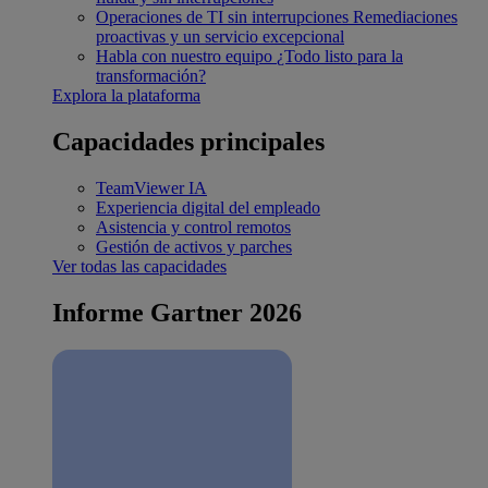
Operaciones de TI sin interrupciones
Remediaciones
proactivas y un servicio excepcional
Habla con nuestro equipo
¿Todo listo para la
transformación?
Explora la plataforma
Capacidades principales
TeamViewer IA
Experiencia digital del empleado
Asistencia y control remotos
Gestión de activos y parches
Ver todas las capacidades
Informe Gartner 2026