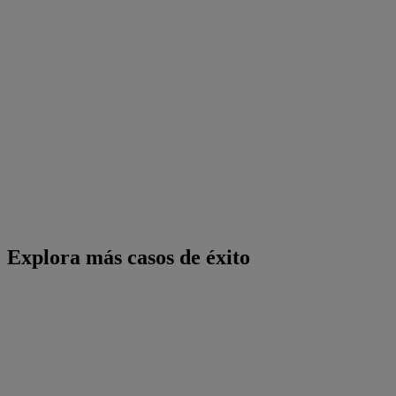
Explora más casos de éxito