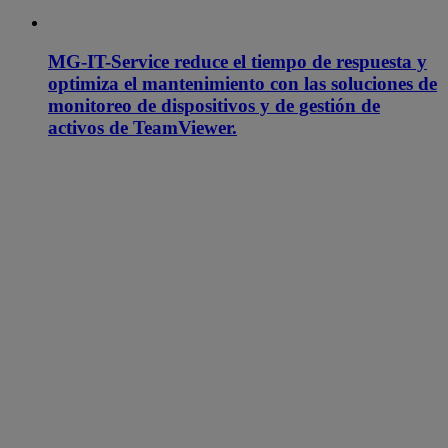
MG-IT-Service reduce el tiempo de respuesta y
optimiza el mantenimiento con las soluciones de
monitoreo de dispositivos y de gestión de
activos de TeamViewer.