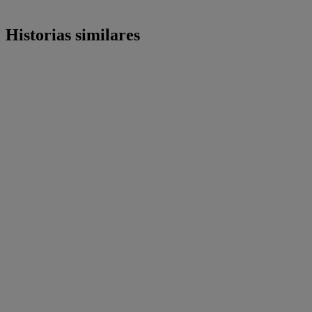
Historias similares