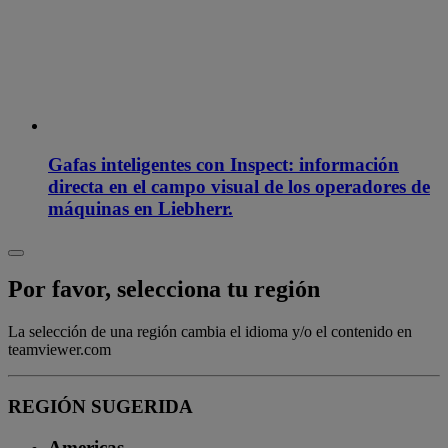
Gafas inteligentes con Inspect: información
directa en el campo visual de los operadores de
máquinas en Liebherr.
Por favor, selecciona tu región
La selección de una región cambia el idioma y/o el contenido en
teamviewer.com
REGIÓN SUGERIDA
Americas