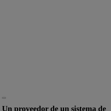
Un proveedor de un sistema de