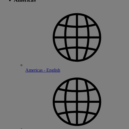
Americas - English