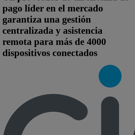
pago líder en el mercado
garantiza una gestión
centralizada y asistencia
remota para más de 4000
dispositivos conectados