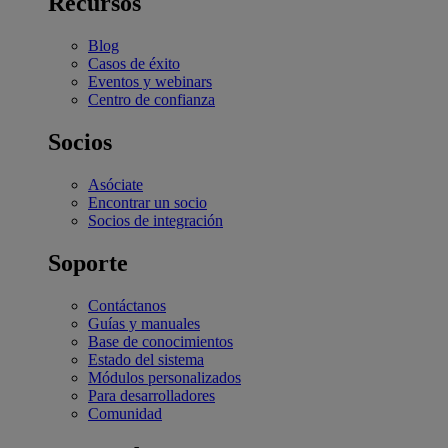
Recursos
Blog
Casos de éxito
Eventos y webinars
Centro de confianza
Socios
Asóciate
Encontrar un socio
Socios de integración
Soporte
Contáctanos
Guías y manuales
Base de conocimientos
Estado del sistema
Módulos personalizados
Para desarrolladores
Comunidad