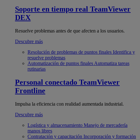
Soporte en tiempo real
TeamViewer
DEX
Resuelve problemas antes de que afecten a los usuarios.
Descubre más
Resolución de problemas de puntos finales
Identifica y
resuelve problemas
Automatización de puntos finales
Automatiza tareas
rutinarias
Personal conectado
TeamViewer
Frontline
Impulsa la eficiencia con realidad aumentada industrial.
Descubre más
Logística y almacenamiento
Manejo de mercadería
manos libres
Contratación y capacitación
Incorporación y formación