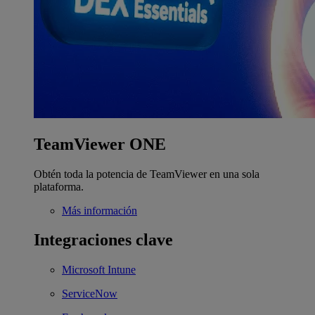
TeamViewer ONE
Obtén toda la potencia de TeamViewer en una sola
plataforma.
Más información
Integraciones clave
Microsoft Intune
ServiceNow