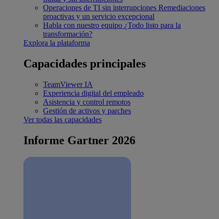
Operaciones de TI sin interrupciones
Remediaciones
proactivas y un servicio excepcional
Habla con nuestro equipo
¿Todo listo para la
transformación?
Explora la plataforma
Capacidades principales
TeamViewer IA
Experiencia digital del empleado
Asistencia y control remotos
Gestión de activos y parches
Ver todas las capacidades
Informe Gartner 2026