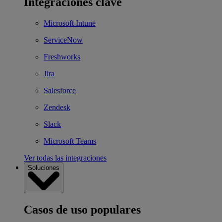
Integraciones clave
Microsoft Intune
ServiceNow
Freshworks
Jira
Salesforce
Zendesk
Slack
Microsoft Teams
Ver todas las integraciones
Soluciones
Casos de uso populares