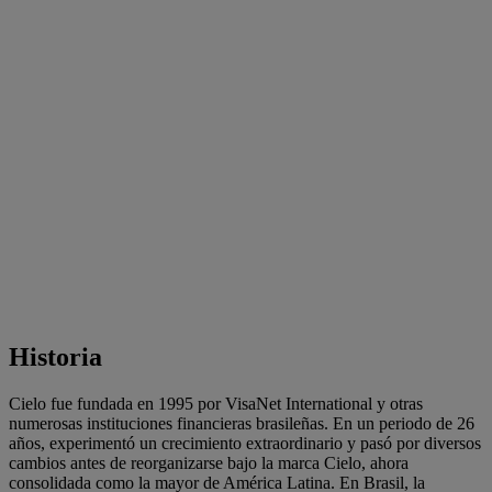
Historia
Cielo fue fundada en 1995 por VisaNet International y otras
numerosas instituciones financieras brasileñas. En un periodo de 26
años, experimentó un crecimiento extraordinario y pasó por diversos
cambios antes de reorganizarse bajo la marca Cielo, ahora
consolidada como la mayor de América Latina. En Brasil, la