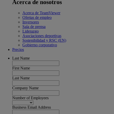
Acerca de nosotros
Acerca de TeamViewer
Ofertas de empleo
Inversores
Sala de prensa
Liderazgo
Asociaciones deportivas
Sostenibilidad y RSC (EN)
Gobierno corporativo
Precios
Last Name
First Name
Last Name
Company Name
Number of Employees
Business Email Address