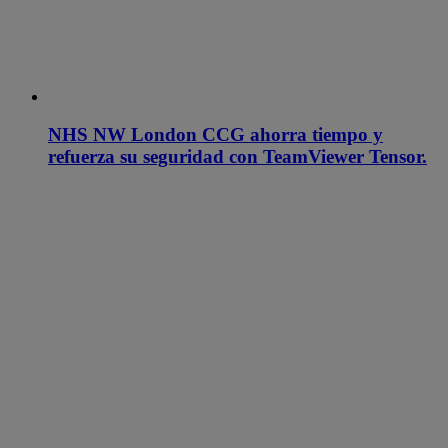
NHS NW London CCG ahorra tiempo y
refuerza su seguridad con TeamViewer Tensor.