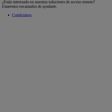
¿Estás interesado en nuestras soluciones de acceso remoto?
Estaremos encantados de ayudarte.
Contáctanos