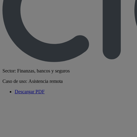
Sector: Finanzas, bancos y seguros
Caso de uso: Asistencia remota
Descargar PDF