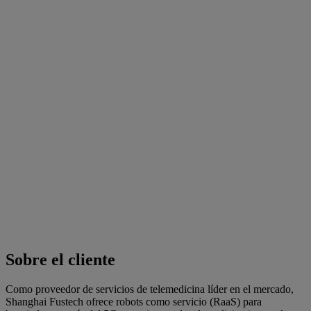
Sobre el cliente
Como proveedor de servicios de telemedicina líder en el mercado,
Shanghai Fustech ofrece robots como servicio (RaaS) para