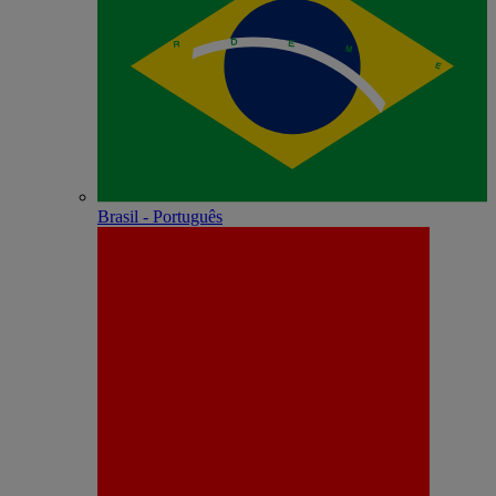
Brasil - Português