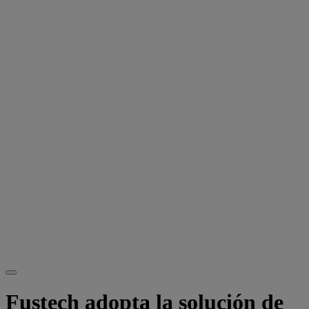
Fustech adopta la solución de