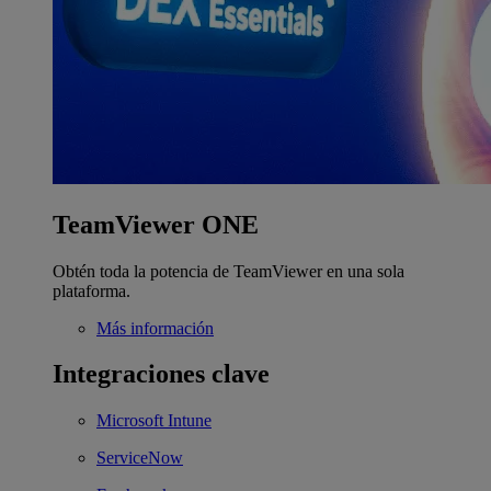
TeamViewer ONE
Obtén toda la potencia de TeamViewer en una sola
plataforma.
Más información
Integraciones clave
Microsoft Intune
ServiceNow