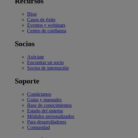
Recursos
Blog
Casos de éxito
Eventos y webinars
Centro de confianza
Socios
Asóciate
Encontrar un socio
Socios de integración
Soporte
Contáctanos
Guías y manuales
Base de conocimientos
Estado del sistema
Módulos personalizados
Para desarrolladores
Comunidad