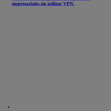
empresariales sin utilizar VPN.