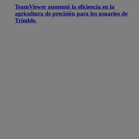
TeamViewer aumentó la eficiencia en la
agricultura de precisión para los usuarios de
Trimble.