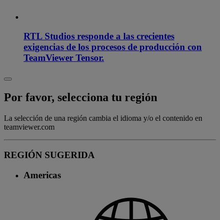
RTL Studios responde a las crecientes
exigencias de los procesos de producción con
TeamViewer Tensor.
Por favor, selecciona tu región
La selección de una región cambia el idioma y/o el contenido en
teamviewer.com
REGIÓN SUGERIDA
Americas