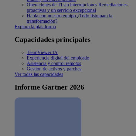
Operaciones de TI sin interrupciones
Remediaciones
proactivas y un servicio excepcional
Habla con nuestro equipo
¿Todo listo para la
transformación?
Explora la plataforma
Capacidades principales
TeamViewer IA
Experiencia digital del empleado
Asistencia y control remotos
Gestión de activos y parches
Ver todas las capacidades
Informe Gartner 2026