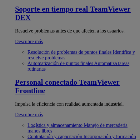
Soporte en tiempo real
TeamViewer
DEX
Resuelve problemas antes de que afecten a los usuarios.
Descubre más
Resolución de problemas de puntos finales
Identifica y
resuelve problemas
Automatización de puntos finales
Automatiza tareas
rutinarias
Personal conectado
TeamViewer
Frontline
Impulsa la eficiencia con realidad aumentada industrial.
Descubre más
Logística y almacenamiento
Manejo de mercadería
manos libres
Contratación y capacitación
Incorporación y formación