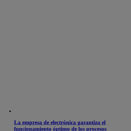
La empresa de electrónica garantiza el
funcionamiento óptimo de los procesos