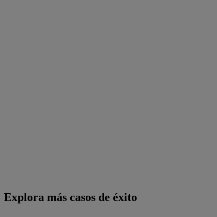
Explora más casos de éxito