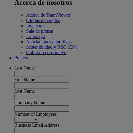
Acerca de nosotros
Acerca de TeamViewer
Ofertas de empleo
Inversores
Sala de prensa
Liderazgo
Asociaciones deportivas
Sostenibilidad y RSC (EN)
Gobierno corporativo
Precios
Last Name
First Name
Last Name
Company Name
Number of Employees
Business Email Address