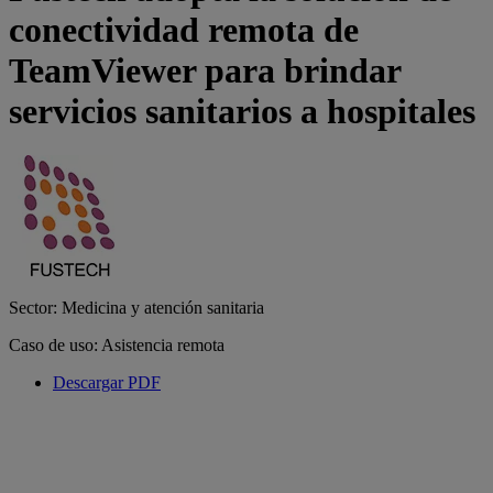
conectividad remota de
TeamViewer para brindar
servicios sanitarios a hospitales
Sector: Medicina y atención sanitaria
Caso de uso: Asistencia remota
Descargar PDF