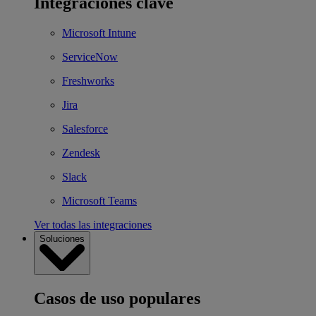
Integraciones clave
Microsoft Intune
ServiceNow
Freshworks
Jira
Salesforce
Zendesk
Slack
Microsoft Teams
Ver todas las integraciones
Soluciones
Casos de uso populares