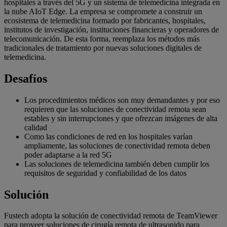
hospitales a través del 5G y un sistema de telemedicina integrada en
la nube AIoT Edge. La empresa se compromete a construir un
ecosistema de telemedicina formado por fabricantes, hospitales,
institutos de investigación, instituciones financieras y operadores de
telecomunicación. De esta forma, reemplaza los métodos más
tradicionales de tratamiento por nuevas soluciones digitales de
telemedicina.
Desafíos
Los procedimientos médicos son muy demandantes y por eso
requieren que las soluciones de conectividad remota sean
estables y sin interrupciones y que ofrezcan imágenes de alta
calidad
Como las condiciones de red en los hospitales varían
ampliamente, las soluciones de conectividad remota deben
poder adaptarse a la red 5G
Las soluciones de telemedicina también deben cumplir los
requisitos de seguridad y confiabilidad de los datos
Solución
Fustech adopta la solución de conectividad remota de TeamViewer
para proveer soluciones de cirugía remota de ultrasonido para