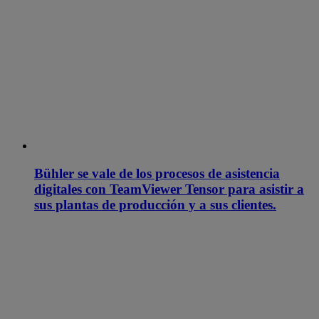
Bühler se vale de los procesos de asistencia
digitales con TeamViewer Tensor para asistir a
sus plantas de producción y a sus clientes.