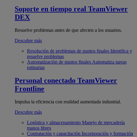
Soporte en tiempo real
TeamViewer
DEX
Resuelve problemas antes de que afecten a los usuarios.
Descubre más
Resolución de problemas de puntos finales
Identifica y
resuelve problemas
Automatización de puntos finales
Automatiza tareas
rutinarias
Personal conectado
TeamViewer
Frontline
Impulsa la eficiencia con realidad aumentada industrial.
Descubre más
Logística y almacenamiento
Manejo de mercadería
manos libres
Contratación y capacitación
Incorporación y formación