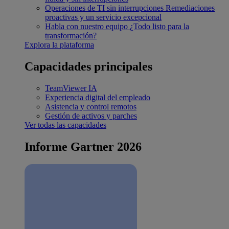
Operaciones de TI sin interrupciones
Remediaciones
proactivas y un servicio excepcional
Habla con nuestro equipo
¿Todo listo para la
transformación?
Explora la plataforma
Capacidades principales
TeamViewer IA
Experiencia digital del empleado
Asistencia y control remotos
Gestión de activos y parches
Ver todas las capacidades
Informe Gartner 2026