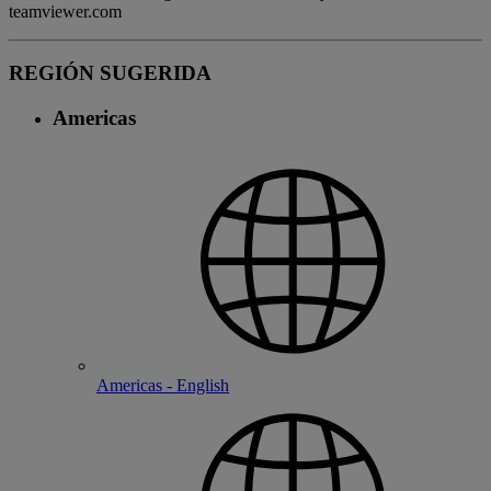
teamviewer.com
REGIÓN SUGERIDA
Americas
Americas - English