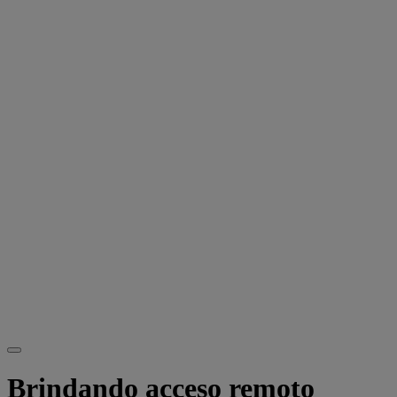
Brindando acceso remoto