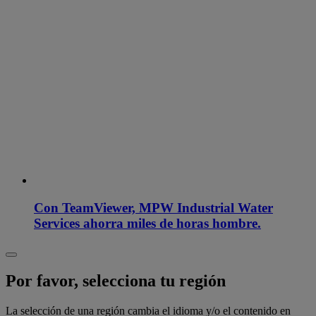
Con TeamViewer, MPW Industrial Water
Services ahorra miles de horas hombre.
Por favor, selecciona tu región
La selección de una región cambia el idioma y/o el contenido en