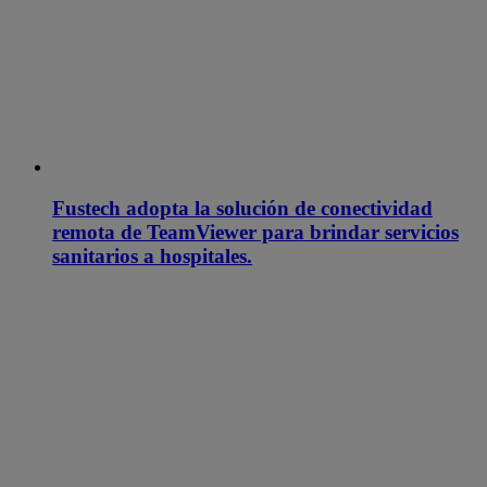
Fustech adopta la solución de conectividad
remota de TeamViewer para brindar servicios
sanitarios a hospitales.