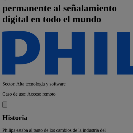
permanente al señalamiento
digital en todo el mundo
Sector: Alta tecnología y software
Caso de uso: Acceso remoto
Historia
Philips estaba al tanto de los cambios de la industria del