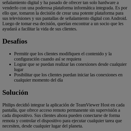
señalamiento digital y ha pasado de ofrecer tan solo hardware a
venderlo con una poderosa plataforma informática integrada. Es por
ello que, tomaron la decisión de crear una potente plataforma para
sus televisiones y sus pantallas de señalamiento digital con Android.
Luego de tomar esa decisión, querían encontrar a un socio que les
ayudará a facilitar la vida de sus clientes.
Desafíos
Permitir que los clientes modifiquen el contenido y la
configuración cuando así se requiera
Lograr que se puedan realizar las conexiones desde cualquier
lugar
Posibilitar que los clientes puedan iniciar las conexiones en
cualquier momento del día
Solución
Philips decidió integrar la aplicación de TeamViewer Host en cada
pantalla, que ofrece acceso remoto permanente sin supervisión a
cada dispositivo. Sus clientes ahora pueden conectarse de forma
remota y controlar el dispositivo para ejecutar cualquier tarea que
necesiten, desde cualquier lugar del planeta.