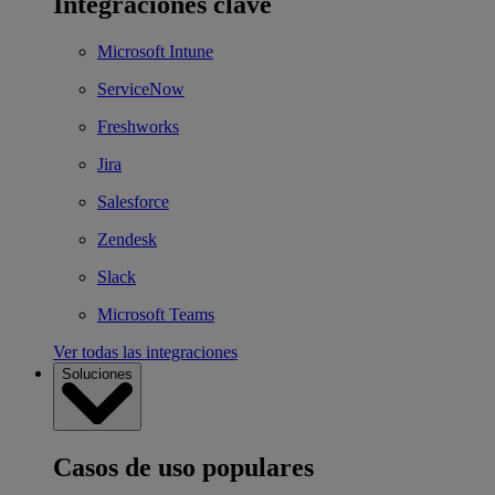
Integraciones clave
Microsoft Intune
ServiceNow
Freshworks
Jira
Salesforce
Zendesk
Slack
Microsoft Teams
Ver todas las integraciones
Soluciones
Casos de uso populares