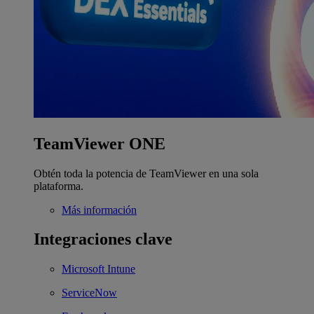
TeamViewer ONE
Obtén toda la potencia de TeamViewer en una sola
plataforma.
Más información
Integraciones clave
Microsoft Intune
ServiceNow