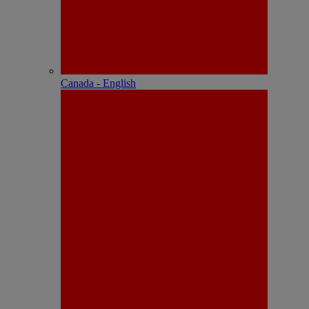
Canada - English