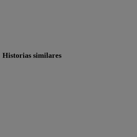
Historias similares