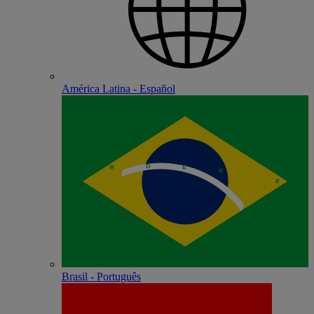
América Latina - Español
Brasil - Português