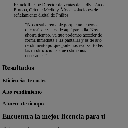
Franck Racapé
Director de ventas de la división de
Europa, Oriente Medio y África, soluciones de
señalamiento digital de Philips
“Nos resulta rentable porque no tenemos
que realizar viajes de aquí para allá. Nos
ahorra tiempo, ya que podemos acceder de
forma inmediata a las pantallas y es de alto
rendimiento porque podemos realizar todas
las modificaciones que estimemos
necesarias.”
Resultados
Eficiencia de costes
Alto rendimiento
Ahorro de tiempo
Encuentra la mejor licencia para ti