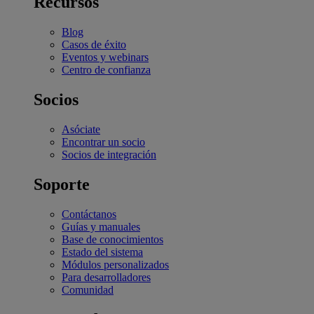
Recursos
Blog
Casos de éxito
Eventos y webinars
Centro de confianza
Socios
Asóciate
Encontrar un socio
Socios de integración
Soporte
Contáctanos
Guías y manuales
Base de conocimientos
Estado del sistema
Módulos personalizados
Para desarrolladores
Comunidad