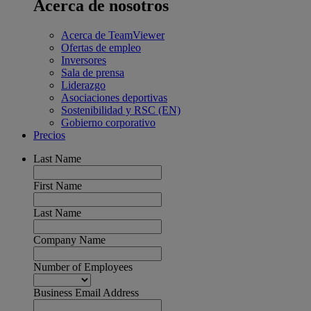
Acerca de nosotros
Acerca de TeamViewer
Ofertas de empleo
Inversores
Sala de prensa
Liderazgo
Asociaciones deportivas
Sostenibilidad y RSC (EN)
Gobierno corporativo
Precios
Last Name
First Name
Last Name
Company Name
Number of Employees
Business Email Address