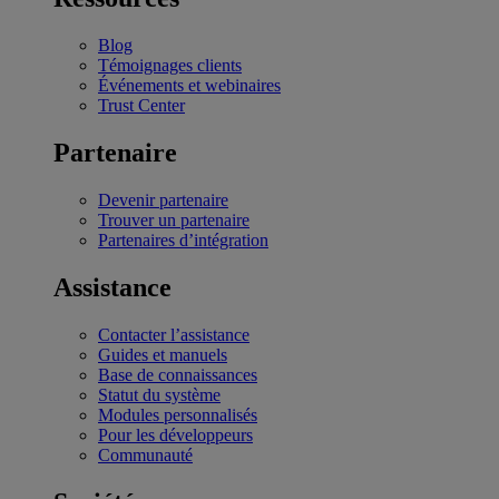
Blog
Témoignages clients
Événements et webinaires
Trust Center
Partenaire
Devenir partenaire
Trouver un partenaire
Partenaires d’intégration
Assistance
Contacter l’assistance
Guides et manuels
Base de connaissances
Statut du système
Modules personnalisés
Pour les développeurs
Communauté