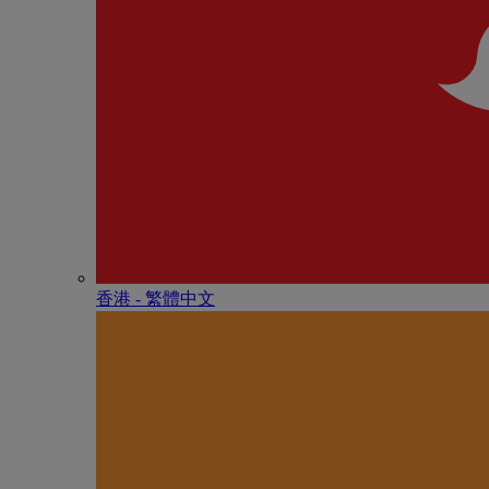
香港 - 繁體中文