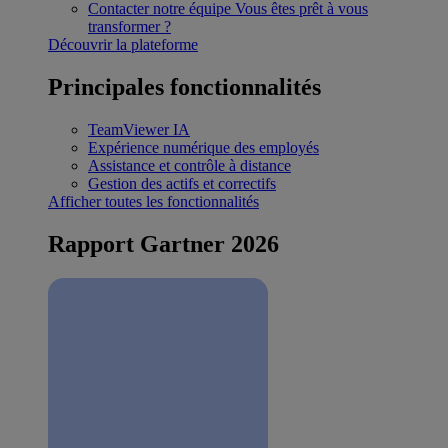
Contacter notre équipe
Vous êtes prêt à vous
transformer ?
Découvrir la plateforme
Principales fonctionnalités
TeamViewer IA
Expérience numérique des employés
Assistance et contrôle à distance
Gestion des actifs et correctifs
Afficher toutes les fonctionnalités
Rapport Gartner 2026