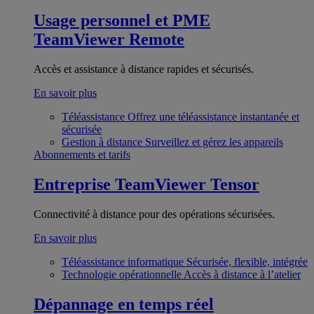
Usage personnel et PME
TeamViewer Remote
Accès et assistance à distance rapides et sécurisés.
En savoir plus
Téléassistance
Offrez une téléassistance instantanée et
sécurisée
Gestion à distance
Surveillez et gérez les appareils
Abonnements et tarifs
Entreprise
TeamViewer Tensor
Connectivité à distance pour des opérations sécurisées.
En savoir plus
Téléassistance informatique
Sécurisée, flexible, intégrée
Technologie opérationnelle
Accès à distance à l’atelier
Dépannage en temps réel