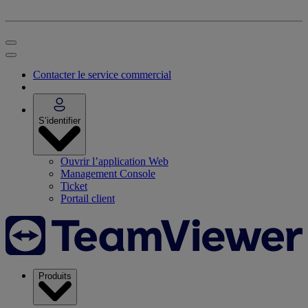
Contacter le service commercial
S’identifier
Ouvrir l’application Web
Management Console
Ticket
Portail client
Produits