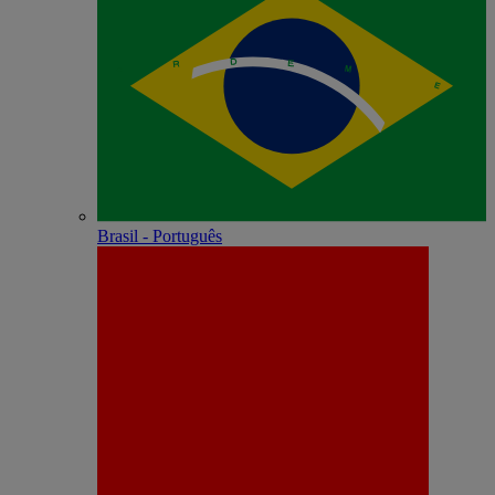
Brasil - Português