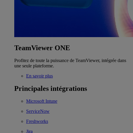
TeamViewer ONE
Profitez de toute la puissance de TeamViewer, intégrée dans
une seule plateforme.
En savoir plus
Principales intégrations
Microsoft Intune
ServiceNow
Freshworks
Jira