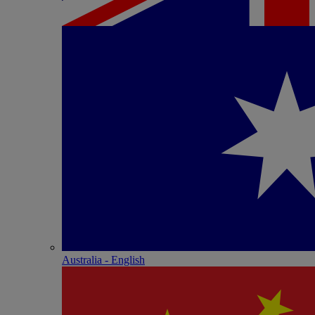
Australia - English