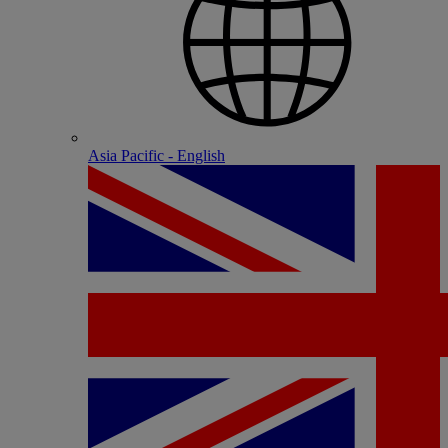
Asia Pacific - English