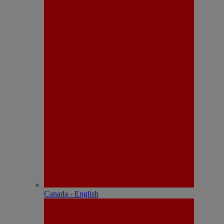
Canada - English