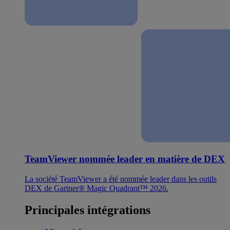
TeamViewer nommée leader en matière de DEX
La société TeamViewer a été nommée leader dans les outils
DEX de Gartner® Magic Quadrant™ 2026.
Principales intégrations