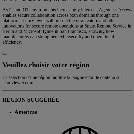
As IT and OT environments increasingly intersect, Agentless Access
enables secure collaboration across both domains through one
platform. TeamViewer will present the new feature and other
innovations for secure remote operations at Smart Remote Service in
Berlin and Microsoft Ignite in San Francisco, showing how
manufacturers can strengthen cybersecurity and operational
efficiency.
Veuillez choisir votre région
La sélection d’une région modifie la langue et/ou le contenu sur
teamviewer.com
RÉGION SUGGÉRÉE
Americas