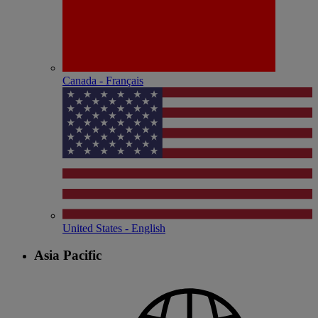
Canada - Français
United States - English
Asia Pacific