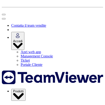
Contatta il team vendite
Accedi
Apri web app
Management Console
Ticket
Portale Cliente
Prodotti