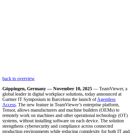
back to overview
Göppingen, Germany — November 10, 2025
— TeamViewer, a
global leader in digital workplace solutions, today announced at
Gartner IT Symposium in Barcelona the launch of
Agentless
Access
. The new feature in TeamViewer’s enterprise platform,
Tensor, allows manufacturers and machine builders (OEMs) to
remotely work on machines and other operational technology (OT)
systems, without installing software on each device. The solution
strengthens cybersecurity and compliance across connected
production environments while reducing complexity for both IT and