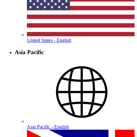
United States - English
Asia Pacific
Asia Pacific - English