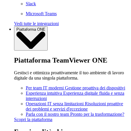
Slack
Microsoft Teams
Vedi tutte le integrazioni
Piattaforma ONE
Piattaforma TeamViewer ONE
Gestisci e ottimizza proattivamente il tuo ambiente di lavoro
digitale da una singola piattaforma.
Per team IT moderni
Gestione proattiva dei dispositivi
Esperienza intuitiva
Esperienza digitale fluida e senza
interruzioni
Operazioni IT senza limitazioni
Risoluzioni proattive
dei problemi e servizi d'eccezione
Parla con il nostro team
Pronto per la trasformazione?
Scopri la piattaforma