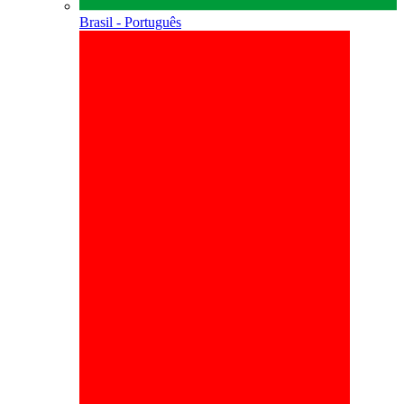
Brasil - Português