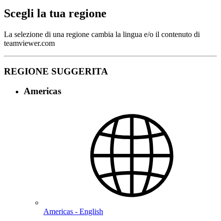
Scegli la tua regione
La selezione di una regione cambia la lingua e/o il contenuto di
teamviewer.com
REGIONE SUGGERITA
Americas
Americas - English