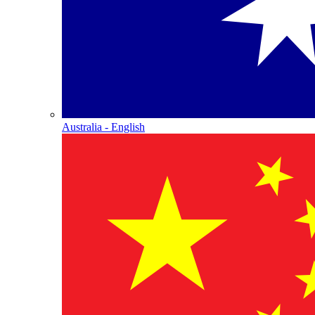
Australia - English