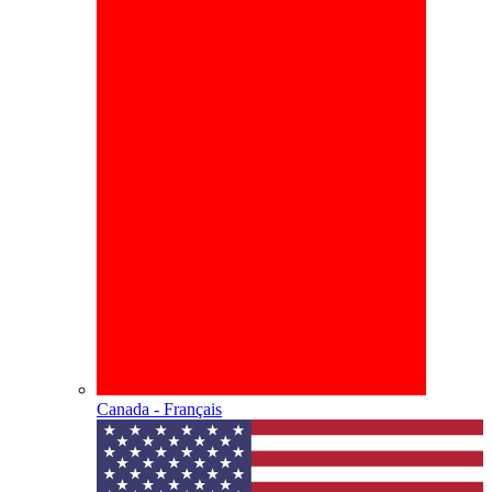
Canada - Français