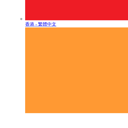
香港 - 繁體中文