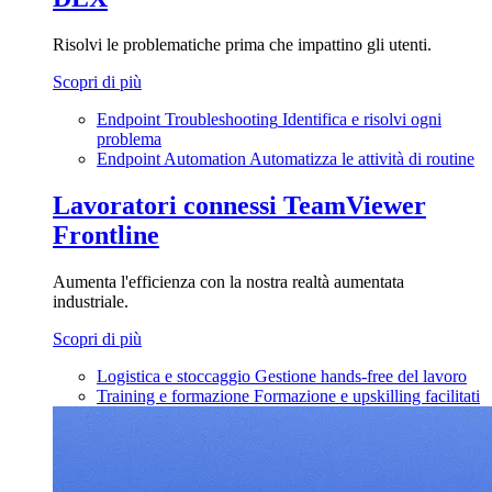
Risolvi le problematiche prima che impattino gli utenti.
Scopri di più
Endpoint Troubleshooting
Identifica e risolvi ogni
problema
Endpoint Automation
Automatizza le attività di routine
Lavoratori connessi
TeamViewer
Frontline
Aumenta l'efficienza con la nostra realtà aumentata
industriale.
Scopri di più
Logistica e stoccaggio
Gestione hands-free del lavoro
Training e formazione
Formazione e upskilling facilitati