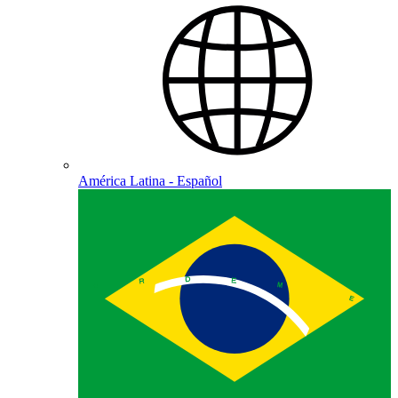
América Latina - Español