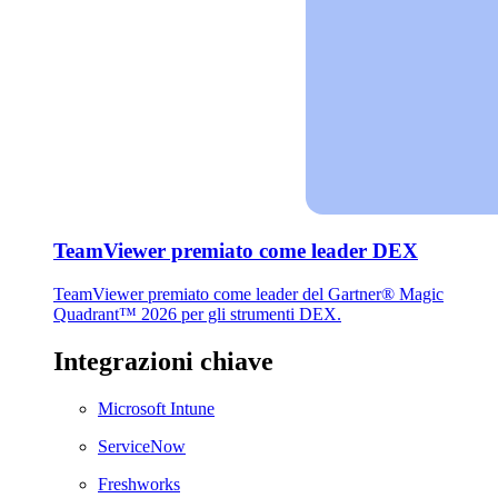
TeamViewer premiato come leader DEX
TeamViewer premiato come leader del Gartner® Magic
Quadrant™ 2026 per gli strumenti DEX.
Integrazioni chiave
Microsoft Intune
ServiceNow
Freshworks