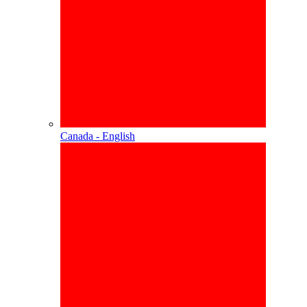
Canada - English