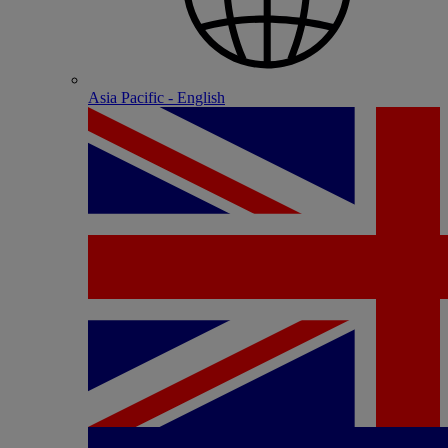
Asia Pacific - English