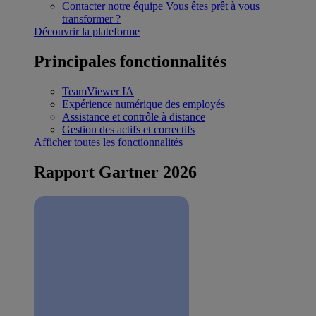
Contacter notre équipe
Vous êtes prêt à vous
transformer ?
Découvrir la plateforme
Principales fonctionnalités
TeamViewer IA
Expérience numérique des employés
Assistance et contrôle à distance
Gestion des actifs et correctifs
Afficher toutes les fonctionnalités
Rapport Gartner 2026