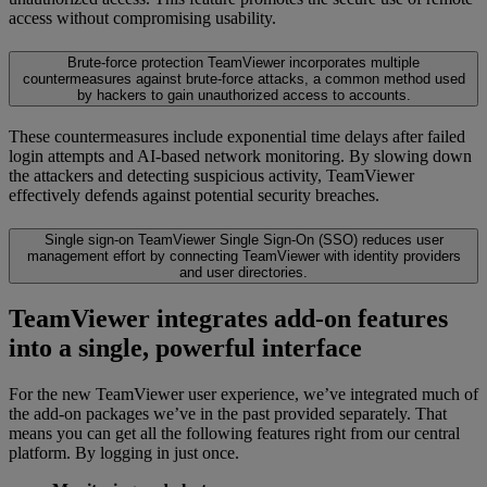
access without compromising usability.
Brute-force protection
TeamViewer incorporates multiple
countermeasures against brute-force attacks, a common method used
by hackers to gain unauthorized access to accounts.
These countermeasures include exponential time delays after failed
login attempts and AI-based network monitoring. By slowing down
the attackers and detecting suspicious activity, TeamViewer
effectively defends against potential security breaches.
Single sign-on
TeamViewer Single Sign-On (SSO) reduces user
management effort by connecting TeamViewer with identity providers
and user directories.
TeamViewer integrates add-on features
into a single, powerful interface
For the new TeamViewer user experience, we’ve integrated much of
the add-on packages we’ve in the past provided separately. That
means you can get all the following features right from our central
platform. By logging in just once.