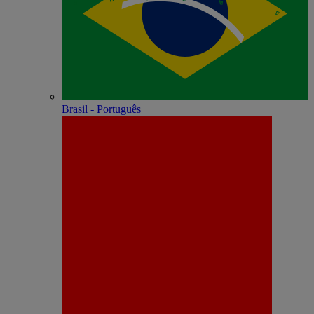
Brasil - Português