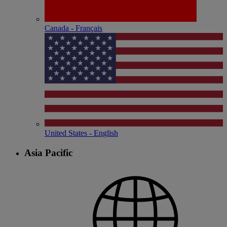
Canada - Français
United States - English
Asia Pacific