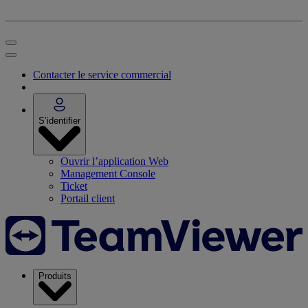
Contacter le service commercial
S’identifier
Ouvrir l’application Web
Management Console
Ticket
Portail client
Produits