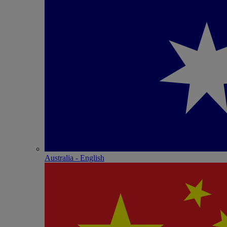
Australia - English