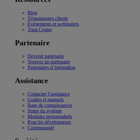
Blog
Témoignages clients
Événements et webinaires
Trust Center
Partenaire
Devenir partenaire
Trouver un partenaire
Partenaires d’intégration
Assistance
Contacter l’assistance
Guides et manuels
Base de connaissances
Statut du système
Modules personnalisés
Pour les développeurs
Communauté