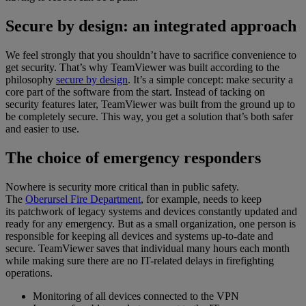
Secure by design: an integrated approach
We feel strongly that you shouldn’t have to sacrifice convenience to
get security. That’s why TeamViewer was built according to the
philosophy
secure by design
. It’s a simple concept: make security a
core part of the software from the start. Instead of tacking on
security features later, TeamViewer was built from the ground up to
be completely secure. This way, you get a solution that’s both safer
and easier to use.
The choice of emergency responders
Nowhere is security more critical than in public safety.
The
Oberursel Fire Department
, for example, needs to keep
its patchwork of legacy systems and devices constantly updated and
ready for any emergency. But as a small organization, one person is
responsible for keeping all devices and systems up-to-date and
secure. TeamViewer saves that individual many hours each month
while making sure there are no IT-related delays in firefighting
operations.
Monitoring of all devices connected to the VPN