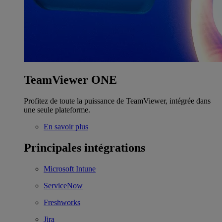
TeamViewer ONE
Profitez de toute la puissance de TeamViewer, intégrée dans
une seule plateforme.
En savoir plus
Principales intégrations
Microsoft Intune
ServiceNow
Freshworks
Jira