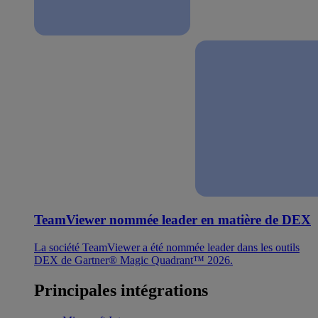
TeamViewer nommée leader en matière de DEX
La société TeamViewer a été nommée leader dans les outils
DEX de Gartner® Magic Quadrant™ 2026.
Principales intégrations