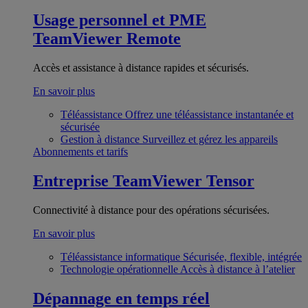
Usage personnel et PME
TeamViewer Remote
Accès et assistance à distance rapides et sécurisés.
En savoir plus
Téléassistance
Offrez une téléassistance instantanée et
sécurisée
Gestion à distance
Surveillez et gérez les appareils
Abonnements et tarifs
Entreprise
TeamViewer Tensor
Connectivité à distance pour des opérations sécurisées.
En savoir plus
Téléassistance informatique
Sécurisée, flexible, intégrée
Technologie opérationnelle
Accès à distance à l’atelier
Dépannage en temps réel