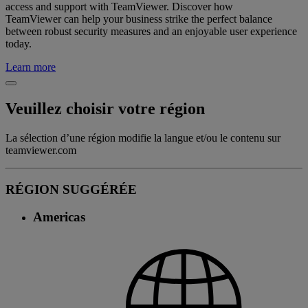
access and support with TeamViewer. Discover how
TeamViewer can help your business strike the perfect balance
between robust security measures and an enjoyable user experience
today.
Learn more
Veuillez choisir votre région
La sélection d’une région modifie la langue et/ou le contenu sur
teamviewer.com
RÉGION SUGGÉRÉE
Americas