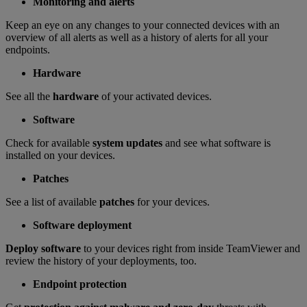
Monitoring and alerts
Keep an eye on any changes to your connected devices with an
overview of all alerts as well as a history of alerts for all your
endpoints.
Hardware
See all the
hardware
of your activated devices.
Software
Check for available
system updates
and see what software is
installed on your devices.
Patches
See a list of available
patches
for your devices.
Software deployment
Deploy software
to your devices right from inside TeamViewer and
review the history of your deployments, too.
Endpoint protection