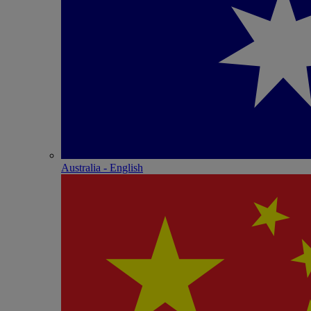
Australia - English