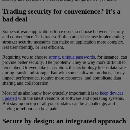
Trading security for convenience? It’s a
bad deal
Some software applications force users to choose between security
and convenience. This trade-off often arises because implementing
stronger security measures can make an application more complex,
less user-friendly, or less efficient.
Requiring you to choose
strong, unique passwords
, for instance, can
provide better security. The problem? They’re way more difficult to
remember. Or even take encryption: this technology keeps data safe
during transit and storage. But with some software products, it may
impact performance, require more resources, and complicate data
sharing and collaboration.
Most of us also know how crucially important it is to
keep devices
updated
with the latest versions of software and operating systems.
But staying on top of all your updates can be a challenge, and
having to reboot can be a pain.
Secure by design: an integrated approach