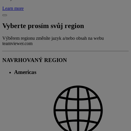
Learn more
Vyberte prosím svůj region
Výběrem regionu změníte jazyk a/nebo obsah na webu
teamviewer.com
NAVRHOVANÝ REGION
Americas