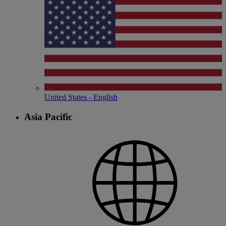
United States - English
Asia Pacific