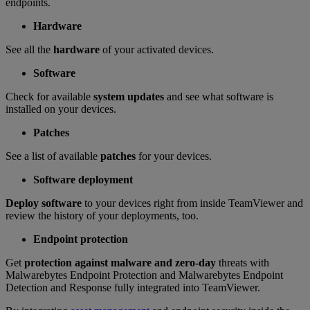
endpoints.
Hardware
See all the
hardware
of your activated devices.
Software
Check for available
system updates
and see what software is
installed on your devices.
Patches
See a list of available
patches
for your devices.
Software deployment
Deploy software
to your devices right from inside TeamViewer and
review the history of your deployments, too.
Endpoint protection
Get
protection against malware and zero-day
threats with
Malwarebytes Endpoint Protection and Malwarebytes Endpoint
Detection and Response fully integrated into TeamViewer.