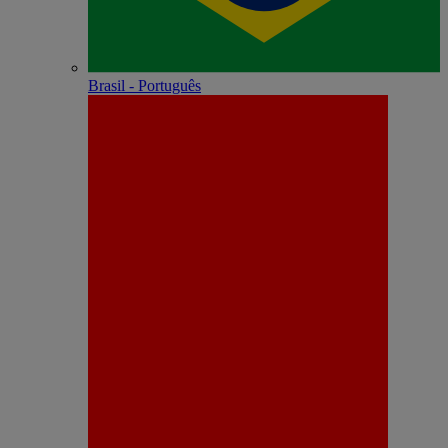
Brasil - Português