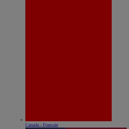
Canada - Français