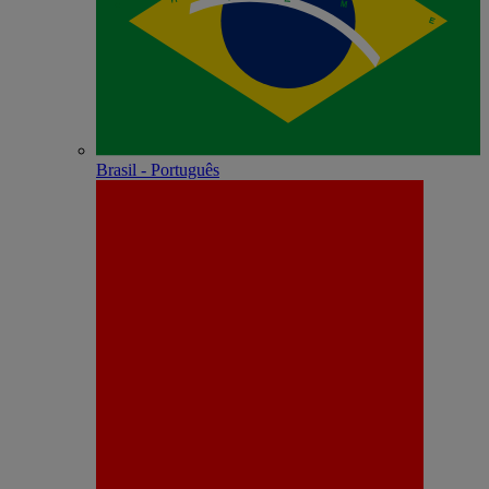
Brasil - Português