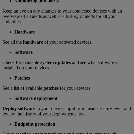
Monitoring and alerts
Keep an eye on any changes to your connected devices with an
overview of all alerts as well as a history of alerts for all your
endpoints.
Hardware
See all the
hardware
of your activated devices.
Software
Check for available
system updates
and see what software is
installed on your devices.
Patches
See a list of available
patches
for your devices.
Software deployment
Deploy software
to your devices right from inside TeamViewer and
review the history of your deployments, too.
Endpoint protection