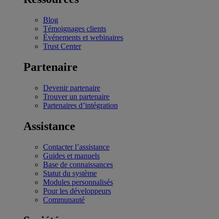
Blog
Témoignages clients
Événements et webinaires
Trust Center
Partenaire
Devenir partenaire
Trouver un partenaire
Partenaires d’intégration
Assistance
Contacter l’assistance
Guides et manuels
Base de connaissances
Statut du système
Modules personnalisés
Pour les développeurs
Communauté