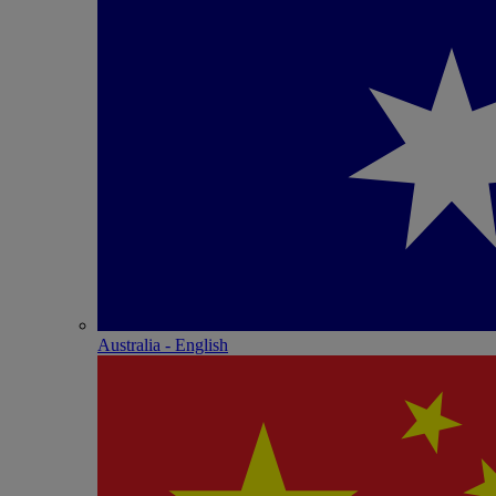
Australia - English