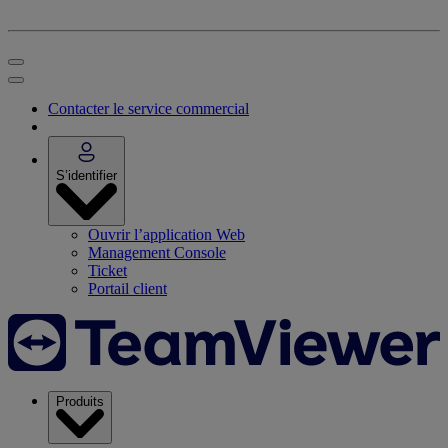
Contacter le service commercial
S’identifier
Ouvrir l’application Web
Management Console
Ticket
Portail client
Produits