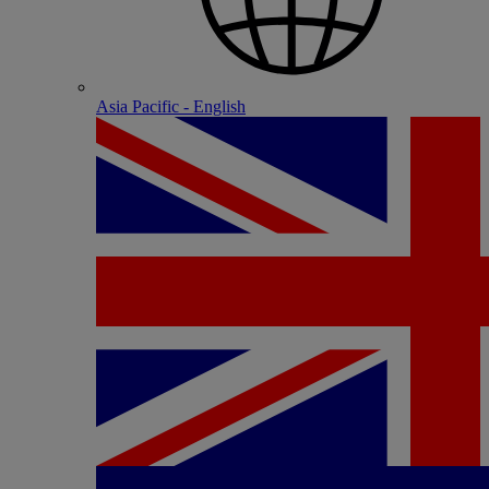
Asia Pacific - English