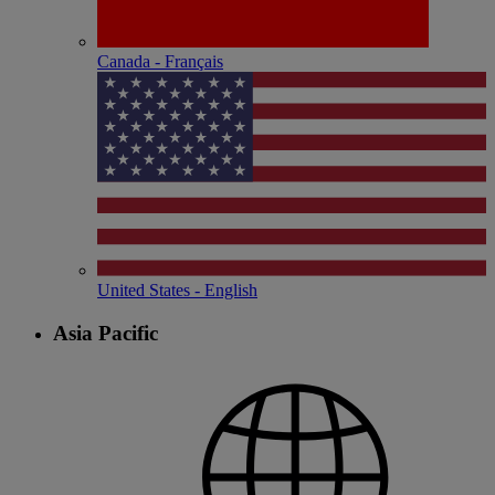
Canada - Français
United States - English
Asia Pacific