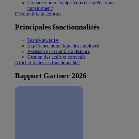
Contacter notre équipe
Vous êtes prêt à vous
transformer ?
Découvrir la plateforme
Principales fonctionnalités
TeamViewer IA
Expérience numérique des employés
Assistance et contrôle à distance
Gestion des actifs et correctifs
Afficher toutes les fonctionnalités
Rapport Gartner 2026