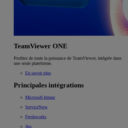
TeamViewer ONE
Profitez de toute la puissance de TeamViewer, intégrée dans
une seule plateforme.
En savoir plus
Principales intégrations
Microsoft Intune
ServiceNow
Freshworks
Jira