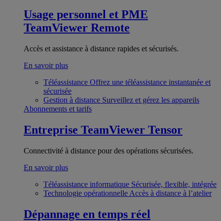
Usage personnel et PME
TeamViewer Remote
Accès et assistance à distance rapides et sécurisés.
En savoir plus
Téléassistance
Offrez une téléassistance instantanée et
sécurisée
Gestion à distance
Surveillez et gérez les appareils
Abonnements et tarifs
Entreprise
TeamViewer Tensor
Connectivité à distance pour des opérations sécurisées.
En savoir plus
Téléassistance informatique
Sécurisée, flexible, intégrée
Technologie opérationnelle
Accès à distance à l’atelier
Dépannage en temps réel