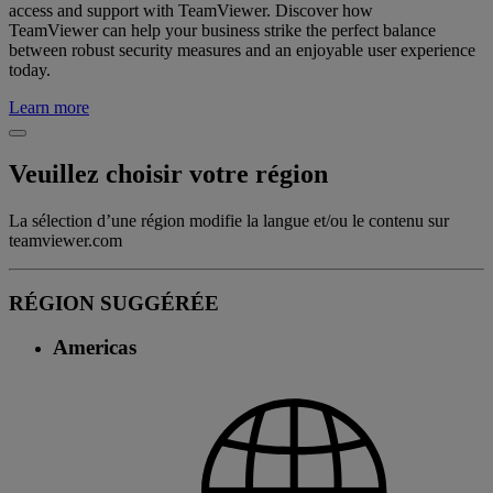
access and support with TeamViewer. Discover how
TeamViewer can help your business strike the perfect balance
between robust security measures and an enjoyable user experience
today.
Learn more
Veuillez choisir votre région
La sélection d’une région modifie la langue et/ou le contenu sur
teamviewer.com
RÉGION SUGGÉRÉE
Americas