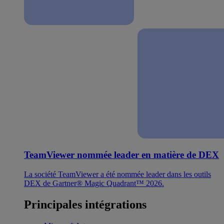
TeamViewer nommée leader en matière de DEX
La société TeamViewer a été nommée leader dans les outils
DEX de Gartner® Magic Quadrant™ 2026.
Principales intégrations