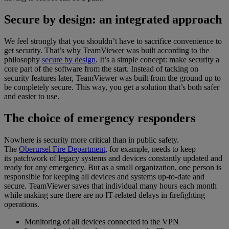
Secure by design: an integrated approach
We feel strongly that you shouldn’t have to sacrifice convenience to
get security. That’s why TeamViewer was built according to the
philosophy
secure by design
. It’s a simple concept: make security a
core part of the software from the start. Instead of tacking on
security features later, TeamViewer was built from the ground up to
be completely secure. This way, you get a solution that’s both safer
and easier to use.
The choice of emergency responders
Nowhere is security more critical than in public safety.
The
Oberursel Fire Department
, for example, needs to keep
its patchwork of legacy systems and devices constantly updated and
ready for any emergency. But as a small organization, one person is
responsible for keeping all devices and systems up-to-date and
secure. TeamViewer saves that individual many hours each month
while making sure there are no IT-related delays in firefighting
operations.
Monitoring of all devices connected to the VPN