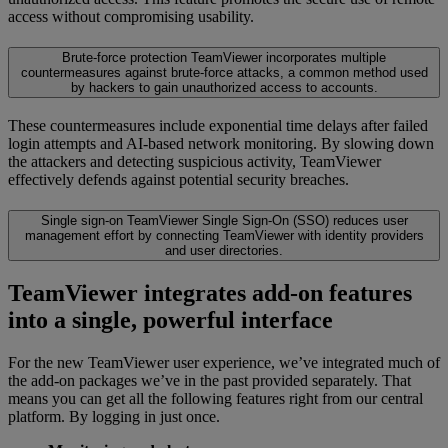
access without compromising usability.
Brute-force protection
TeamViewer incorporates multiple
countermeasures against brute-force attacks, a common method used
by hackers to gain unauthorized access to accounts.
These countermeasures include exponential time delays after failed
login attempts and AI-based network monitoring. By slowing down
the attackers and detecting suspicious activity, TeamViewer
effectively defends against potential security breaches.
Single sign-on
TeamViewer Single Sign-On (SSO) reduces user
management effort by connecting TeamViewer with identity providers
and user directories.
TeamViewer integrates add-on features
into a single, powerful interface
For the new TeamViewer user experience, we’ve integrated much of
the add-on packages we’ve in the past provided separately. That
means you can get all the following features right from our central
platform. By logging in just once.