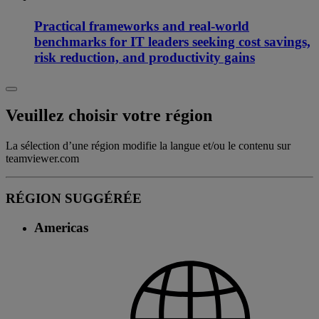
Practical frameworks and real-world
benchmarks for IT leaders seeking cost savings,
risk reduction, and productivity gains
Veuillez choisir votre région
La sélection d’une région modifie la langue et/ou le contenu sur
teamviewer.com
RÉGION SUGGÉRÉE
Americas