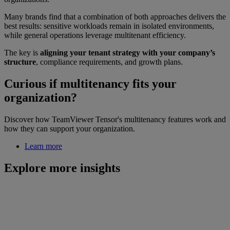
Many brands find that a combination of both approaches delivers the
best results: sensitive workloads remain in isolated environments,
while general operations leverage multitenant efficiency.
The key is
aligning your tenant strategy with your company’s
structure
, compliance requirements, and growth plans.
Curious if multitenancy fits your
organization?
Discover how TeamViewer Tensor's multitenancy features work and
how they can support your organization.
Learn more
Explore more insights