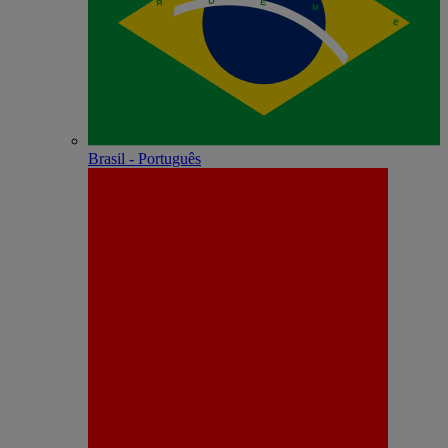
Brasil - Português