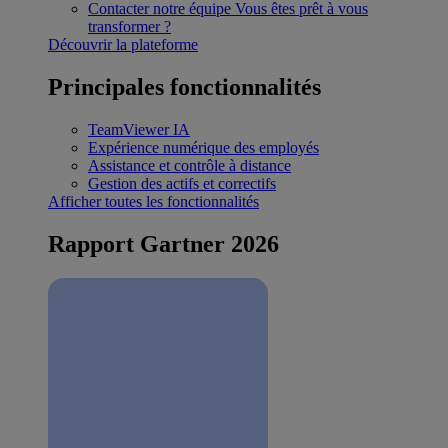
Contacter notre équipe
Vous êtes prêt à vous
transformer ?
Découvrir la plateforme
Principales fonctionnalités
TeamViewer IA
Expérience numérique des employés
Assistance et contrôle à distance
Gestion des actifs et correctifs
Afficher toutes les fonctionnalités
Rapport Gartner 2026