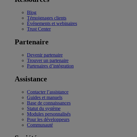
Blog
Témoignages clients
Événements et webinaires
Trust Center
Partenaire
Devenir partenaire
Trouver un partenaire
Partenaires d’intégration
Assistance
Contacter l’assistance
Guides et manuels
Base de connaissances
Statut du système
Modules personnalisés
Pour les développeurs
Communauté