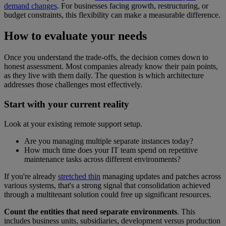
demand changes
. For businesses facing growth, restructuring, or
budget constraints, this flexibility can make a measurable difference.
How to evaluate your needs
Once you understand the trade-offs, the decision comes down to
honest assessment. Most companies already know their pain points,
as they live with them daily. The question is which architecture
addresses those challenges most effectively.
Start with your current reality
Look at your existing remote support setup.
Are you managing multiple separate instances today?
How much time does your IT team spend on repetitive
maintenance tasks across different environments?
If you're already
stretched thin
managing updates and patches across
various systems, that's a strong signal that consolidation achieved
through a multitenant solution could free up significant resources.
Count the entities that need separate environments
. This
includes business units, subsidiaries, development versus production