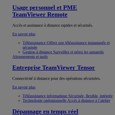
Usage personnel et PME
TeamViewer Remote
Accès et assistance à distance rapides et sécurisés.
En savoir plus
Téléassistance
Offrez une téléassistance instantanée et
sécurisée
Gestion à distance
Surveillez et gérez les appareils
Abonnements et tarifs
Entreprise
TeamViewer Tensor
Connectivité à distance pour des opérations sécurisées.
En savoir plus
Téléassistance informatique
Sécurisée, flexible, intégrée
Technologie opérationnelle
Accès à distance à l’atelier
Dépannage en temps réel