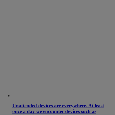
Unattended devices are everywhere. At least
once a day we encounter devices such as