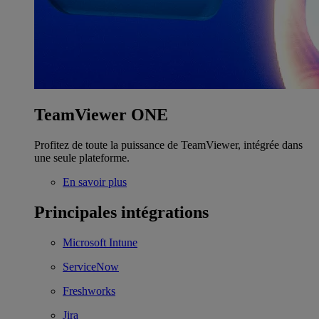
TeamViewer ONE
Profitez de toute la puissance de TeamViewer, intégrée dans
une seule plateforme.
En savoir plus
Principales intégrations
Microsoft Intune
ServiceNow
Freshworks
Jira