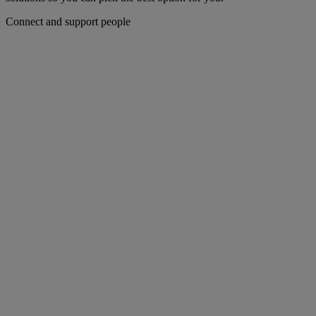
Connect and support people