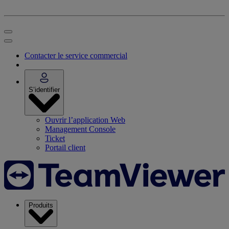
Contacter le service commercial
S’identifier
Ouvrir l’application Web
Management Console
Ticket
Portail client
Produits