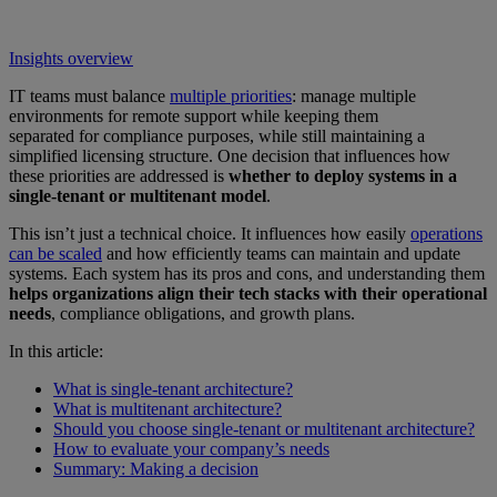
Insights overview
IT teams must balance
multiple priorities
: manage multiple
environments for remote support while keeping them
separated for compliance purposes, while still maintaining a
simplified licensing structure. One decision that influences how
these priorities are addressed is
whether to deploy systems in a
single-tenant or multitenant model
.
This isn’t just a technical choice. It influences how easily
operations
can be scaled
and how efficiently teams can maintain and update
systems. Each system has its pros and cons, and understanding them
helps organizations align their tech stacks with their operational
needs
, compliance obligations, and growth plans.
In this article:
What is single-tenant architecture?
What is multitenant architecture?
Should you choose single-tenant or multitenant architecture?
How to evaluate your company’s needs
Summary: Making a decision