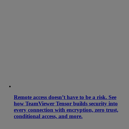
Remote access doesn’t have to be a risk. See
how TeamViewer Tensor builds security into
every connection with encryption, zero trust,
conditional access, and more.