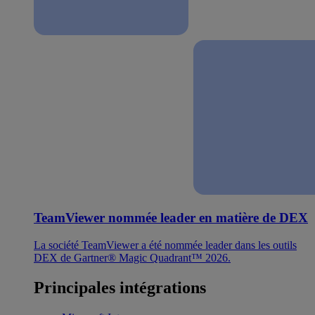
TeamViewer nommée leader en matière de DEX
La société TeamViewer a été nommée leader dans les outils
DEX de Gartner® Magic Quadrant™ 2026.
Principales intégrations