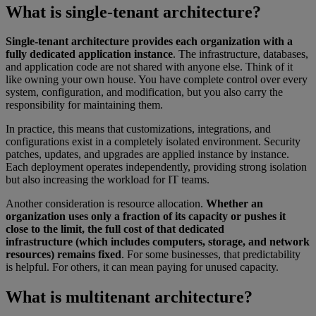
What is single-tenant architecture?
Single-tenant architecture provides each organization with a
fully dedicated application instance
. The infrastructure, databases,
and application code are not shared with anyone else. Think of it
like owning your own house. You have complete control over every
system, configuration, and modification, but you also carry the
responsibility for maintaining them.
In practice, this means that customizations, integrations, and
configurations exist in a completely isolated environment. Security
patches, updates, and upgrades are applied instance by instance.
Each deployment operates independently, providing strong isolation
but also increasing the workload for IT teams.
Another consideration is resource allocation.
Whether an
organization uses only a fraction of its capacity or pushes it
close to the limit, the full cost of that dedicated
infrastructure (which includes computers, storage, and network
resources) remains fixed
. For some businesses, that predictability
is helpful. For others, it can mean paying for unused capacity.
What is multitenant architecture?