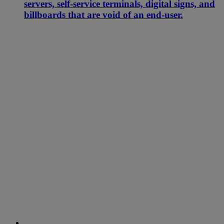
servers, self-service terminals, digital signs, and
billboards that are void of an end-user.