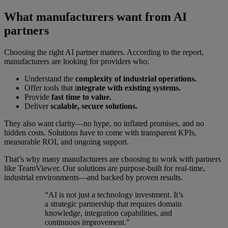
What manufacturers want from AI
partners
Choosing the right AI partner matters. According to the report,
manufacturers are looking for providers who:
Understand the
complexity of industrial operations.
Offer tools that i
ntegrate with existing systems.
Provide
fast time to value.
Deliver
scalable, secure solutions.
They also want clarity—no hype, no inflated promises, and no
hidden costs. Solutions have to come with transparent KPIs,
measurable ROI, and ongoing support.
That’s why many manufacturers are choosing to work with partners
like TeamViewer. Our solutions are purpose-built for real-time,
industrial environments—and backed by proven results.
“AI is not just a technology investment. It’s
a strategic partnership that requires domain
knowledge, integration capabilities, and
continuous improvement.”