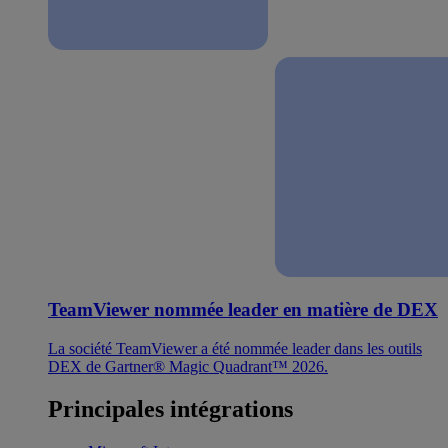
TeamViewer nommée leader en matière de DEX
La société TeamViewer a été nommée leader dans les outils
DEX de Gartner® Magic Quadrant™ 2026.
Principales intégrations