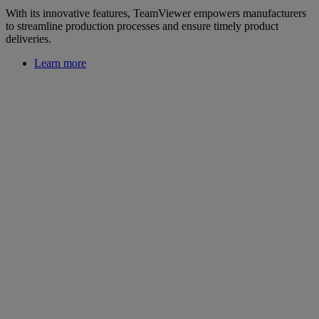
With its innovative features, TeamViewer empowers manufacturers
to streamline production processes and ensure timely product
deliveries.
Learn more