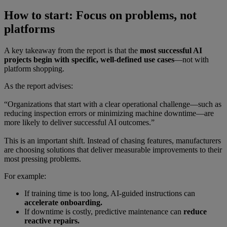
How to start: Focus on problems, not
platforms
A key takeaway from the report is that the
most successful AI
projects begin with specific, well-defined use cases
—not with
platform shopping.
As the report advises:
“Organizations that start with a clear operational challenge—such as
reducing inspection errors or minimizing machine downtime—are
more likely to deliver successful AI outcomes.”
This is an important shift. Instead of chasing features, manufacturers
are choosing solutions that deliver measurable improvements to their
most pressing problems.
For example:
If training time is too long, AI-guided instructions can
accelerate onboarding.
If downtime is costly, predictive maintenance can
reduce
reactive repairs.