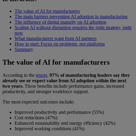
The value of AI for manufacturers
The main barriers preventing AI adoption in manufacturing
The influence of digital maturity on AI adoption
Scaling AI without disruption requires the right strategy, right
now
What manufacturers want from AI partners
How to start: Focus on problems, not platforms
Summary
The value of AI for manufacturers
According to the
report
,
97% of manufacturing leaders say they
already see or expect value from AI adoption within the next
two years.
These benefits include performance gains, increased
productivity, and stronger workforce support.
The most expected outcomes include:
Improved productivity and performance (55%)
Cost reductions (47%)
Enhanced sustainability and energy efficiency (42%)
Improved working conditions (41%)