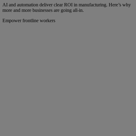
AI and automation deliver clear ROI in manufacturing. Here’s why
more and more businesses are going all-in.
Empower frontline workers