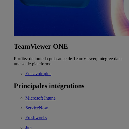
TeamViewer ONE
Profitez de toute la puissance de TeamViewer, intégrée dans
une seule plateforme.
En savoir plus
Principales intégrations
Microsoft Intune
ServiceNow
Freshworks
Jira