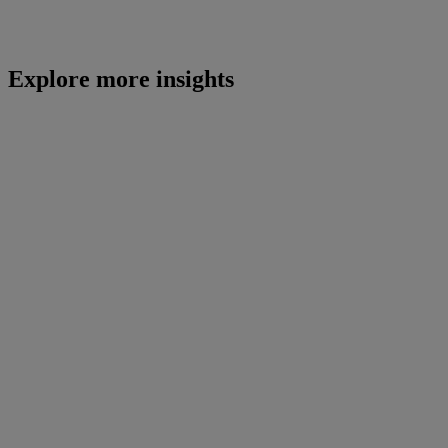
Explore more insights