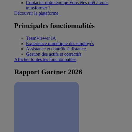
Contacter notre équipe
Vous êtes prêt à vous
transformer ?
Découvrir la plateforme
Principales fonctionnalités
TeamViewer IA
Expérience numérique des employés
Assistance et contrôle à distance
Gestion des actifs et correctifs
Afficher toutes les fonctionnalités
Rapport Gartner 2026