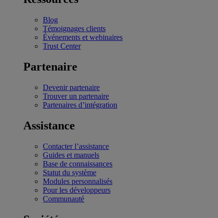
Blog
Témoignages clients
Événements et webinaires
Trust Center
Partenaire
Devenir partenaire
Trouver un partenaire
Partenaires d’intégration
Assistance
Contacter l’assistance
Guides et manuels
Base de connaissances
Statut du système
Modules personnalisés
Pour les développeurs
Communauté