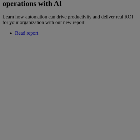
operations with AI
Learn how automation can drive productivity and deliver real ROI
for your organization with our new report.
Read report