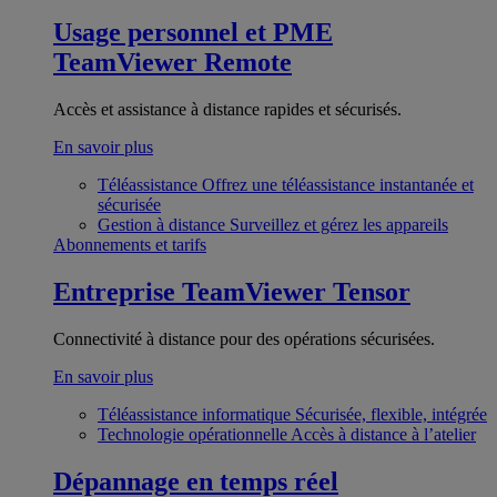
Usage personnel et PME
TeamViewer Remote
Accès et assistance à distance rapides et sécurisés.
En savoir plus
Téléassistance
Offrez une téléassistance instantanée et
sécurisée
Gestion à distance
Surveillez et gérez les appareils
Abonnements et tarifs
Entreprise
TeamViewer Tensor
Connectivité à distance pour des opérations sécurisées.
En savoir plus
Téléassistance informatique
Sécurisée, flexible, intégrée
Technologie opérationnelle
Accès à distance à l’atelier
Dépannage en temps réel