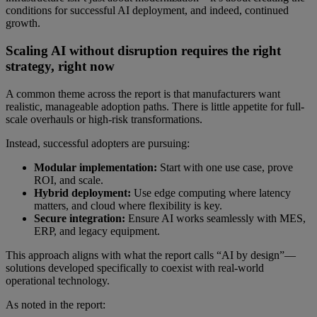
conditions for successful AI deployment, and indeed, continued
growth.
Scaling AI without disruption requires the right
strategy, right now
A common theme across the report is that manufacturers want
realistic, manageable adoption paths. There is little appetite for full-
scale overhauls or high-risk transformations.
Instead, successful adopters are pursuing:
Modular implementation:
Start with one use case, prove
ROI, and scale.
Hybrid deployment:
Use edge computing where latency
matters, and cloud where flexibility is key.
Secure integration:
Ensure AI works seamlessly with MES,
ERP, and legacy equipment.
This approach aligns with what the report calls “AI by design”—
solutions developed specifically to coexist with real-world
operational technology.
As noted in the report: