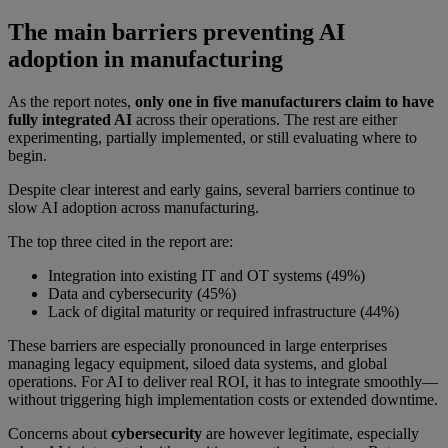
The main barriers preventing AI
adoption in manufacturing
As the report notes,
only one in five manufacturers claim to have
fully integrated AI
across their operations. The rest are either
experimenting, partially implemented, or still evaluating where to
begin.
Despite clear interest and early gains, several barriers continue to
slow AI adoption across manufacturing.
The top three cited in the report are:
Integration into existing IT and OT systems (49%)
Data and cybersecurity (45%)
Lack of digital maturity or required infrastructure (44%)
These barriers are especially pronounced in large enterprises
managing legacy equipment, siloed data systems, and global
operations. For AI to deliver real ROI, it has to integrate smoothly—
without triggering high implementation costs or extended downtime.
Concerns about
cybersecurity
are however legitimate, especially