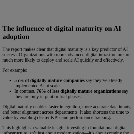
The influence of digital maturity on AI
adoption
The report makes clear that digital maturity is a key predictor of AI
success. Organizations with more advanced digital infrastructure are
much more likely to deploy and scale AI quickly and effectively.
For example:
55% of digitally mature companies
say they’ve already
implemented AI at scale.
In contrast,
76% of less digitally mature organizations
say
they are only in pilot or trial phases.
Digital maturity enables faster integration, more accurate data inputs,
and better alignment across departments. It also shortens the time to
value by enabling clearer KPIs and performance tracking.
This highlights a valuable insight: investing in foundational digital
infrastructure isn’t just about modernization—it’s about creating the