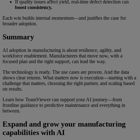
If quality issues affect yield, real-time defect detection can
boost consistency.
Each win builds internal momentum—and justifies the case for
broader adoption.
Summary
AI adoption in manufacturing is about resilience, agility, and
workforce enablement. Manufacturers that move now, with a
focused plan and the right support, can lead the way.
The technology is ready. The use cases are proven. And the data
shows clear returns. What matters now is execution—starting with a
challenge that matters, choosing the right partner, and scaling based
on results.
Learn how TeamViewer can support your AI journey—from
frontline guidance to predictive maintenance and everything in
between.
Expand and grow your manufacturing
capabilities with AI