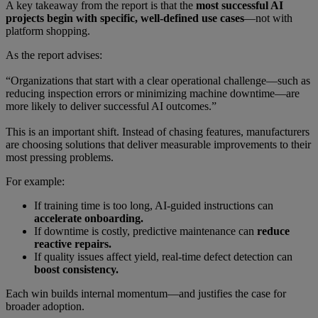
A key takeaway from the report is that the
most successful AI
projects begin with specific, well-defined use cases
—not with
platform shopping.
As the report advises:
“Organizations that start with a clear operational challenge—such as
reducing inspection errors or minimizing machine downtime—are
more likely to deliver successful AI outcomes.”
This is an important shift. Instead of chasing features, manufacturers
are choosing solutions that deliver measurable improvements to their
most pressing problems.
For example:
If training time is too long, AI-guided instructions can
accelerate onboarding.
If downtime is costly, predictive maintenance can
reduce
reactive repairs.
If quality issues affect yield, real-time defect detection can
boost consistency.
Each win builds internal momentum—and justifies the case for
broader adoption.