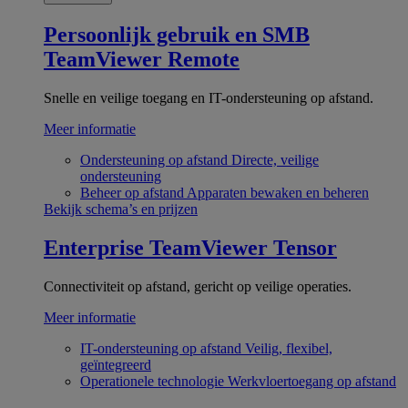
Persoonlijk gebruik en SMB
TeamViewer Remote
Snelle en veilige toegang en IT-ondersteuning op afstand.
Meer informatie
Ondersteuning op afstand
Directe, veilige
ondersteuning
Beheer op afstand
Apparaten bewaken en beheren
Bekijk schema’s en prijzen
Enterprise
TeamViewer Tensor
Connectiviteit op afstand, gericht op veilige operaties.
Meer informatie
IT-ondersteuning op afstand
Veilig, flexibel,
geïntegreerd
Operationele technologie
Werkvloertoegang op afstand