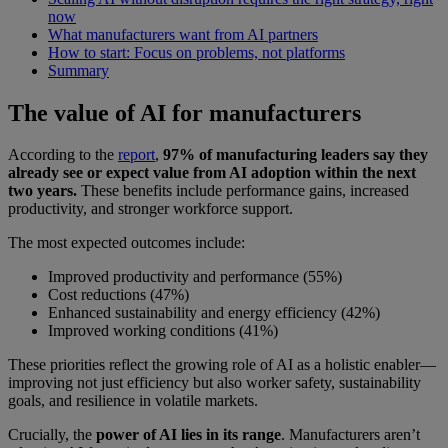
now
What manufacturers want from AI partners
How to start: Focus on problems, not platforms
Summary
The value of AI for manufacturers
According to the
report
,
97% of manufacturing leaders say they
already see or expect value from AI adoption within the next
two years.
These benefits include performance gains, increased
productivity, and stronger workforce support.
The most expected outcomes include:
Improved productivity and performance (55%)
Cost reductions (47%)
Enhanced sustainability and energy efficiency (42%)
Improved working conditions (41%)
These priorities reflect the growing role of AI as a holistic enabler—
improving not just efficiency but also worker safety, sustainability
goals, and resilience in volatile markets.
Crucially, the
power of AI lies in its range
. Manufacturers aren’t