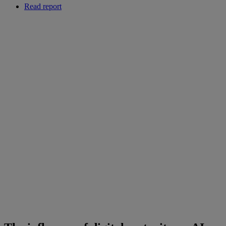
Read report