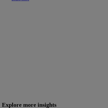
Explore more insights