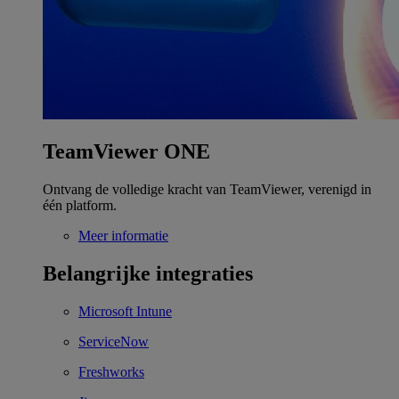
TeamViewer ONE
Ontvang de volledige kracht van TeamViewer, verenigd in
één platform.
Meer informatie
Belangrijke integraties
Microsoft Intune
ServiceNow
Freshworks