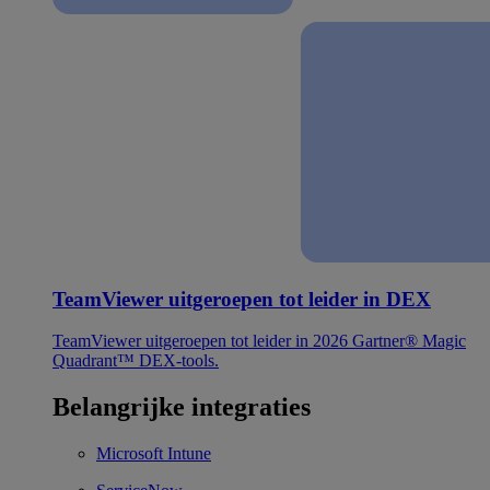
TeamViewer uitgeroepen tot leider in DEX
TeamViewer uitgeroepen tot leider in 2026 Gartner® Magic
Quadrant™ DEX-tools.
Belangrijke integraties
Microsoft Intune