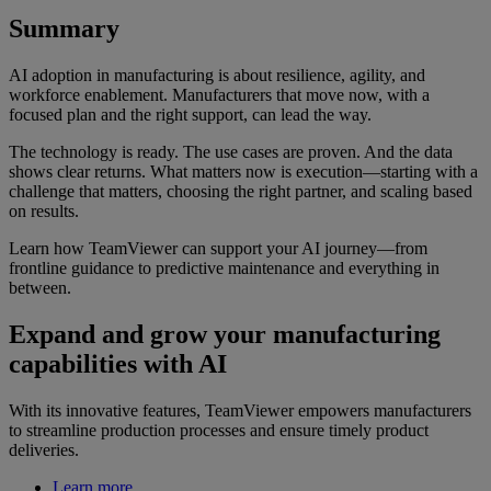
Summary
AI adoption in manufacturing is about resilience, agility, and
workforce enablement. Manufacturers that move now, with a
focused plan and the right support, can lead the way.
The technology is ready. The use cases are proven. And the data
shows clear returns. What matters now is execution—starting with a
challenge that matters, choosing the right partner, and scaling based
on results.
Learn how TeamViewer can support your AI journey—from
frontline guidance to predictive maintenance and everything in
between.
Expand and grow your manufacturing
capabilities with AI
With its innovative features, TeamViewer empowers manufacturers
to streamline production processes and ensure timely product
deliveries.
Learn more