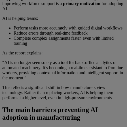
improving workforce support is a
primary motivation
for adopting
AI.
AI is helping teams:
Perform tasks more accurately with guided digital workflows
Reduce errors through real-time feedback
Complete complex assignments faster, even with limited
training
As the report explains:
“AI is no longer seen solely as a tool for back-office analytics or
automated machinery. It’s becoming a real-time assistant to frontline
workers, providing contextual information and intelligent support in
the moment.”
This reflects a significant shift in how manufacturers view
technology. Rather than replacing workers, AI is helping them
perform at a higher level, even in high-pressure environments.
The main barriers preventing AI
adoption in manufacturing