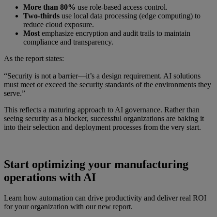
More than 80%
use role-based access control.
Two-thirds
use local data processing (edge computing) to
reduce cloud exposure.
Most
emphasize encryption and audit trails to maintain
compliance and transparency.
As the report states:
“Security is not a barrier—it’s a design requirement. AI solutions
must meet or exceed the security standards of the environments they
serve.”
This reflects a maturing approach to AI governance. Rather than
seeing security as a blocker, successful organizations are baking it
into their selection and deployment processes from the very start.
Start optimizing your manufacturing
operations with AI
Learn how automation can drive productivity and deliver real ROI
for your organization with our new report.