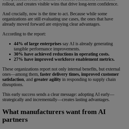
rollout, and creates visible wins that drive long-term confidence.
And crucially, now is the time to act. Because while some
organizations are still evaluating use cases, the ones that have
already moved forward are enjoying clear advantages.
According to the report:
44% of large enterprises
say AI is already generating
tangible performance improvements.
30% have achieved reductions in operating costs.
27% have improved workforce enablement metrics.
These organizations report not only internal benefits, but external
ones—among them,
faster delivery times, improved customer
satisfaction
, and
greater agility
in responding to supply chain
disruptions.
This early success sends a clear message: adopting AI early—
strategically and incrementally—creates lasting advantages.
What manufacturers want from AI
partners