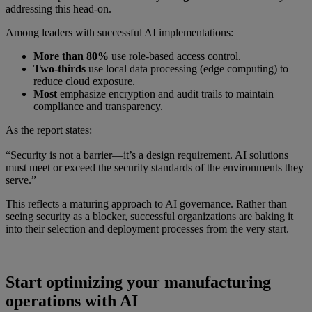
addressing this head-on.
Among leaders with successful AI implementations:
More than 80%
use role-based access control.
Two-thirds
use local data processing (edge computing) to
reduce cloud exposure.
Most
emphasize encryption and audit trails to maintain
compliance and transparency.
As the report states:
“Security is not a barrier—it’s a design requirement. AI solutions
must meet or exceed the security standards of the environments they
serve.”
This reflects a maturing approach to AI governance. Rather than
seeing security as a blocker, successful organizations are baking it
into their selection and deployment processes from the very start.
Start optimizing your manufacturing
operations with AI