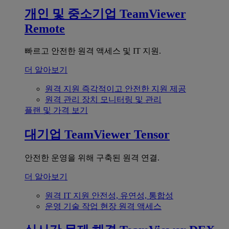
개인 및 중소기업
TeamViewer
Remote
빠르고 안전한 원격 액세스 및 IT 지원.
더 알아보기
원격 지원
즉각적이고 안전한 지원 제공
원격 관리
장치 모니터링 및 관리
플랜 및 가격 보기
대기업
TeamViewer Tensor
안전한 운영을 위해 구축된 원격 연결.
더 알아보기
원격 IT 지원
안전성, 유연성, 통합성
운영 기술
작업 현장 원격 액세스