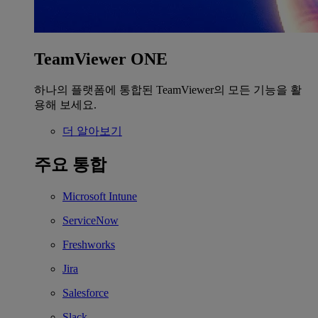
TeamViewer ONE
하나의 플랫폼에 통합된 TeamViewer의 모든 기능을 활
용해 보세요.
더 알아보기
주요 통합
Microsoft Intune
ServiceNow
Freshworks
Jira
Salesforce
Slack