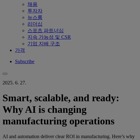
채용
투자자
뉴스룸
리더십
스포츠 파트너십
지속 가능성 및 CSR
기업 지배 구조
가격
Subscribe
2025. 6. 27.
Smart, scalable, and ready:
Why AI is changing
manufacturing operations
AI and automation deliver clear ROI in manufacturing. Here’s why