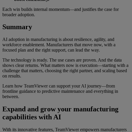
Each win builds internal momentum—and justifies the case for
broader adoption.
Summary
AI adoption in manufacturing is about resilience, agility, and
workforce enablement. Manufacturers that move now, with a
focused plan and the right support, can lead the way.
The technology is ready. The use cases are proven. And the data
shows clear returns. What matters now is execution—starting with a
challenge that matters, choosing the right partner, and scaling based
on results.
Learn how TeamViewer can support your AI journey—from
frontline guidance to predictive maintenance and everything in
between.
Expand and grow your manufacturing
capabilities with AI
With its innovative features, TeamViewer empowers manufacturers