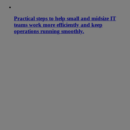
Practical steps to help small and midsize IT
teams work more efficiently and keep
operations running smoothly.