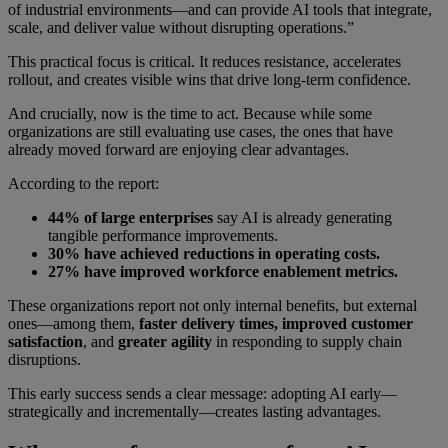
of industrial environments—and can provide AI tools that integrate,
scale, and deliver value without disrupting operations.”
This practical focus is critical. It reduces resistance, accelerates
rollout, and creates visible wins that drive long-term confidence.
And crucially, now is the time to act. Because while some
organizations are still evaluating use cases, the ones that have
already moved forward are enjoying clear advantages.
According to the report:
44% of large enterprises
say AI is already generating
tangible performance improvements.
30% have achieved reductions in operating costs.
27% have improved workforce enablement metrics.
These organizations report not only internal benefits, but external
ones—among them,
faster delivery times, improved customer
satisfaction
, and
greater agility
in responding to supply chain
disruptions.
This early success sends a clear message: adopting AI early—
strategically and incrementally—creates lasting advantages.