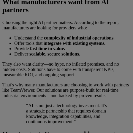
What manufacturers want from AI
partners
Choosing the right AI partner matters. According to the report,
manufacturers are looking for providers who:
Understand the
complexity of industrial operations.
Offer tools that i
ntegrate with existing systems.
Provide
fast time to value.
Deliver
scalable, secure solutions.
They also want clarity—no hype, no inflated promises, and no
hidden costs. Solutions have to come with transparent KPIs,
measurable ROI, and ongoing support.
That’s why many manufacturers are choosing to work with partners
like TeamViewer. Our solutions are purpose-built for real-time,
industrial environments—and backed by proven results.
“AI is not just a technology investment. It’s
a strategic partnership that requires domain
knowledge, integration capabilities, and
continuous improvement.”