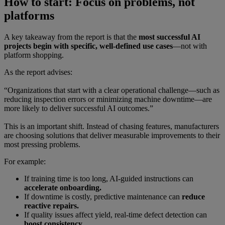
How to start: Focus on problems, not
platforms
A key takeaway from the report is that the
most successful AI
projects begin with specific, well-defined use cases
—not with
platform shopping.
As the report advises:
“Organizations that start with a clear operational challenge—such as
reducing inspection errors or minimizing machine downtime—are
more likely to deliver successful AI outcomes.”
This is an important shift. Instead of chasing features, manufacturers
are choosing solutions that deliver measurable improvements to their
most pressing problems.
For example:
If training time is too long, AI-guided instructions can
accelerate onboarding.
If downtime is costly, predictive maintenance can
reduce
reactive repairs.
If quality issues affect yield, real-time defect detection can
boost consistency.