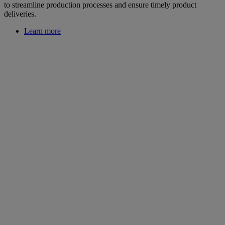
to streamline production processes and ensure timely product
deliveries.
Learn more