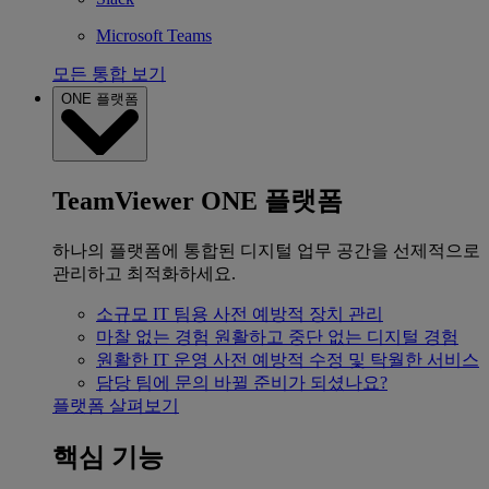
Microsoft Teams
모든 통합 보기
ONE 플랫폼
TeamViewer ONE 플랫폼
하나의 플랫폼에 통합된 디지털 업무 공간을 선제적으로
관리하고 최적화하세요.
소규모 IT 팀용
사전 예방적 장치 관리
마찰 없는 경험
원활하고 중단 없는 디지털 경험
원활한 IT 운영
사전 예방적 수정 및 탁월한 서비스
담당 팀에 문의
바뀔 준비가 되셨나요?
플랫폼 살펴보기
핵심 기능