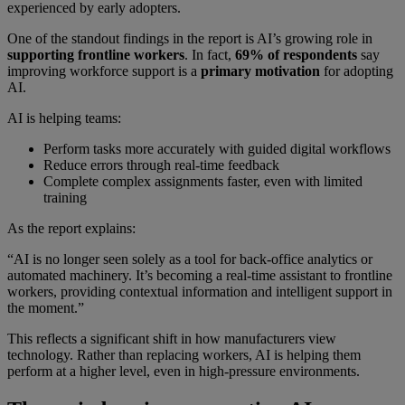
experienced by early adopters.
One of the standout findings in the report is AI’s growing role in
supporting frontline workers
. In fact,
69% of respondents
say
improving workforce support is a
primary motivation
for adopting
AI.
AI is helping teams:
Perform tasks more accurately with guided digital workflows
Reduce errors through real-time feedback
Complete complex assignments faster, even with limited
training
As the report explains:
“AI is no longer seen solely as a tool for back-office analytics or
automated machinery. It’s becoming a real-time assistant to frontline
workers, providing contextual information and intelligent support in
the moment.”
This reflects a significant shift in how manufacturers view
technology. Rather than replacing workers, AI is helping them
perform at a higher level, even in high-pressure environments.