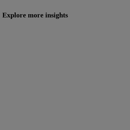
Explore more insights