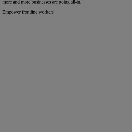
more and more businesses are going all-in.
Empower frontline workers