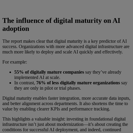
The influence of digital maturity on AI
adoption
The report makes clear that digital maturity is a key predictor of AI
success. Organizations with more advanced digital infrastructure are
much more likely to deploy and scale AI quickly and effectively.
For example:
55% of digitally mature companies
say they’ve already
implemented AI at scale.
In contrast,
76% of less digitally mature organizations
say
they are only in pilot or trial phases.
Digital maturity enables faster integration, more accurate data inputs,
and better alignment across departments. It also shortens the time to
value by enabling clearer KPIs and performance tracking.
This highlights a valuable insight: investing in foundational digital
infrastructure isn’t just about modernization—it’s about creating the
conditions for successful AI deployment, and indeed, continued