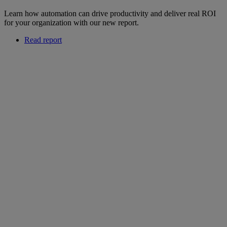
Learn how automation can drive productivity and deliver real ROI
for your organization with our new report.
Read report