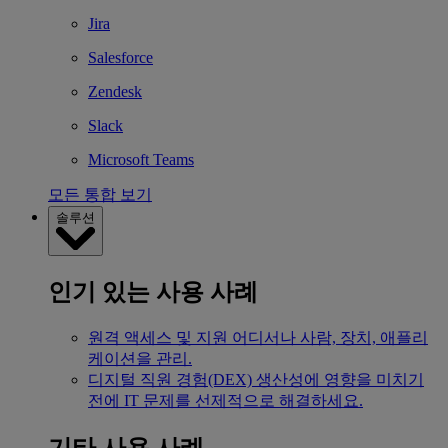
Jira
Salesforce
Zendesk
Slack
Microsoft Teams
모든 통합 보기
솔루션
인기 있는 사용 사례
원격 액세스 및 지원
어디서나 사람, 장치, 애플리
케이션을 관리.
디지털 직원 경험(DEX)
생산성에 영향을 미치기
전에 IT 문제를 선제적으로 해결하세요.