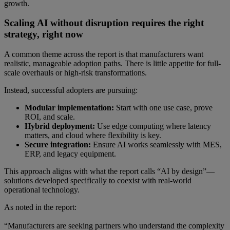
growth.
Scaling AI without disruption requires the right
strategy, right now
A common theme across the report is that manufacturers want
realistic, manageable adoption paths. There is little appetite for full-
scale overhauls or high-risk transformations.
Instead, successful adopters are pursuing:
Modular implementation:
Start with one use case, prove
ROI, and scale.
Hybrid deployment:
Use edge computing where latency
matters, and cloud where flexibility is key.
Secure integration:
Ensure AI works seamlessly with MES,
ERP, and legacy equipment.
This approach aligns with what the report calls “AI by design”—
solutions developed specifically to coexist with real-world
operational technology.
As noted in the report:
“Manufacturers are seeking partners who understand the complexity