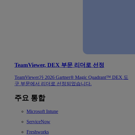
TeamViewer, DEX 부문 리더로 선정
TeamViewer가 2026 Gartner® Magic Quadrant™ DEX 도
구 부문에서 리더로 선정되었습니다.
주요 통합
Microsoft Intune
ServiceNow
Freshworks