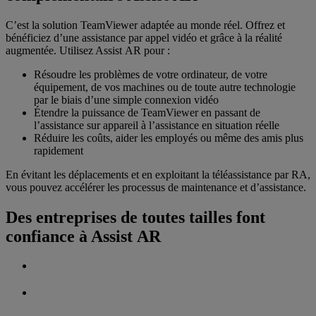
C’est la solution TeamViewer adaptée au monde réel. Offrez et
bénéficiez d’une assistance par appel vidéo et grâce à la réalité
augmentée. Utilisez Assist AR pour :
Résoudre les problèmes de votre ordinateur, de votre
équipement, de vos machines ou de toute autre technologie
par le biais d’une simple connexion vidéo
Étendre la puissance de TeamViewer en passant de
l’assistance sur appareil à l’assistance en situation réelle
Réduire les coûts, aider les employés ou même des amis plus
rapidement
En évitant les déplacements et en exploitant la téléassistance par RA,
vous pouvez accélérer les processus de maintenance et d’assistance.
Des entreprises de toutes tailles font
confiance à Assist AR