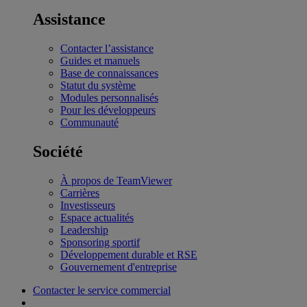
Assistance
Contacter l’assistance
Guides et manuels
Base de connaissances
Statut du système
Modules personnalisés
Pour les développeurs
Communauté
Société
À propos de TeamViewer
Carrières
Investisseurs
Espace actualités
Leadership
Sponsoring sportif
Développement durable et RSE
Gouvernement d'entreprise
Contacter le service commercial