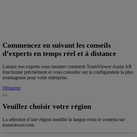
Commencez en suivant les conseils
d’experts en temps réel et à distance
Laissez nos experts vous montrer comment TeamViewer Assist AR
fonctionne précisément et vous consulter sur la configuration la plus
avantageuse pour votre entreprise.
Démarrer
Veuillez choisir votre région
La sélection d’une région modifie la langue et/ou le contenu sur
teamviewer.com