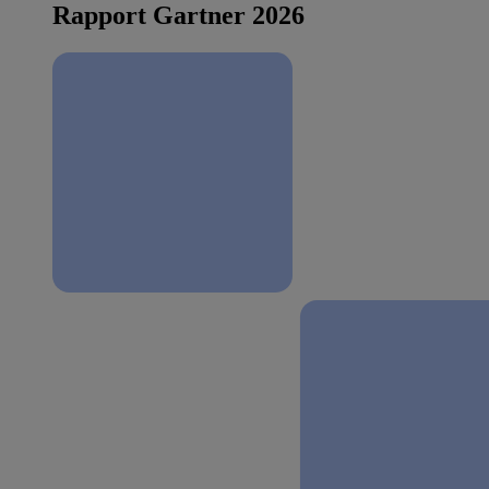
Rapport Gartner 2026