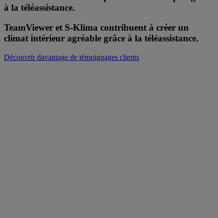
à la téléassistance.
TeamViewer et S-Klima contribuent à créer un
climat intérieur agréable grâce à la téléassistance.
Découvrir davantage de témoignages clients