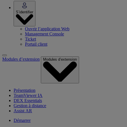
S’identifier
Ouvrir l’application Web
Management Console
Ticket
Portail client
Modules d’extension
Modules d’extension
Présentation
TeamViewer IA
DEX Essentials
Gestion à distance
Assist AR
Démarrer