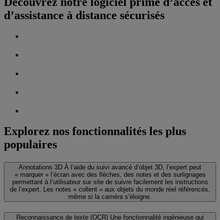
Découvrez notre logiciel primé d’accès et
d’assistance à distance sécurisés
Explorez nos fonctionnalités les plus
populaires
Annotations 3D
À l’aide du suivi avancé d’objet 3D, l’expert peut
« marquer » l’écran avec des flèches, des notes et des surlignages
permettant à l’utilisateur sur site de suivre facilement les instructions
de l’expert. Les notes « collent » aux objets du monde réel référencés,
même si la caméra s’éloigne.
Reconnaissance de texte (OCR)
Une fonctionnalité ingénieuse qui