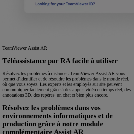
TeamViewer Assist AR
Téléassistance par RA facile à utiliser
Résolvez les problèmes à distance : TeamViewer Assist AR vous
permet d’identifier et de résoudre les problèmes dans le monde réel,
où que vous soyez. Les experts et les employés sur site peuvent
communiquer facilement grâce à des appels vidéo en temps réel, des
annotations 3D, des repères, un chat et bien plus encore.
Résolvez les problèmes dans vos
environnements informatiques et de
production grâce à notre module
complémentaire Assist AR