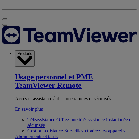
Produits
Usage personnel et PME
TeamViewer Remote
Accès et assistance à distance rapides et sécurisés.
En savoir plus
Téléassistance
Offrez une téléassistance instantanée et
sécurisée
Gestion à distance
Surveillez et gérez les appareils
Abonnements et tarifs