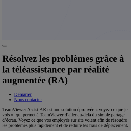
Résolvez les problèmes grâce à
la téléassistance par réalité
augmentée (RA)
Démarrer
Nous contacter
TeamViewer Assist AR est une solution éprouvée « voyez ce que je
vois », qui permet à TeamViewer d’aller au-delà du simple partage
d’écran. Voyez ce que vos employés sur site voient afin de résoudre
les problèmes plus rapidement et de réduire les frais de déplacement.