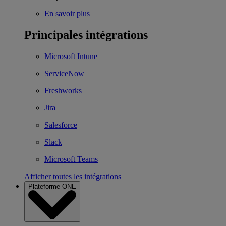
En savoir plus
Principales intégrations
Microsoft Intune
ServiceNow
Freshworks
Jira
Salesforce
Slack
Microsoft Teams
Afficher toutes les intégrations
Plateforme ONE