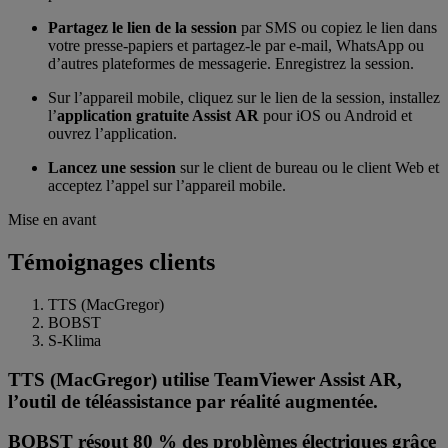
Partagez le lien de la session
par SMS ou copiez le lien dans
votre presse-papiers et partagez-le par e-mail, WhatsApp ou
d’autres plateformes de messagerie. Enregistrez la session.
Sur l’appareil mobile, cliquez sur le lien de la session, installez
l’
application gratuite Assist AR
pour iOS ou Android et
ouvrez l’application.
Lancez une session
sur le client de bureau ou le client Web et
acceptez l’appel sur l’appareil mobile.
Mise en avant
Témoignages clients
TTS (MacGregor)
BOBST
S-Klima
TTS (MacGregor) utilise TeamViewer Assist AR,
l’outil de téléassistance par réalité augmentée.
BOBST résout 80 % des problèmes électriques grâce