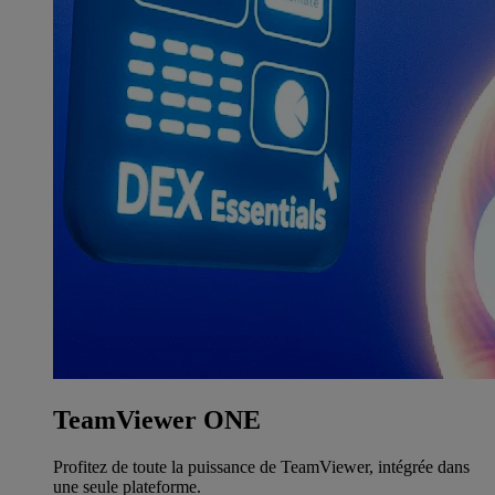
TeamViewer ONE
Profitez de toute la puissance de TeamViewer, intégrée dans
une seule plateforme.