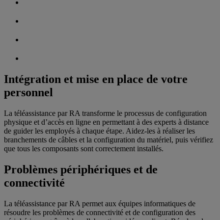
Intégration et mise en place de votre
personnel
La téléassistance par RA transforme le processus de configuration
physique et d’accès en ligne en permettant à des experts à distance
de guider les employés à chaque étape. Aidez-les à réaliser les
branchements de câbles et la configuration du matériel, puis vérifiez
que tous les composants sont correctement installés.
Problèmes périphériques et de
connectivité
La téléassistance par RA permet aux équipes informatiques de
résoudre les problèmes de connectivité et de configuration des