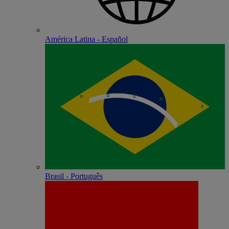
América Latina - Español
Brasil - Português