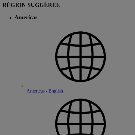
RÉGION SUGGÉRÉE
Americas
Americas - English