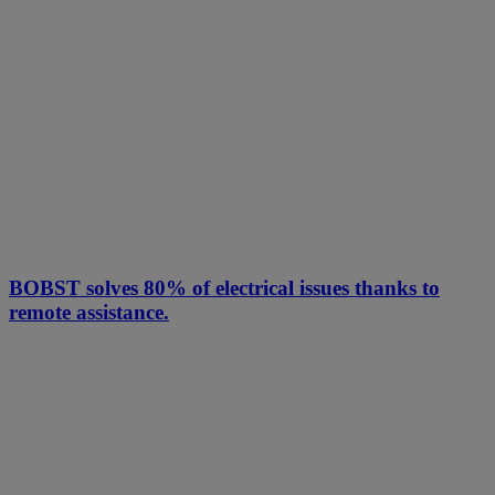
BOBST solves 80% of electrical issues thanks to
remote assistance.