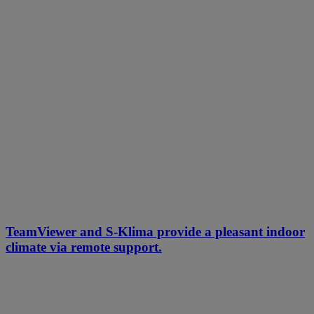
TeamViewer and S-Klima provide a pleasant indoor
climate via remote support.