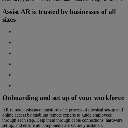
Assist AR is trusted by businesses of all
sizes
Onboarding and set up of your workforce
AR remote assistance transforms the process of physical set-up and
online access by enabling remote experts to guide employees
through each step. Help them through cable connections, hardware
set-up, and ensure all components are securely installed.