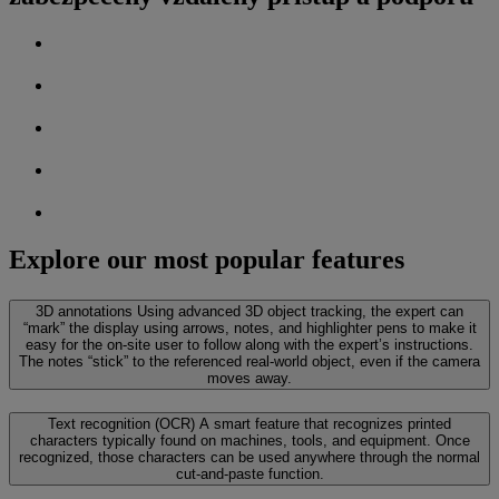
Explore our most popular features
3D annotations
Using advanced 3D object tracking, the expert can
“mark” the display using arrows, notes, and highlighter pens to make it
easy for the on-site user to follow along with the expert’s instructions.
The notes “stick” to the referenced real-world object, even if the camera
moves away.
Text recognition (OCR)
A smart feature that recognizes printed
characters typically found on machines, tools, and equipment. Once
recognized, those characters can be used anywhere through the normal
cut-and-paste function.