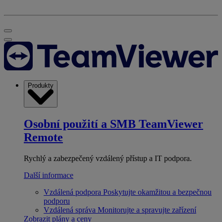
Produkty
Osobní použití a SMB
TeamViewer
Remote
Rychlý a zabezpečený vzdálený přístup a IT podpora.
Další informace
Vzdálená podpora
Poskytujte okamžitou a bezpečnou
podporu
Vzdálená správa
Monitorujte a spravujte zařízení
Zobrazit plány a ceny