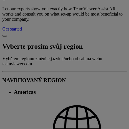
Let our experts show you exactly how TeamViewer Assist AR
works and consult you on what set-up would be most beneficial to
your company.
Get started
Vyberte prosím svůj region
Výběrem regionu změníte jazyk a/nebo obsah na webu
teamviewer.com
NAVRHOVANÝ REGION
Americas