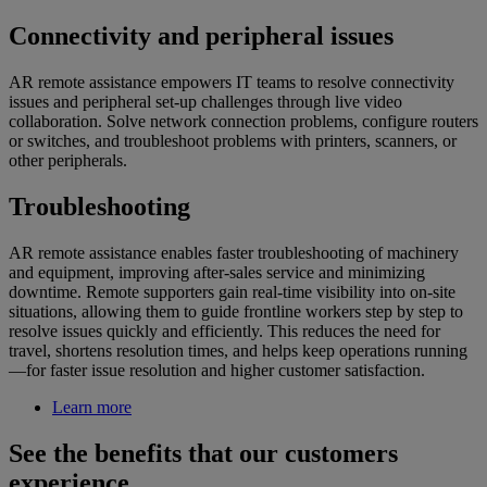
Connectivity and peripheral issues
AR remote assistance empowers IT teams to resolve connectivity
issues and peripheral set-up challenges through live video
collaboration. Solve network connection problems, configure routers
or switches, and troubleshoot problems with printers, scanners, or
other peripherals.
Troubleshooting
AR remote assistance enables faster troubleshooting of machinery
and equipment, improving after-sales service and minimizing
downtime. Remote supporters gain real-time visibility into on-site
situations, allowing them to guide frontline workers step by step to
resolve issues quickly and efficiently. This reduces the need for
travel, shortens resolution times, and helps keep operations running
—for faster issue resolution and higher customer satisfaction.
Learn more
See the benefits that our customers
experience