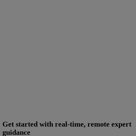
Get started with real-time, remote expert
guidance