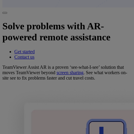
Solve problems with AR-
powered remote assistance
Get started
Contact us
TeamViewer Assist AR is a proven ‘see-what-I-see’ solution that
moves TeamViewer beyond
screen sharing
. See what workers on-
site see to fix problems faster and cut travel costs.