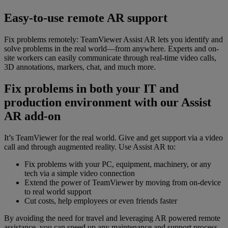
Easy-to-use remote AR support
Fix problems remotely: TeamViewer Assist AR lets you identify and
solve problems in the real world—from anywhere. Experts and on-
site workers can easily communicate through real-time video calls,
3D annotations, markers, chat, and much more.
Fix problems in both your IT and
production environment with our Assist
AR add-on
It’s TeamViewer for the real world. Give and get support via a video
call and through augmented reality. Use Assist AR to:
Fix problems with your PC, equipment, machinery, or any
tech via a simple video connection
Extend the power of TeamViewer by moving from on-device
to real world support
Cut costs, help employees or even friends faster
By avoiding the need for travel and leveraging AR powered remote
assistance, you can speed up any maintenance and support process.