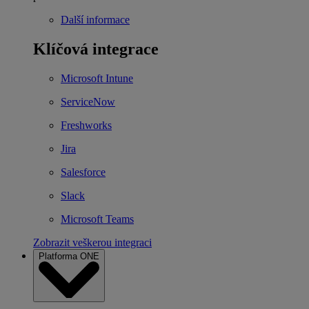
Další informace
Klíčová integrace
Microsoft Intune
ServiceNow
Freshworks
Jira
Salesforce
Slack
Microsoft Teams
Zobrazit veškerou integraci
Platforma ONE