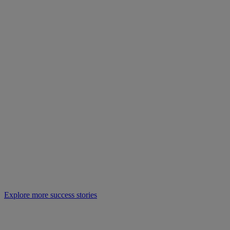
Explore more success stories