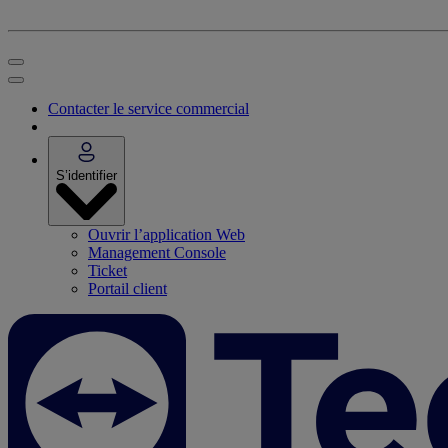
Contacter le service commercial
S’identifier
Ouvrir l’application Web
Management Console
Ticket
Portail client