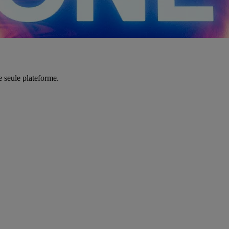
e seule plateforme.