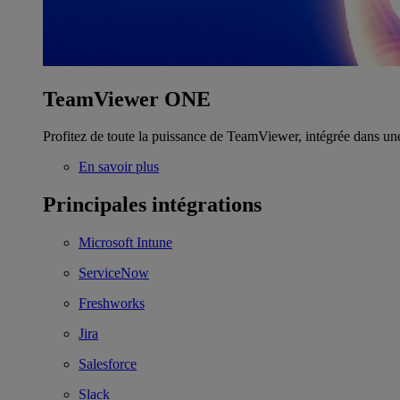
TeamViewer ONE
Profitez de toute la puissance de TeamViewer, intégrée dans un
En savoir plus
Principales intégrations
Microsoft Intune
ServiceNow
Freshworks
Jira
Salesforce
Slack