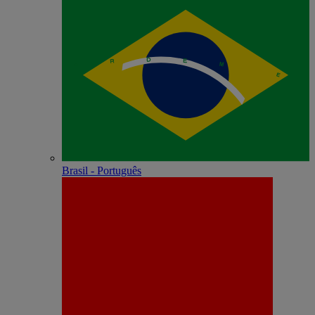
Brasil - Português