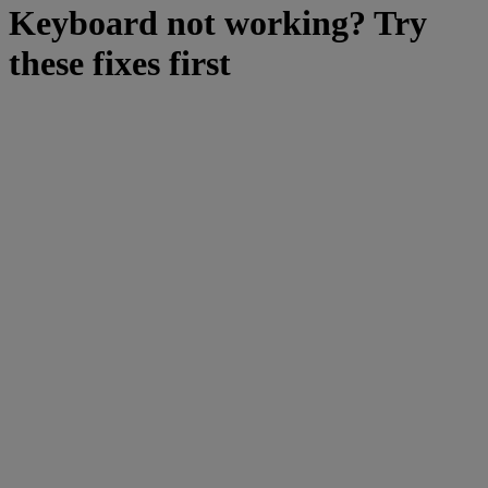
Keyboard not working? Try
these fixes first