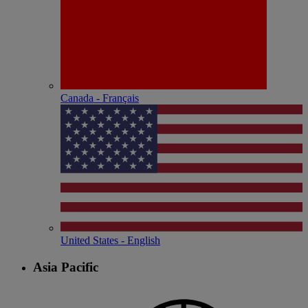
Canada - Français
United States - English
Asia Pacific