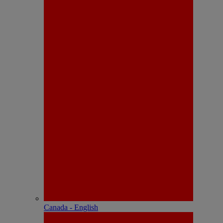
Canada - English