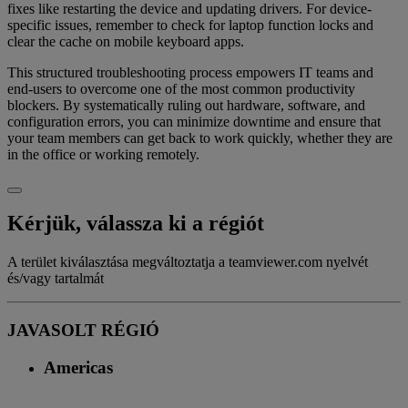
fixes like restarting the device and updating drivers. For device-
specific issues, remember to check for laptop function locks and
clear the cache on mobile keyboard apps.
This structured troubleshooting process empowers IT teams and
end-users to overcome one of the most common productivity
blockers. By systematically ruling out hardware, software, and
configuration errors, you can minimize downtime and ensure that
your team members can get back to work quickly, whether they are
in the office or working remotely.
Kérjük, válassza ki a régiót
A terület kiválasztása megváltoztatja a teamviewer.com nyelvét
és/vagy tartalmát
JAVASOLT RÉGIÓ
Americas