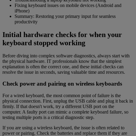
Fixing keyboard issues on mobile devices (Android and
iPhone)
Summary: Restoring your primary input for seamless
productivity
Initial hardware checks for when your
keyboard stopped working
Before diving into complex software diagnostics, always start with
the physical hardware. IT professionals know that the simplest
explanation is often the correct one, and these initial checks can
resolve the issue in seconds, saving valuable time and resources.
Check power and pairing on wireless keyboards
For a wired keyboard, the most common point of failure is the
physical connection. First, unplug the USB cable and plug it back in
firmly. If that doesn't work, try a different USB port on the
computer. A faulty port can mimic a complete keyboard failure, so
testing multiple ports is a critical diagnostic step.
If you are using a wireless keyboard, the issue is often related to
power or pairing. Check the batteries and replace them if they are