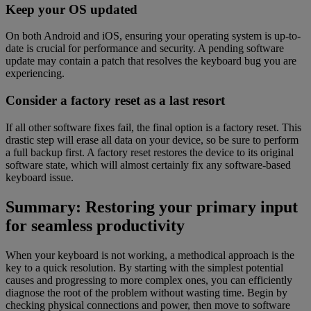
Keep your OS updated
On both Android and iOS, ensuring your operating system is up-to-
date is crucial for performance and security. A pending software
update may contain a patch that resolves the keyboard bug you are
experiencing.
Consider a factory reset as a last resort
If all other software fixes fail, the final option is a factory reset. This
drastic step will erase all data on your device, so be sure to perform
a full backup first. A factory reset restores the device to its original
software state, which will almost certainly fix any software-based
keyboard issue.
Summary: Restoring your primary input
for seamless productivity
When your keyboard is not working, a methodical approach is the
key to a quick resolution. By starting with the simplest potential
causes and progressing to more complex ones, you can efficiently
diagnose the root of the problem without wasting time. Begin by
checking physical connections and power, then move to software