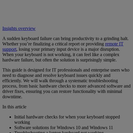
Insights overview
A sudden keyboard failure can bring productivity to a grinding halt.
Whether you’re finalizing a critical report or providing
remote IT
support
, losing your primary input device is a major disruption.
When your keyboard is not working, it can feel like a complex
hardware failure, but often the solution is surprisingly simple.
This guide is designed for IT professionals and enterprise users who
need to diagnose and resolve keyboard issues quickly and
efficiently. We will walk through a systematic troubleshooting
process, from basic hardware checks to more advanced software and
driver fixes, ensuring you can restore functionality with minimal
downtime.
In this article
Initial hardware checks for when your keyboard stopped
working
Software solutions for Windows 10 and Windows 11
Troubleshooting a laptop keyboard not working