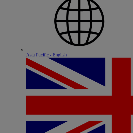
Asia Pacific - English