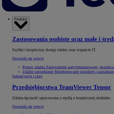
Produkty
Zastosowania osobiste oraz małe i śred
Szybki i bezpieczny dostęp zdalny oraz wsparcie IT.
Dowiedz się więcej
Pomoc zdalna
Zapewnienie natychmiastowego, bezpiecz
Zdalne zarządzanie
Monitorowanie urządzeń i zarządzan
Subskrypcje i ceny
Przedsiębiorstwa
TeamViewer Tensor
Zdalna łączność opracowana z myślą o bezpiecznej obsłudze.
Dowiedz się więcej