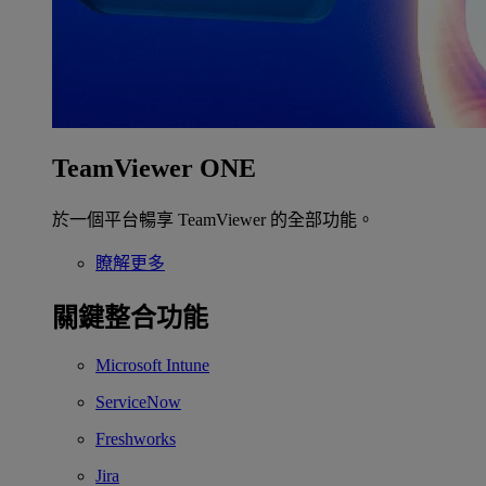
TeamViewer ONE
於一個平台暢享 TeamViewer 的全部功能。
瞭解更多
關鍵整合功能
Microsoft Intune
ServiceNow
Freshworks
Jira