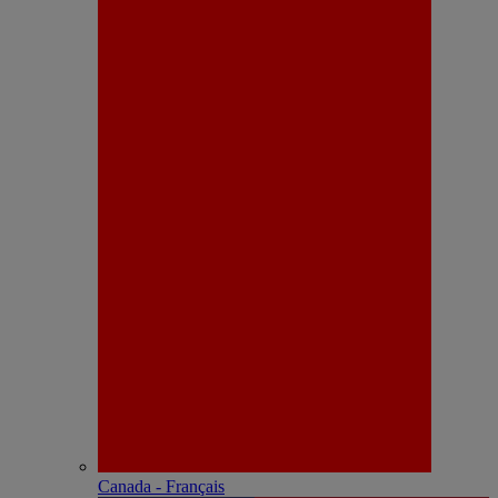
Canada - Français