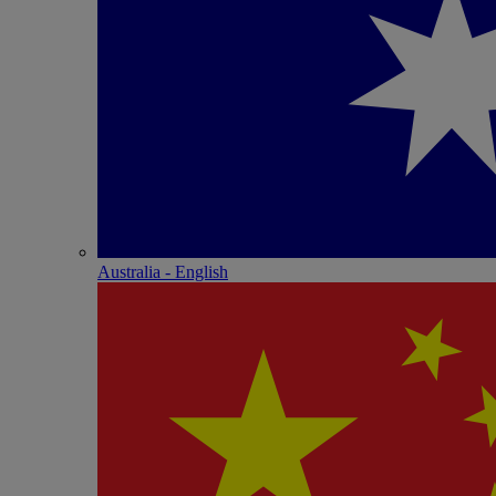
Australia - English