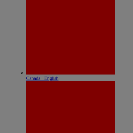
Canada - English