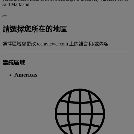
said Markland.
請選擇您所在的地區
選擇區域會更改 teamviewer.com 上的語言和/或內容
建議區域
Americas