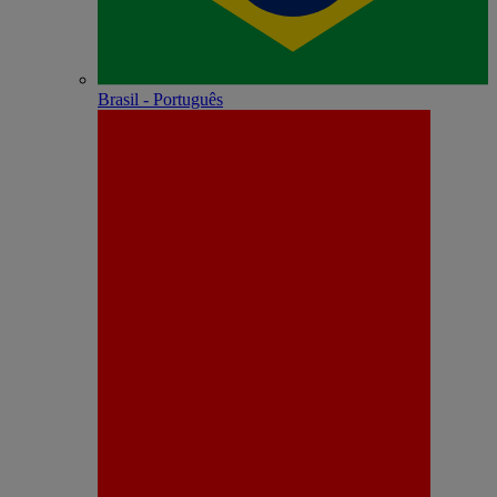
Brasil - Português