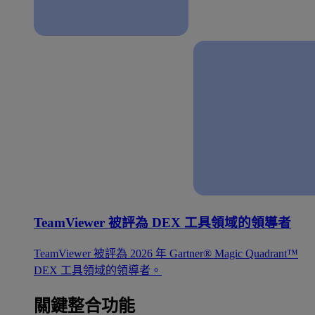
TeamViewer 被評為 DEX 工具領域的領導者
TeamViewer 被評為 2026 年 Gartner® Magic Quadrant™
DEX 工具領域的領導者。
關鍵整合功能