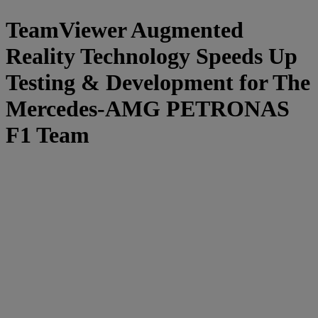
TeamViewer Augmented
Reality Technology Speeds Up
Testing & Development for The
Mercedes-AMG PETRONAS
F1 Team