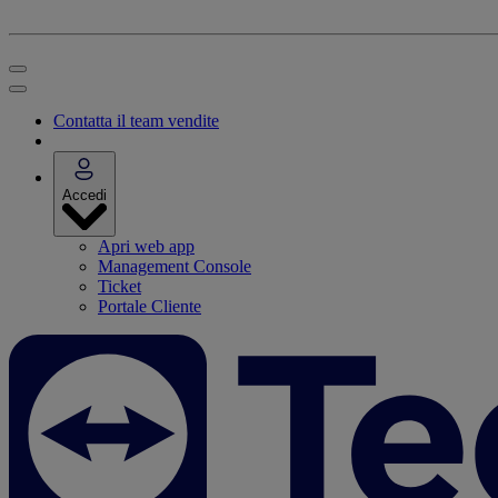
Contatta il team vendite
Accedi
Apri web app
Management Console
Ticket
Portale Cliente