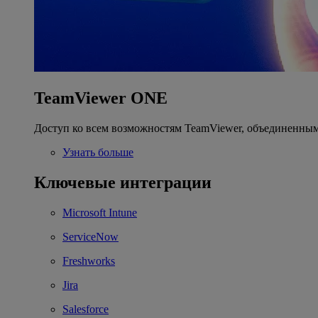
TeamViewer ONE
Доступ ко всем возможностям TeamViewer, объединенным
Узнать больше
Ключевые интеграции
Microsoft Intune
ServiceNow
Freshworks
Jira
Salesforce