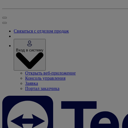
Связаться с отделом продаж
Вход в систему
Открыть веб-приложение
Консоль управления
Заявка
Портал заказчика