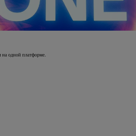
 на одной платформе.