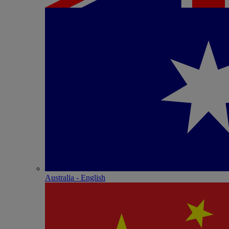
Australia - English