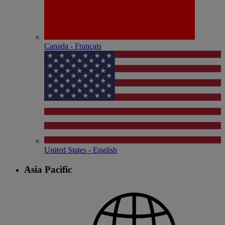
Canada - Français
United States - English
Asia Pacific