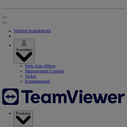
Vertrieb kontaktieren
Anmelden
Web-App öffnen
Management Console
Ticket
Kundenportal
Produkte