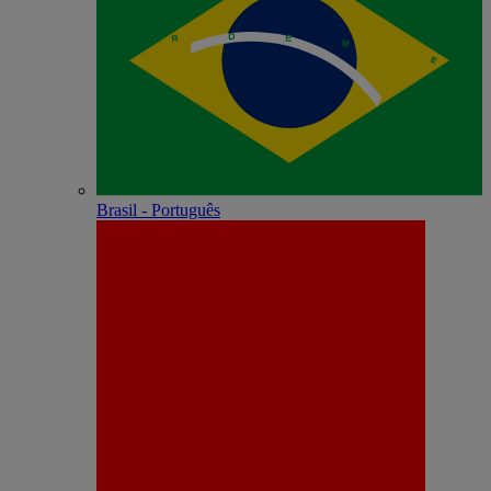
Brasil - Português