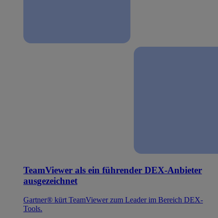
TeamViewer als ein führender DEX-Anbieter
ausgezeichnet
Gartner® kürt TeamViewer zum Leader im Bereich DEX-
Tools.