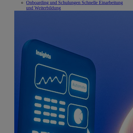
Onboarding und Schulungen
Schnelle Einarbeitung
und Weiterbildung