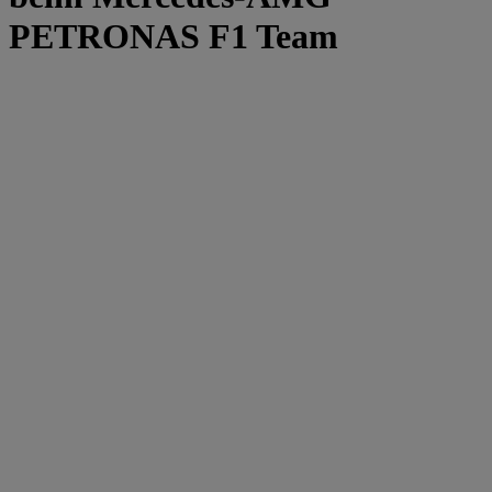
PETRONAS F1 Team