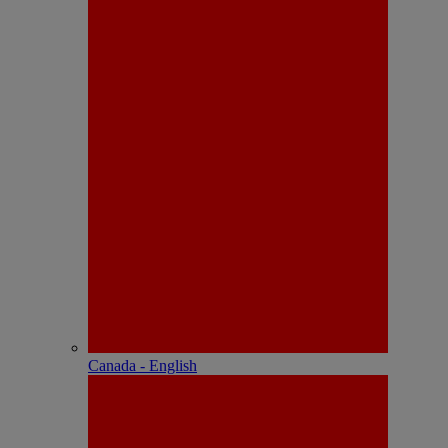
Canada - English