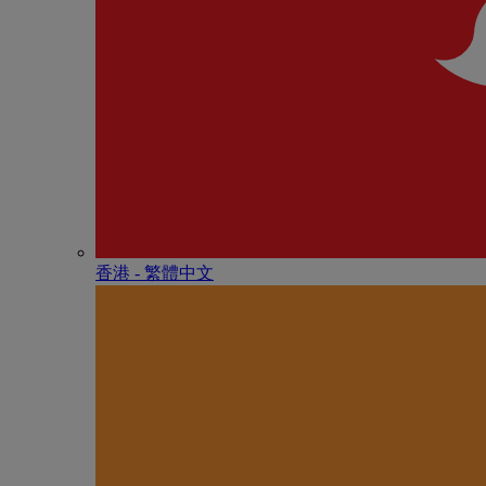
香港 - 繁體中文