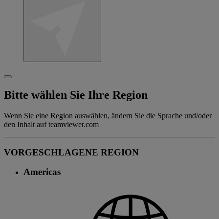
Bitte wählen Sie Ihre Region
Wenn Sie eine Region auswählen, ändern Sie die Sprache und/oder
den Inhalt auf teamviewer.com
VORGESCHLAGENE REGION
Americas