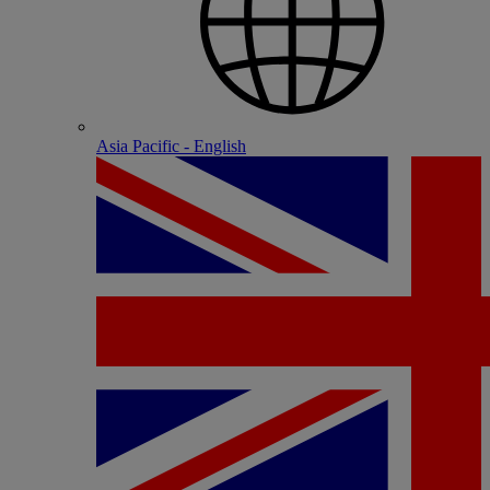
Asia Pacific - English