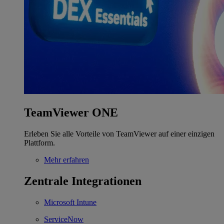
TeamViewer ONE
Erleben Sie alle Vorteile von TeamViewer auf einer einzigen
Plattform.
Mehr erfahren
Zentrale Integrationen
Microsoft Intune
ServiceNow