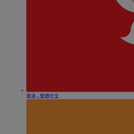
香港 - 繁體中文