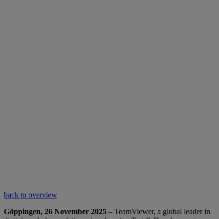
back to overview
Göppingen, 26 November 2025
– TeamViewer, a global leader in