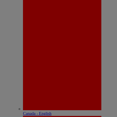
Canada - English