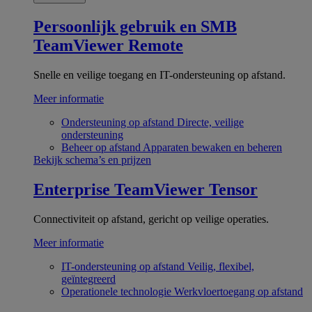
Persoonlijk gebruik en SMB
TeamViewer Remote
Snelle en veilige toegang en IT-ondersteuning op afstand.
Meer informatie
Ondersteuning op afstand
Directe, veilige
ondersteuning
Beheer op afstand
Apparaten bewaken en beheren
Bekijk schema’s en prijzen
Enterprise
TeamViewer Tensor
Connectiviteit op afstand, gericht op veilige operaties.
Meer informatie
IT-ondersteuning op afstand
Veilig, flexibel,
geïntegreerd
Operationele technologie
Werkvloertoegang op afstand