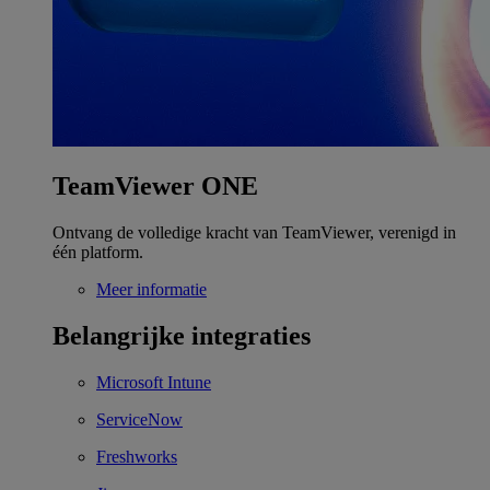
TeamViewer ONE
Ontvang de volledige kracht van TeamViewer, verenigd in
één platform.
Meer informatie
Belangrijke integraties
Microsoft Intune
ServiceNow
Freshworks