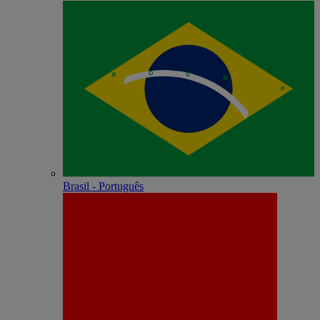
Brasil - Português