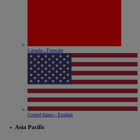
Canada - Français
United States - English
Asia Pacific