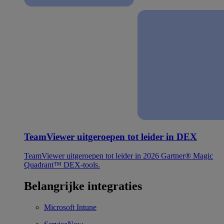
TeamViewer uitgeroepen tot leider in DEX
TeamViewer uitgeroepen tot leider in 2026 Gartner® Magic
Quadrant™ DEX-tools.
Belangrijke integraties
Microsoft Intune