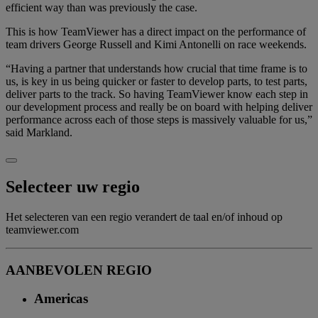
efficient way than was previously the case.
This is how TeamViewer has a direct impact on the performance of
team drivers George Russell and Kimi Antonelli on race weekends.
“Having a partner that understands how crucial that time frame is to
us, is key in us being quicker or faster to develop parts, to test parts,
deliver parts to the track. So having TeamViewer know each step in
our development process and really be on board with helping deliver
performance across each of those steps is massively valuable for us,”
said Markland.
Selecteer uw regio
Het selecteren van een regio verandert de taal en/of inhoud op
teamviewer.com
AANBEVOLEN REGIO
Americas