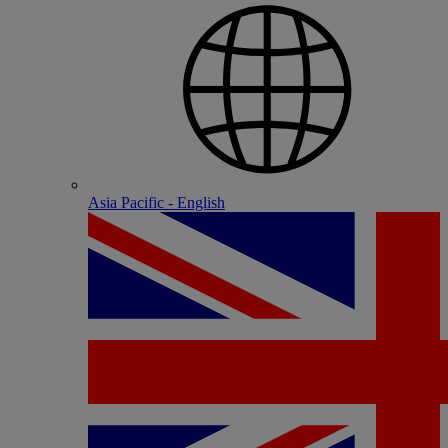
Asia Pacific - English