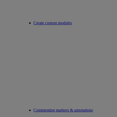
Create custom modules
Commenting markers & annotations