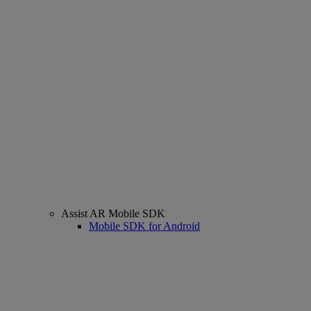
Assist AR Mobile SDK
Mobile SDK for Android