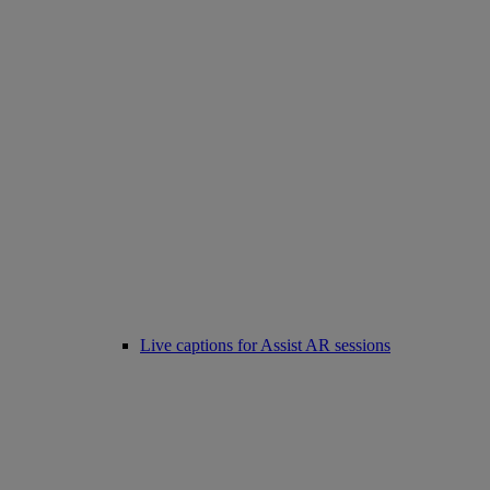
Live captions for Assist AR sessions