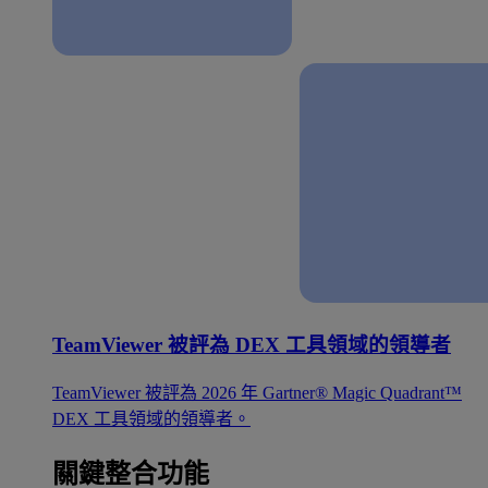
TeamViewer 被評為 DEX 工具領域的領導者
TeamViewer 被評為 2026 年 Gartner® Magic Quadrant™
DEX 工具領域的領導者。
關鍵整合功能