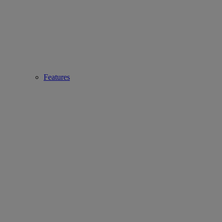
Features