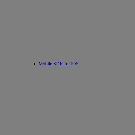
Mobile SDK for iOS