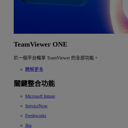
TeamViewer ONE
於一個平台暢享 TeamViewer 的全部功能。
瞭解更多
關鍵整合功能
Microsoft Intune
ServiceNow
Freshworks
Jira