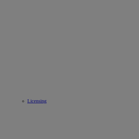
Licensing