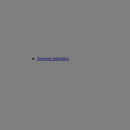
Session reporting