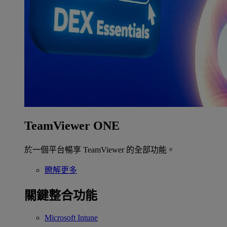
TeamViewer ONE
於一個平台暢享 TeamViewer 的全部功能。
瞭解更多
關鍵整合功能
Microsoft Intune