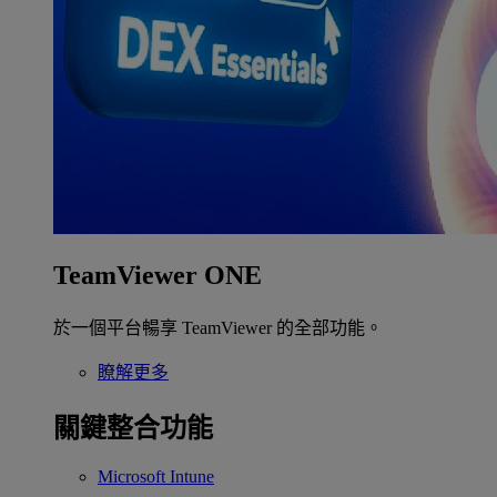
TeamViewer ONE
於一個平台暢享 TeamViewer 的全部功能。
瞭解更多
關鍵整合功能
Microsoft Intune