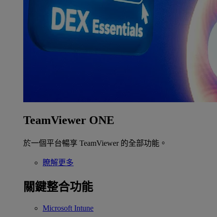
TeamViewer ONE
於一個平台暢享 TeamViewer 的全部功能。
瞭解更多
關鍵整合功能
Microsoft Intune