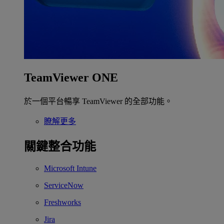
TeamViewer ONE
於一個平台暢享 TeamViewer 的全部功能。
瞭解更多
關鍵整合功能
Microsoft Intune
ServiceNow
Freshworks
Jira