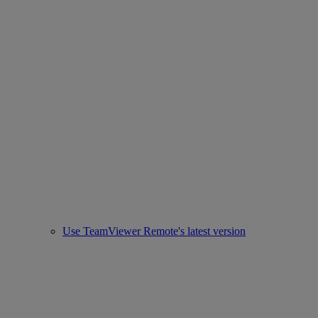
Use TeamViewer Remote's latest version