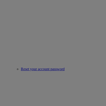
Reset your account password