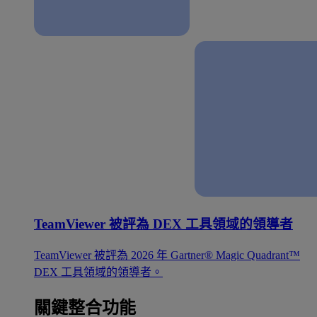
TeamViewer 被評為 DEX 工具領域的領導者
TeamViewer 被評為 2026 年 Gartner® Magic Quadrant™
DEX 工具領域的領導者。
關鍵整合功能