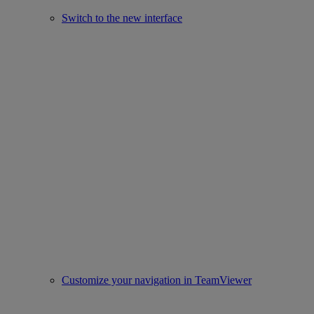
Switch to the new interface
Customize your navigation in TeamViewer