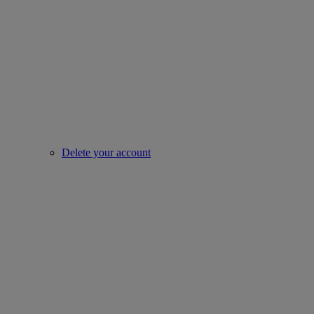
Delete your account