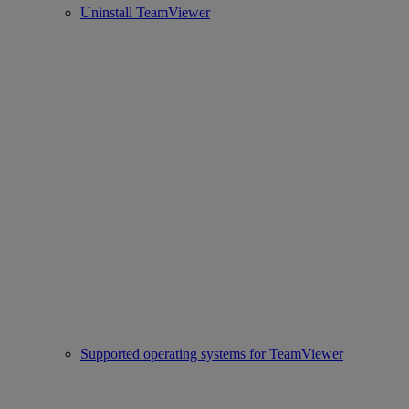
Uninstall TeamViewer
Supported operating systems for TeamViewer