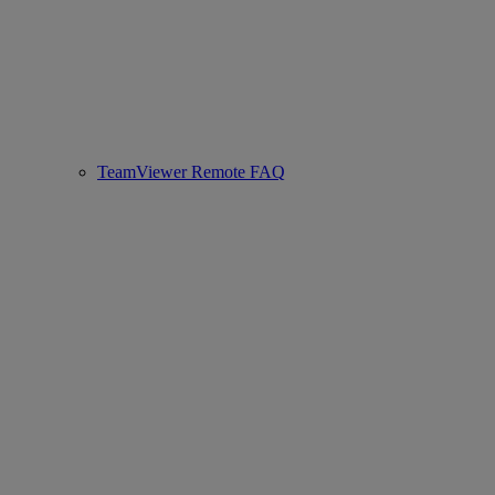
TeamViewer Remote FAQ