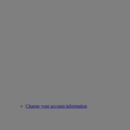
Change your account information