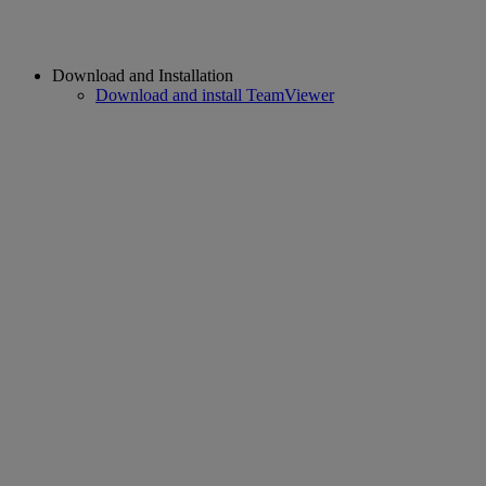
Download and Installation
Download and install TeamViewer