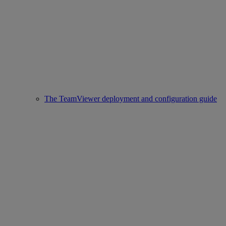
The TeamViewer deployment and configuration guide