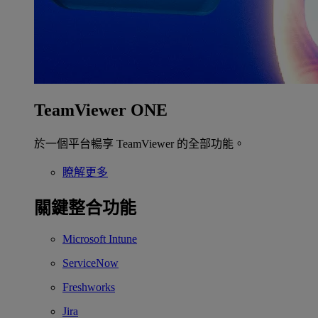
TeamViewer ONE
於一個平台暢享 TeamViewer 的全部功能。
瞭解更多
關鍵整合功能
Microsoft Intune
ServiceNow
Freshworks
Jira