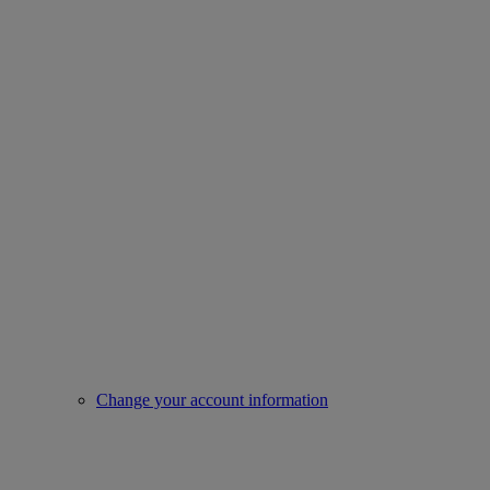
Change your account information