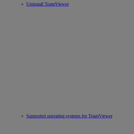
Uninstall TeamViewer
Supported operating systems for TeamViewer