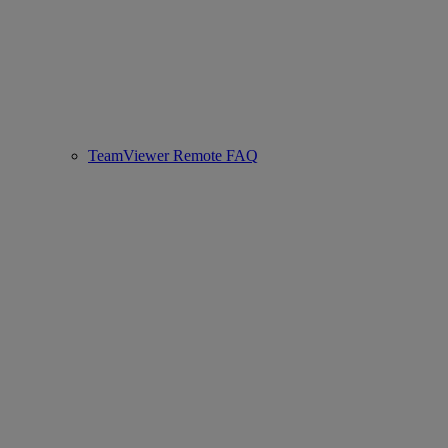
TeamViewer Remote FAQ