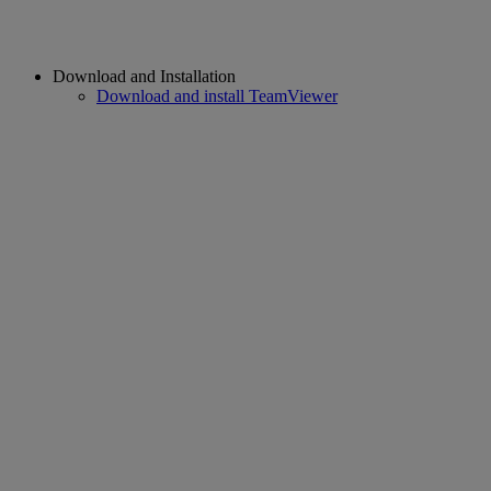
Download and Installation
Download and install TeamViewer