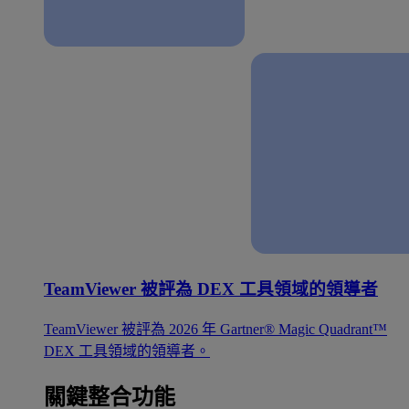
TeamViewer 被評為 DEX 工具領域的領導者
TeamViewer 被評為 2026 年 Gartner® Magic Quadrant™
DEX 工具領域的領導者。
關鍵整合功能