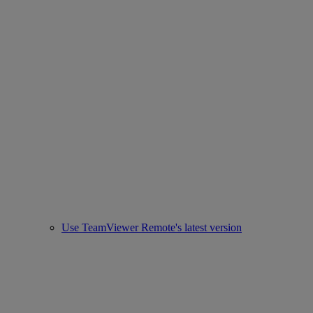
Use TeamViewer Remote's latest version