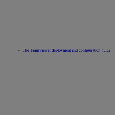
The TeamViewer deployment and configuration guide