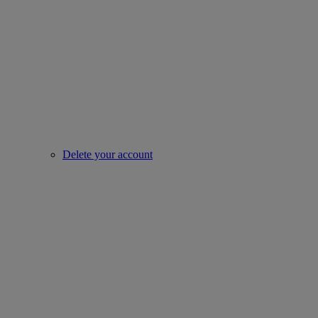
Delete your account