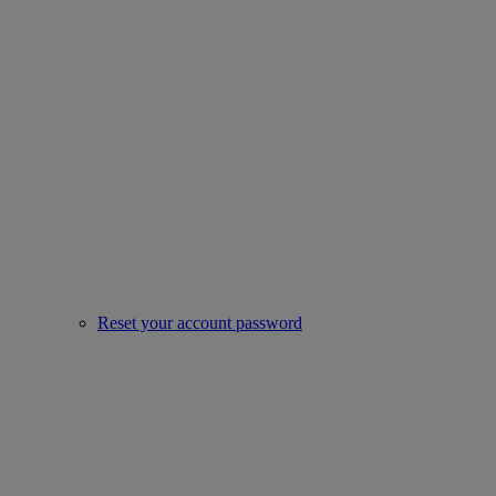
Reset your account password