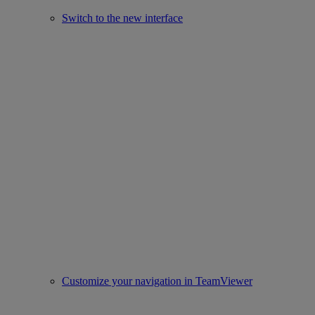
Switch to the new interface
Customize your navigation in TeamViewer