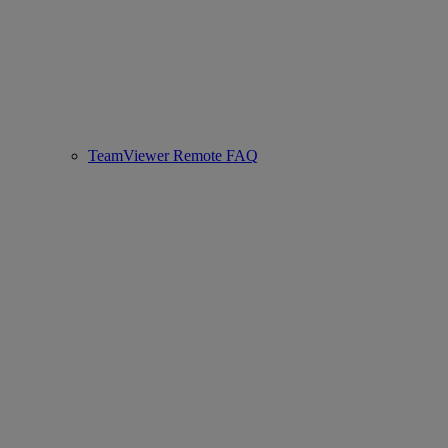
TeamViewer Remote FAQ