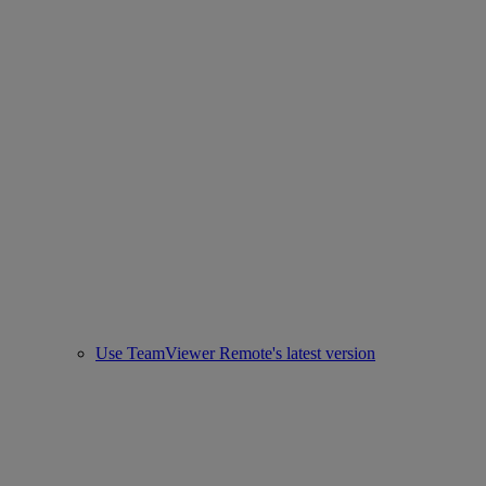
Use TeamViewer Remote's latest version