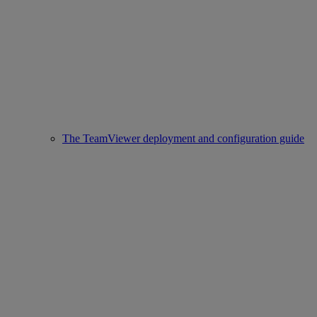
The TeamViewer deployment and configuration guide