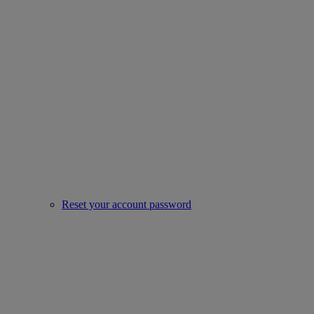
Reset your account password