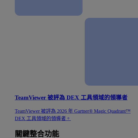
TeamViewer 被評為 DEX 工具領域的領導者
TeamViewer 被評為 2026 年 Gartner® Magic Quadrant™
DEX 工具領域的領導者。
關鍵整合功能