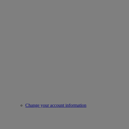
Change your account information