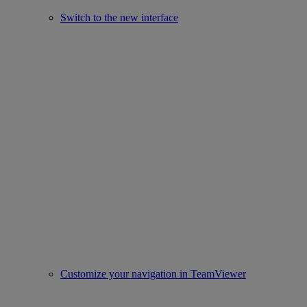
Switch to the new interface
Customize your navigation in TeamViewer