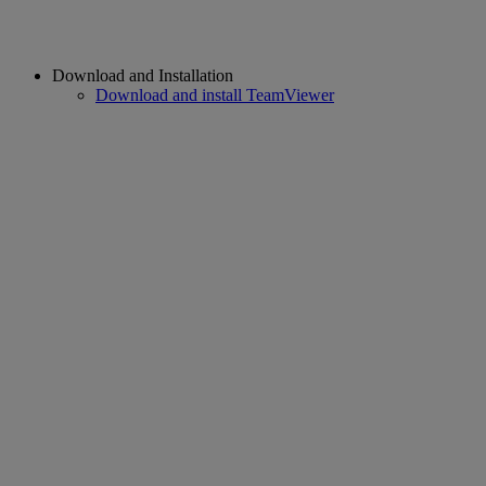
Download and Installation
Download and install TeamViewer