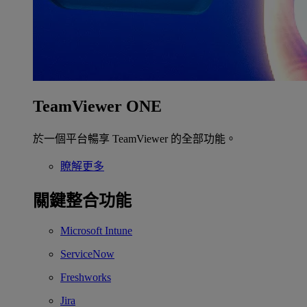
TeamViewer ONE
於一個平台暢享 TeamViewer 的全部功能。
瞭解更多
關鍵整合功能
Microsoft Intune
ServiceNow
Freshworks
Jira