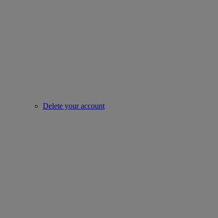
Delete your account