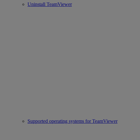
Uninstall TeamViewer
Supported operating systems for TeamViewer