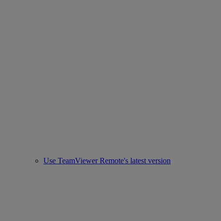
Use TeamViewer Remote's latest version