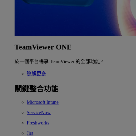
TeamViewer ONE
於一個平台暢享 TeamViewer 的全部功能。
瞭解更多
關鍵整合功能
Microsoft Intune
ServiceNow
Freshworks
Jira