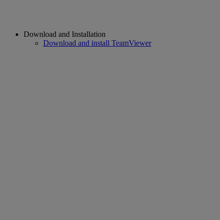
Download and Installation
Download and install TeamViewer