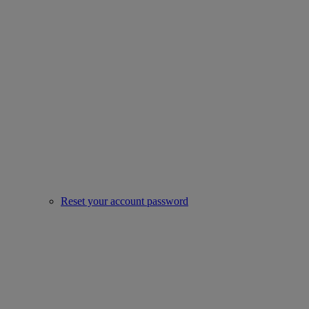
Reset your account password