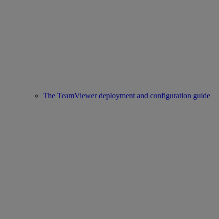
The TeamViewer deployment and configuration guide